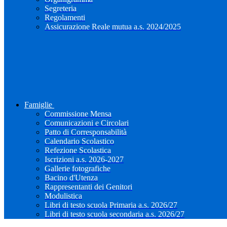
Segreteria
Regolamenti
Assicurazione Reale mutua a.s. 2024/2025
Famiglie
Commissione Mensa
Comunicazioni e Circolari
Patto di Corresponsabilità
Calendario Scolastico
Refezione Scolastica
Iscrizioni a.s. 2026-2027
Gallerie fotografiche
Bacino d'Utenza
Rappresentanti dei Genitori
Modulistica
Libri di testo scuola Primaria a.s. 2026/27
Libri di testo scuola secondaria a.s. 2026/27