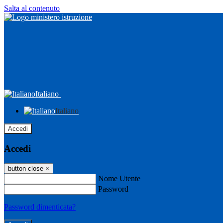
Salta al contenuto
Italiano
Italiano
Accedi
Accedi
button close
×
Nome Utente
Password
Password dimenticata?