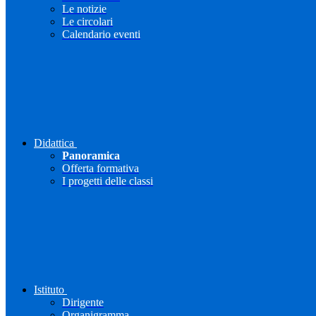
Le notizie
Le circolari
Calendario eventi
Didattica
Panoramica
Offerta formativa
I progetti delle classi
Istituto
Dirigente
Organigramma