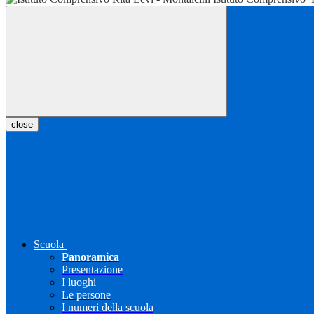
close
Scuola
Panoramica
Presentazione
I luoghi
Le persone
I numeri della scuola