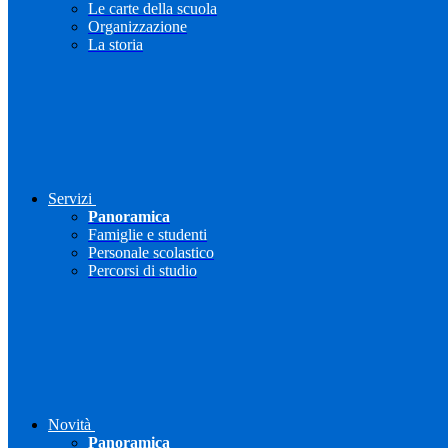
Le carte della scuola
Organizzazione
La storia
Servizi
Panoramica
Famiglie e studenti
Personale scolastico
Percorsi di studio
Novità
Panoramica