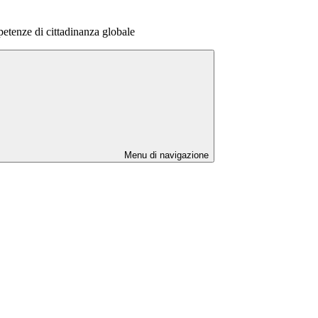
tenze di cittadinanza globale
Menu di navigazione