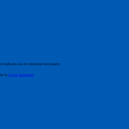
o indicato con le istruzioni necessarie.
ite la
Login Spaggiari