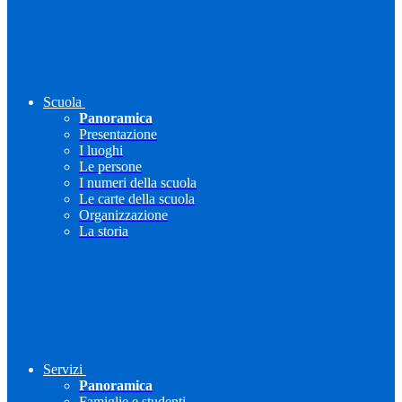
Scuola
Panoramica
Presentazione
I luoghi
Le persone
I numeri della scuola
Le carte della scuola
Organizzazione
La storia
Servizi
Panoramica
Famiglie e studenti