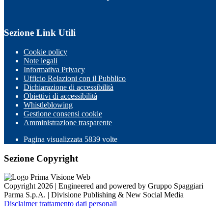
Sezione Link Utili
Cookie policy
Note legali
Informativa Privacy
Ufficio Relazioni con il Pubblico
Dichiarazione di accessibilità
Obiettivi di accessibilità
Whistleblowing
Gestione consensi cookie
Amministrazione trasparente
Pagina visualizzata
5839
volte
Sezione Copyright
Copyright 2026 | Engineered and powered by Gruppo Spaggiari
Parma S.p.A. | Divisione Publishing & New Social Media
Disclaimer trattamento dati personali