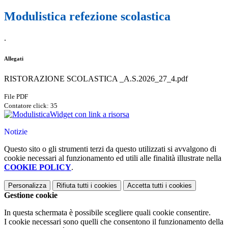
Modulistica refezione scolastica
.
Allegati
RISTORAZIONE SCOLASTICA _A.S.2026_27_4.pdf
File PDF
Contatore click: 35
Widget con link a risorsa
Notizie
Questo sito o gli strumenti terzi da questo utilizzati si avvalgono di
cookie necessari al funzionamento ed utili alle finalità illustrate nella
COOKIE POLICY
.
Personalizza
Rifiuta tutti
i cookies
Accetta tutti
i cookies
Gestione cookie
In questa schermata è possibile scegliere quali cookie consentire.
I cookie necessari sono quelli che consentono il funzionamento della