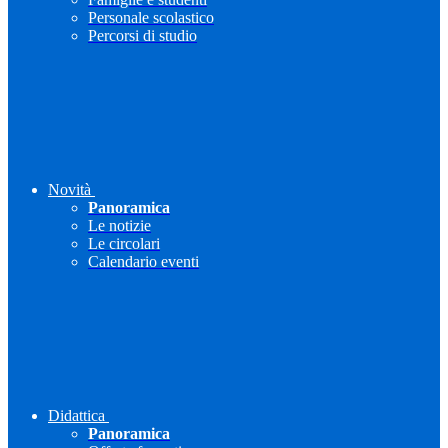
Personale scolastico
Percorsi di studio
Novità
Panoramica
Le notizie
Le circolari
Calendario eventi
Didattica
Panoramica