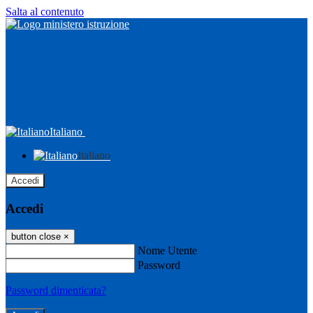
Salta al contenuto
Italiano
Italiano
Accedi
Accedi
button close
×
Nome Utente
Password
Password dimenticata?