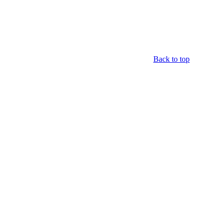
Back to top