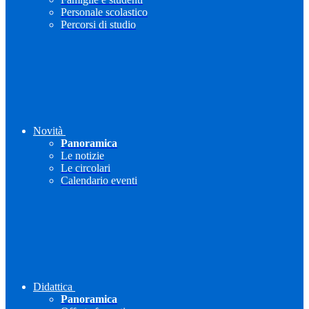
Personale scolastico
Percorsi di studio
Novità
Panoramica
Le notizie
Le circolari
Calendario eventi
Didattica
Panoramica