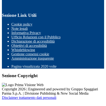
Sezione Link Utili
Cookie policy
Note legali
Informativa Privacy
Ufficio Relazioni con il Pubblico
Dichiarazione di accessibilità
Obiettivi di accessibilità
Whistleblowing
Gestione consensi cookie
Amministrazione trasparente
Pagina visualizzata
2020
volte
Sezione Copyright
Copyright 2026 | Engineered and powered by Gruppo Spaggiari
Parma S.p.A. | Divisione Publishing & New Social Media
Disclaimer trattamento dati personali