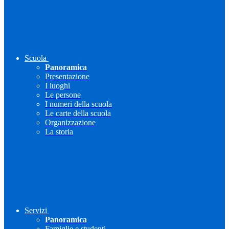
Scuola
Panoramica
Presentazione
I luoghi
Le persone
I numeri della scuola
Le carte della scuola
Organizzazione
La storia
Servizi
Panoramica
Famiglie e studenti