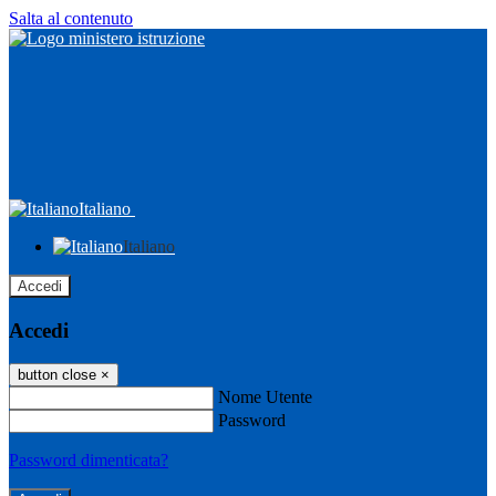
Salta al contenuto
Italiano
Italiano
Accedi
Accedi
button close
×
Nome Utente
Password
Password dimenticata?