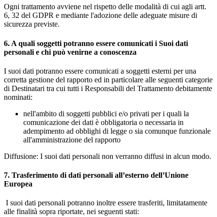
Ogni trattamento avviene nel rispetto delle modalità di cui agli artt.
6, 32 del GDPR e mediante l'adozione delle adeguate misure di
sicurezza previste.
6. A quali soggetti potranno essere comunicati i Suoi dati
personali e chi può venirne a conoscenza
I suoi dati potranno essere comunicati a soggetti esterni per una
corretta gestione del rapporto ed in particolare alle seguenti categorie
di Destinatari tra cui tutti i Responsabili del Trattamento debitamente
nominati:
nell'ambito di soggetti pubblici e/o privati per i quali la
comunicazione dei dati è obbligatoria o necessaria in
adempimento ad obblighi di legge o sia comunque funzionale
all'amministrazione del rapporto
Diffusione: I suoi dati personali non verranno diffusi in alcun modo.
7. Trasferimento di dati personali all’esterno dell’Unione
Europea
I suoi dati personali potranno inoltre essere trasferiti, limitatamente
alle finalità sopra riportate, nei seguenti stati: