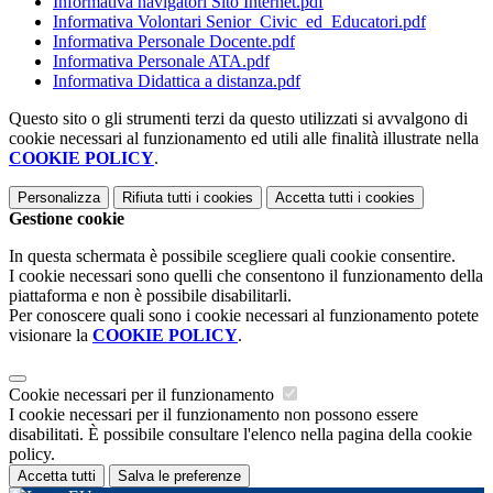
Informativa navigatori Sito Internet.pdf
Informativa Volontari Senior_Civic_ed_Educatori.pdf
Informativa Personale Docente.pdf
Informativa Personale ATA.pdf
Informativa Didattica a distanza.pdf
Questo sito o gli strumenti terzi da questo utilizzati si avvalgono di
cookie necessari al funzionamento ed utili alle finalità illustrate nella
COOKIE POLICY
.
Personalizza
Rifiuta tutti
i cookies
Accetta tutti
i cookies
Gestione cookie
In questa schermata è possibile scegliere quali cookie consentire.
I cookie necessari sono quelli che consentono il funzionamento della
piattaforma e non è possibile disabilitarli.
Per conoscere quali sono i cookie necessari al funzionamento potete
visionare la
COOKIE POLICY
.
Cookie necessari per il funzionamento
I cookie necessari per il funzionamento non possono essere
disabilitati. È possibile consultare l'elenco nella pagina della cookie
policy.
Accetta tutti
Salva le preferenze