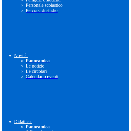
Personale scolastico
Percorsi di studio
Novità
Panoramica
Le notizie
Le circolari
Calendario eventi
Didattica
Panoramica