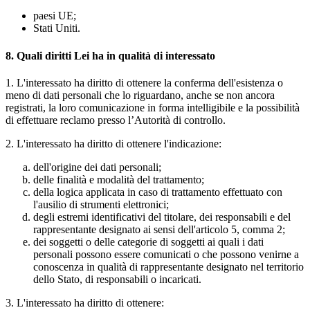
paesi UE;
Stati Uniti.
8. Quali diritti Lei ha in qualità di interessato
1. L'interessato ha diritto di ottenere la conferma dell'esistenza o
meno di dati personali che lo riguardano, anche se non ancora
registrati, la loro comunicazione in forma intelligibile e la possibilità
di effettuare reclamo presso l’Autorità di controllo.
2. L'interessato ha diritto di ottenere l'indicazione:
dell'origine dei dati personali;
delle finalità e modalità del trattamento;
della logica applicata in caso di trattamento effettuato con
l'ausilio di strumenti elettronici;
degli estremi identificativi del titolare, dei responsabili e del
rappresentante designato ai sensi dell'articolo 5, comma 2;
dei soggetti o delle categorie di soggetti ai quali i dati
personali possono essere comunicati o che possono venirne a
conoscenza in qualità di rappresentante designato nel territorio
dello Stato, di responsabili o incaricati.
3. L'interessato ha diritto di ottenere: