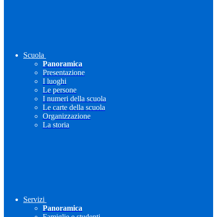
Scuola
Panoramica
Presentazione
I luoghi
Le persone
I numeri della scuola
Le carte della scuola
Organizzazione
La storia
Servizi
Panoramica
Famiglie e studenti