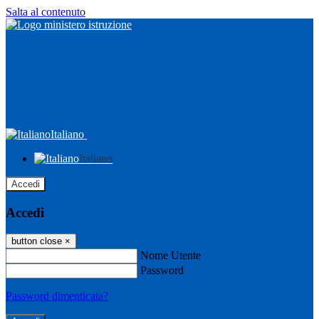
Salta al contenuto
Italiano
Italiano
Accedi
Accedi
button close
×
Nome Utente
Password
Password dimenticata?