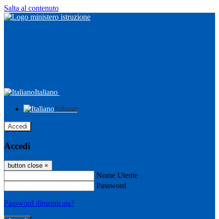
Salta al contenuto
Italiano
Italiano
Accedi
Accedi
button close
×
Nome Utente
Password
Password dimenticata?