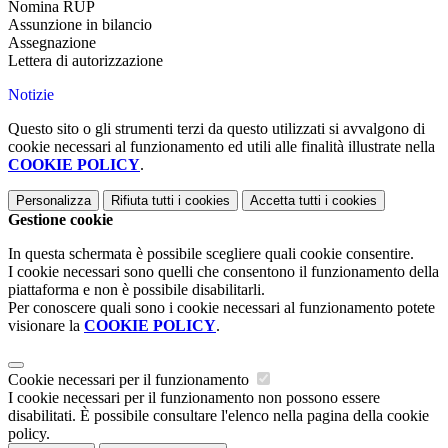
Nomina RUP
Assunzione in bilancio
Assegnazione
Lettera di autorizzazione
Notizie
Questo sito o gli strumenti terzi da questo utilizzati si avvalgono di
cookie necessari al funzionamento ed utili alle finalità illustrate nella
COOKIE POLICY
.
Personalizza
Rifiuta tutti
i cookies
Accetta tutti
i cookies
Gestione cookie
In questa schermata è possibile scegliere quali cookie consentire.
I cookie necessari sono quelli che consentono il funzionamento della
piattaforma e non è possibile disabilitarli.
Per conoscere quali sono i cookie necessari al funzionamento potete
visionare la
COOKIE POLICY
.
Cookie necessari per il funzionamento
I cookie necessari per il funzionamento non possono essere
disabilitati. È possibile consultare l'elenco nella pagina della cookie
policy.