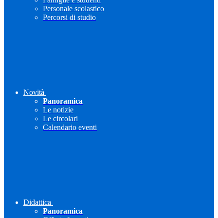
Personale scolastico
Percorsi di studio
Novità
Panoramica
Le notizie
Le circolari
Calendario eventi
Didattica
Panoramica