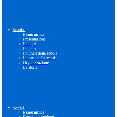
Scuola
Panoramica
Presentazione
I luoghi
Le persone
I numeri della scuola
Le carte della scuola
Organizzazione
La storia
Servizi
Panoramica
Famiglie e studenti