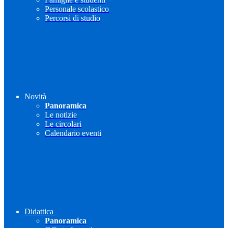
Personale scolastico
Percorsi di studio
Novità
Panoramica
Le notizie
Le circolari
Calendario eventi
Didattica
Panoramica