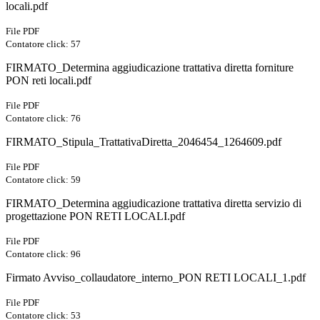
locali.pdf
File PDF
Contatore click: 57
FIRMATO_Determina aggiudicazione trattativa diretta forniture
PON reti locali.pdf
File PDF
Contatore click: 76
FIRMATO_Stipula_TrattativaDiretta_2046454_1264609.pdf
File PDF
Contatore click: 59
FIRMATO_Determina aggiudicazione trattativa diretta servizio di
progettazione PON RETI LOCALI.pdf
File PDF
Contatore click: 96
Firmato Avviso_collaudatore_interno_PON RETI LOCALI_1.pdf
File PDF
Contatore click: 53