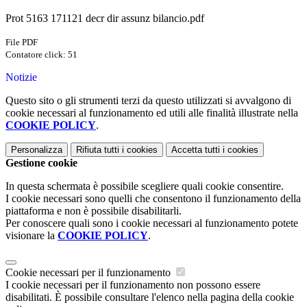
Prot 5163 171121 decr dir assunz bilancio.pdf
File PDF
Contatore click: 51
Notizie
Questo sito o gli strumenti terzi da questo utilizzati si avvalgono di
cookie necessari al funzionamento ed utili alle finalità illustrate nella
COOKIE POLICY
.
Personalizza
Rifiuta tutti
i cookies
Accetta tutti
i cookies
Gestione cookie
In questa schermata è possibile scegliere quali cookie consentire.
I cookie necessari sono quelli che consentono il funzionamento della
piattaforma e non è possibile disabilitarli.
Per conoscere quali sono i cookie necessari al funzionamento potete
visionare la
COOKIE POLICY
.
Cookie necessari per il funzionamento
I cookie necessari per il funzionamento non possono essere
disabilitati. È possibile consultare l'elenco nella pagina della cookie