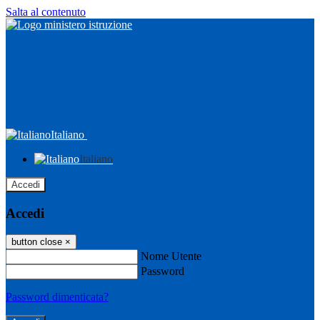
Salta al contenuto
Italiano
Italiano
Accedi
Accedi
button close
×
Nome Utente
Password
Password dimenticata?