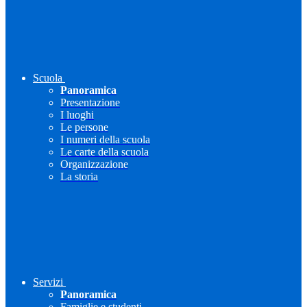
Scuola
Panoramica
Presentazione
I luoghi
Le persone
I numeri della scuola
Le carte della scuola
Organizzazione
La storia
Servizi
Panoramica
Famiglie e studenti