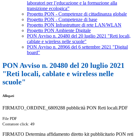
laboratori per l’educazione e la formazione alla
transizione ecologica”
Progetto PON - Competenze di cittadinanza globale
Progetto PON - Competenze di base
Progetto PON Infrastrutture di rete LAN/WLAN
Progetto PON Ambiente Digitale
PON Avviso n. 20480 del 20 luglio 2021 "Reti locali,
cablate e wireless nelle scuole"
PON Avviso n. 28966 del 6 settembre 2021 "Digital
board"
PON Avviso n. 20480 del 20 luglio 2021
"Reti locali, cablate e wireless nelle
scuole"
Allegati
FIRMATO_ORDINE_6809288 pubblicità PON Reti locali.PDF
File PDF
Contatore click: 49
FIRMATO Determina affidamento diretto kit pubblicitario PON reti