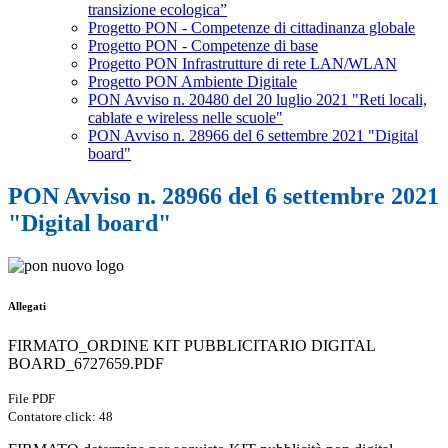
transizione ecologica”
Progetto PON - Competenze di cittadinanza globale
Progetto PON - Competenze di base
Progetto PON Infrastrutture di rete LAN/WLAN
Progetto PON Ambiente Digitale
PON Avviso n. 20480 del 20 luglio 2021 "Reti locali,
cablate e wireless nelle scuole"
PON Avviso n. 28966 del 6 settembre 2021 "Digital
board"
PON Avviso n. 28966 del 6 settembre 2021
"Digital board"
Allegati
FIRMATO_ORDINE KIT PUBBLICITARIO DIGITAL
BOARD_6727659.PDF
File PDF
Contatore click: 48