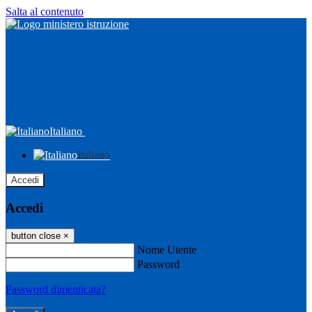
Salta al contenuto
Italiano
Italiano
Accedi
Accedi
button close
×
Nome Utente
Password
Password dimenticata?