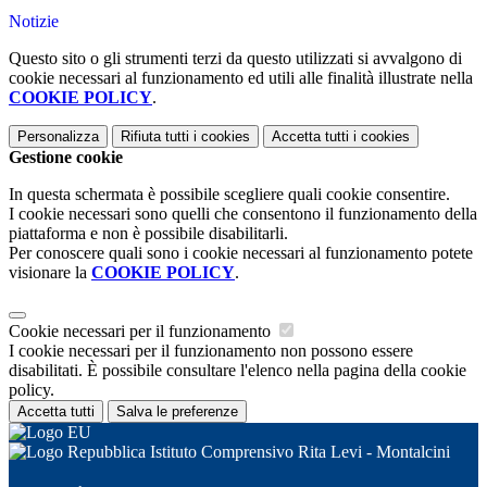
Notizie
Questo sito o gli strumenti terzi da questo utilizzati si avvalgono di
cookie necessari al funzionamento ed utili alle finalità illustrate nella
COOKIE POLICY
.
Personalizza
Rifiuta tutti
i cookies
Accetta tutti
i cookies
Gestione cookie
In questa schermata è possibile scegliere quali cookie consentire.
I cookie necessari sono quelli che consentono il funzionamento della
piattaforma e non è possibile disabilitarli.
Per conoscere quali sono i cookie necessari al funzionamento potete
visionare la
COOKIE POLICY
.
Cookie necessari per il funzionamento
I cookie necessari per il funzionamento non possono essere
disabilitati. È possibile consultare l'elenco nella pagina della cookie
policy.
Accetta tutti
Salva le preferenze
Istituto Comprensivo Rita Levi - Montalcini