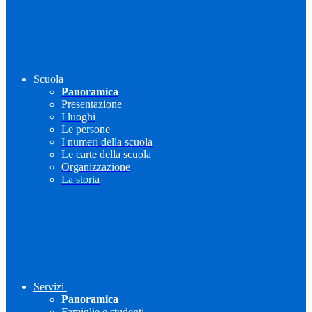
Scuola
Panoramica
Presentazione
I luoghi
Le persone
I numeri della scuola
Le carte della scuola
Organizzazione
La storia
Servizi
Panoramica
Famiglie e studenti