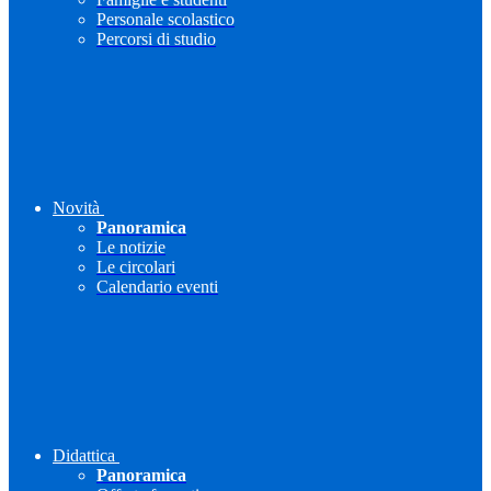
Personale scolastico
Percorsi di studio
Novità
Panoramica
Le notizie
Le circolari
Calendario eventi
Didattica
Panoramica