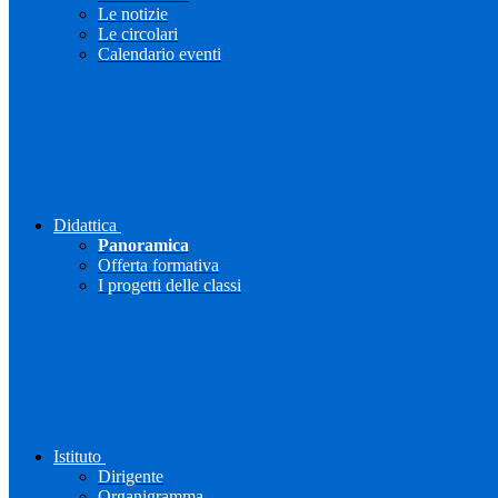
Le notizie
Le circolari
Calendario eventi
Didattica
Panoramica
Offerta formativa
I progetti delle classi
Istituto
Dirigente
Organigramma