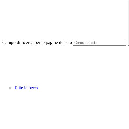
Campo di ricerca per le pagine del sito
Tutte le news