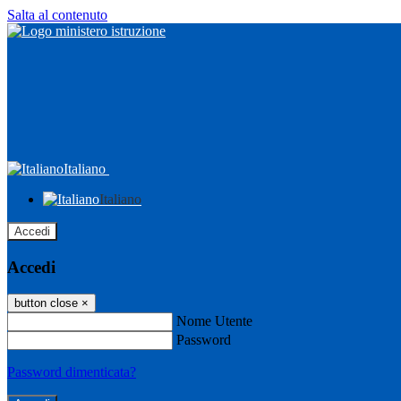
Salta al contenuto
Italiano
Italiano
Accedi
Accedi
button close
×
Nome Utente
Password
Password dimenticata?