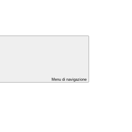
Menu di navigazione