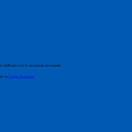
o indicato con le istruzioni necessarie.
ite la
Login Spaggiari