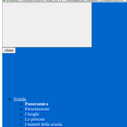
close
Scuola
Panoramica
Presentazione
I luoghi
Le persone
I numeri della scuola