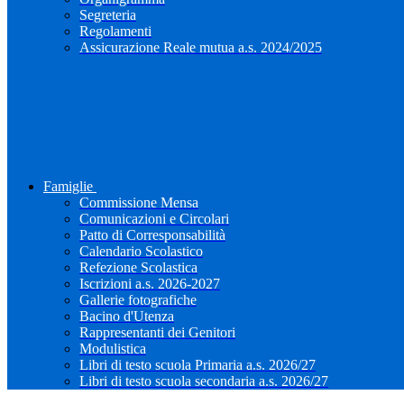
Segreteria
Regolamenti
Assicurazione Reale mutua a.s. 2024/2025
Famiglie
Commissione Mensa
Comunicazioni e Circolari
Patto di Corresponsabilità
Calendario Scolastico
Refezione Scolastica
Iscrizioni a.s. 2026-2027
Gallerie fotografiche
Bacino d'Utenza
Rappresentanti dei Genitori
Modulistica
Libri di testo scuola Primaria a.s. 2026/27
Libri di testo scuola secondaria a.s. 2026/27