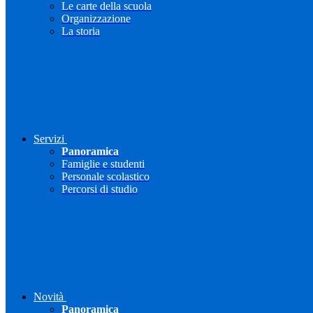
Le carte della scuola
Organizzazione
La storia
Servizi
Panoramica
Famiglie e studenti
Personale scolastico
Percorsi di studio
Novità
Panoramica