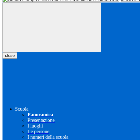
close
Scuola
Panoramica
Presentazione
I luoghi
Le persone
I numeri della scuola