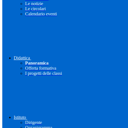
Le notizie
Le circolari
Calendario eventi
Didattica
Panoramica
Offerta formativa
I progetti delle classi
Istituto
Dirigente
Organigramma