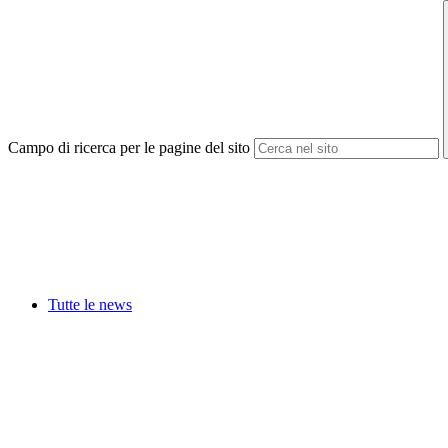
Campo di ricerca per le pagine del sito
Tutte le news