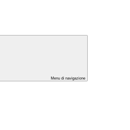
Menu di navigazione