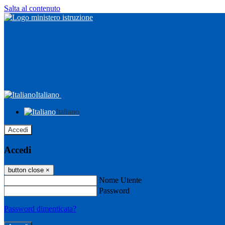
Salta al contenuto
Italiano
Italiano
Accedi
Accedi
button close
×
Nome Utente
Password
Password dimenticata?