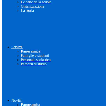
Le carte della scuola
Organizzazione
La storia
Servizi
Panoramica
Famiglie e studenti
Personale scolastico
Percorsi di studio
Novità
Panoramica