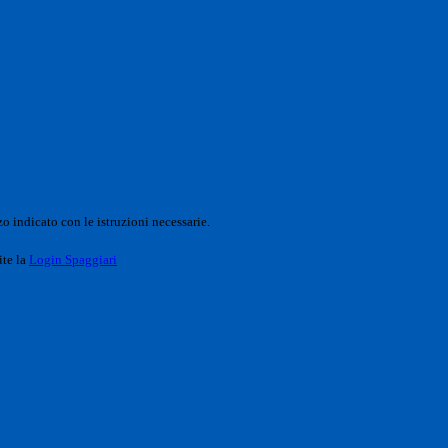
o indicato con le istruzioni necessarie.
ite la
Login Spaggiari