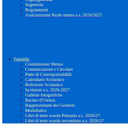
Segreteria
Regolamenti
Assicurazione Reale mutua a.s. 2024/2025
Famiglie
Commissione Mensa
Comunicazioni e Circolari
Patto di Corresponsabilità
Calendario Scolastico
Refezione Scolastica
Iscrizioni a.s. 2026-2027
Gallerie fotografiche
Bacino d'Utenza
Rappresentanti dei Genitori
Modulistica
Libri di testo scuola Primaria a.s. 2026/27
Libri di testo scuola secondaria a.s. 2026/27