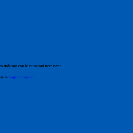
o indicato con le istruzioni necessarie.
ite la
Login Spaggiari