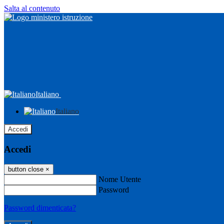
Salta al contenuto
Italiano
Italiano
Accedi
Accedi
button close
×
Nome Utente
Password
Password dimenticata?