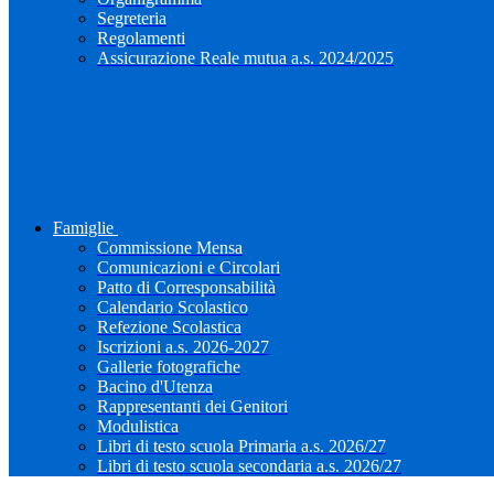
Segreteria
Regolamenti
Assicurazione Reale mutua a.s. 2024/2025
Famiglie
Commissione Mensa
Comunicazioni e Circolari
Patto di Corresponsabilità
Calendario Scolastico
Refezione Scolastica
Iscrizioni a.s. 2026-2027
Gallerie fotografiche
Bacino d'Utenza
Rappresentanti dei Genitori
Modulistica
Libri di testo scuola Primaria a.s. 2026/27
Libri di testo scuola secondaria a.s. 2026/27