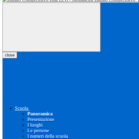
close
Scuola
Panoramica
Presentazione
I luoghi
Le persone
I numeri della scuola