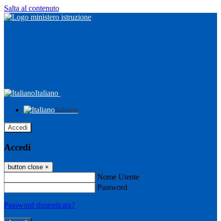
Salta al contenuto
Italiano
Italiano
Accedi
Accedi
button close
×
Nome Utente
Password
Password dimenticata?