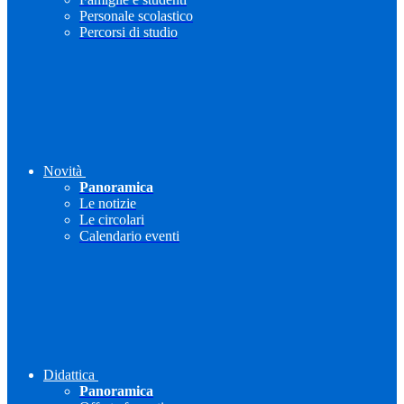
Personale scolastico
Percorsi di studio
Novità
Panoramica
Le notizie
Le circolari
Calendario eventi
Didattica
Panoramica