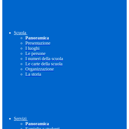
Scuola
Panoramica
Presentazione
I luoghi
Le persone
I numeri della scuola
Le carte della scuola
Organizzazione
La storia
Servizi
Panoramica
Famiglie e studenti