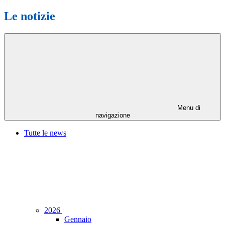
Le notizie
Menu di
navigazione
Tutte le news
2026
Gennaio