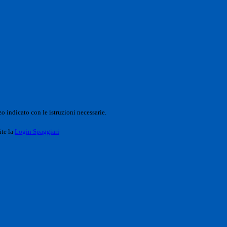
o indicato con le istruzioni necessarie.
ite la
Login Spaggiari