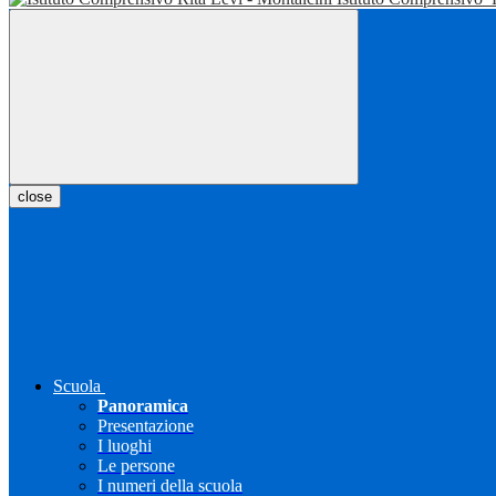
close
Scuola
Panoramica
Presentazione
I luoghi
Le persone
I numeri della scuola