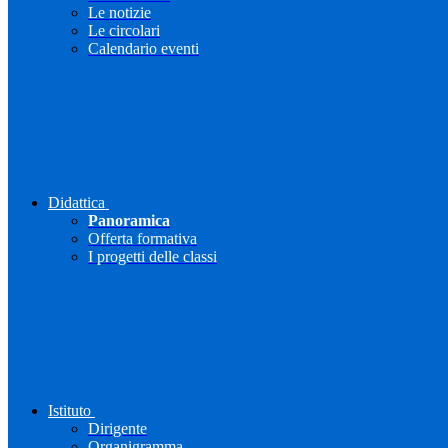
Le notizie
Le circolari
Calendario eventi
Didattica
Panoramica
Offerta formativa
I progetti delle classi
Istituto
Dirigente
Organigramma