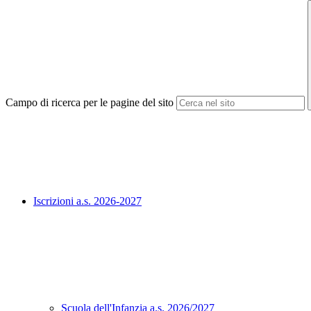
Campo di ricerca per le pagine del sito
Iscrizioni a.s. 2026-2027
Scuola dell'Infanzia a.s. 2026/2027