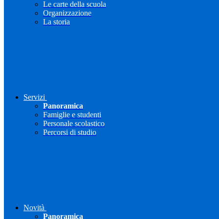
Le carte della scuola
Organizzazione
La storia
Servizi
Panoramica
Famiglie e studenti
Personale scolastico
Percorsi di studio
Novità
Panoramica