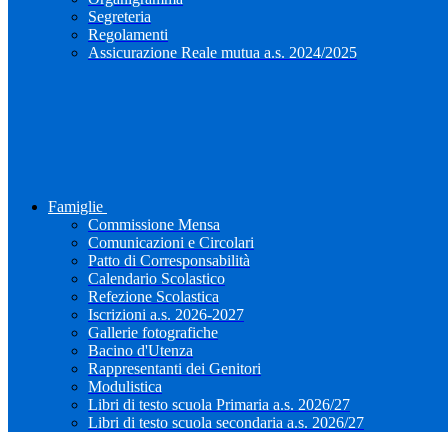
Segreteria
Regolamenti
Assicurazione Reale mutua a.s. 2024/2025
Famiglie
Commissione Mensa
Comunicazioni e Circolari
Patto di Corresponsabilità
Calendario Scolastico
Refezione Scolastica
Iscrizioni a.s. 2026-2027
Gallerie fotografiche
Bacino d'Utenza
Rappresentanti dei Genitori
Modulistica
Libri di testo scuola Primaria a.s. 2026/27
Libri di testo scuola secondaria a.s. 2026/27