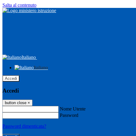
Salta al contenuto
Italiano
Italiano
Accedi
Accedi
button close
×
Nome Utente
Password
Password dimenticata?