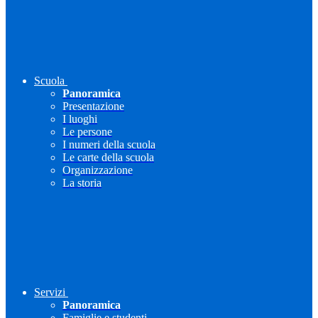
Scuola
Panoramica
Presentazione
I luoghi
Le persone
I numeri della scuola
Le carte della scuola
Organizzazione
La storia
Servizi
Panoramica
Famiglie e studenti