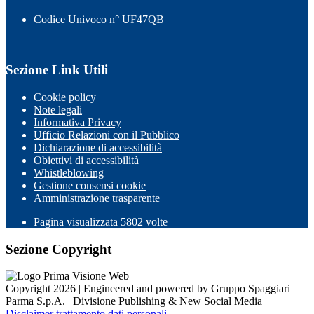
Codice Univoco n° UF47QB
Sezione Link Utili
Cookie policy
Note legali
Informativa Privacy
Ufficio Relazioni con il Pubblico
Dichiarazione di accessibilità
Obiettivi di accessibilità
Whistleblowing
Gestione consensi cookie
Amministrazione trasparente
Pagina visualizzata
5802
volte
Sezione Copyright
Copyright 2026 | Engineered and powered by Gruppo Spaggiari
Parma S.p.A. | Divisione Publishing & New Social Media
Disclaimer trattamento dati personali