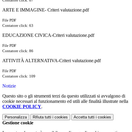
Contatore click: 67
ARTE E IMMAGINE- Criteri valutazione.pdf
File PDF
Contatore click: 63
EDUCAZIONE CIVICA-Criteri valutazione.pdf
File PDF
Contatore click: 86
ATTIVITÀ ALTERNATIVA-Criteri valutazione.pdf
File PDF
Contatore click: 109
Notizie
Questo sito o gli strumenti terzi da questo utilizzati si avvalgono di
cookie necessari al funzionamento ed utili alle finalità illustrate nella
COOKIE POLICY
.
Personalizza
Rifiuta tutti
i cookies
Accetta tutti
i cookies
Gestione cookie