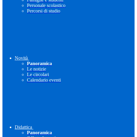
Personale scolastico
Percorsi di studio
Novità
Panoramica
Le notizie
Le circolari
Calendario eventi
Didattica
Panoramica