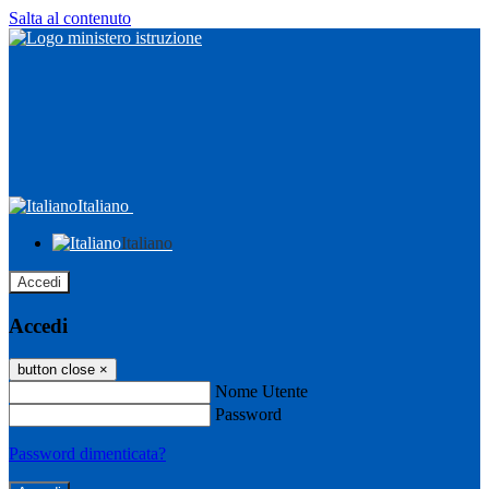
Salta al contenuto
Italiano
Italiano
Accedi
Accedi
button close
×
Nome Utente
Password
Password dimenticata?