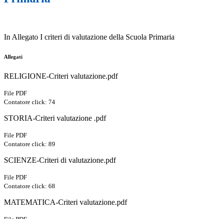
In Allegato I criteri di valutazione della Scuola Primaria
Allegati
RELIGIONE-Criteri valutazione.pdf
File PDF
Contatore click: 74
STORIA-Criteri valutazione .pdf
File PDF
Contatore click: 89
SCIENZE-Criteri di valutazione.pdf
File PDF
Contatore click: 68
MATEMATICA-Criteri valutazione.pdf