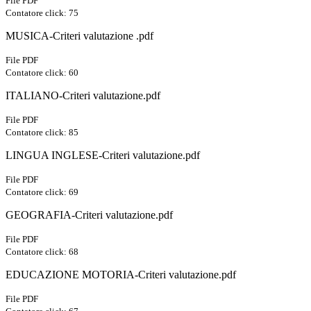
File PDF
Contatore click: 75
MUSICA-Criteri valutazione .pdf
File PDF
Contatore click: 60
ITALIANO-Criteri valutazione.pdf
File PDF
Contatore click: 85
LINGUA INGLESE-Criteri valutazione.pdf
File PDF
Contatore click: 69
GEOGRAFIA-Criteri valutazione.pdf
File PDF
Contatore click: 68
EDUCAZIONE MOTORIA-Criteri valutazione.pdf
File PDF