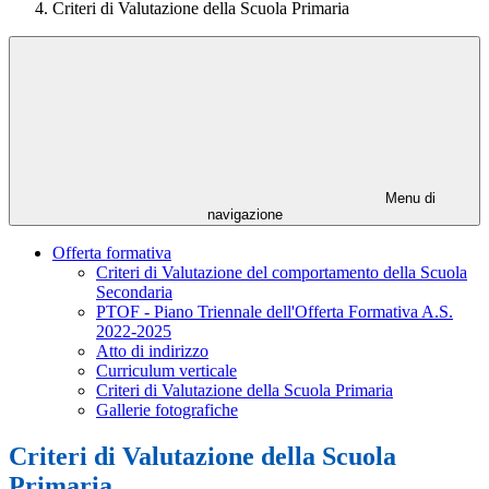
Criteri di Valutazione della Scuola Primaria
Menu di
navigazione
Offerta formativa
Criteri di Valutazione del comportamento della Scuola
Secondaria
PTOF - Piano Triennale dell'Offerta Formativa A.S.
2022-2025
Atto di indirizzo
Curriculum verticale
Criteri di Valutazione della Scuola Primaria
Gallerie fotografiche
Criteri di Valutazione della Scuola
Primaria