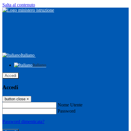
Salta al contenuto
Italiano
Italiano
Accedi
Accedi
button close
×
Nome Utente
Password
Password dimenticata?