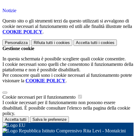
Notizie
Questo sito o gli strumenti terzi da questo utilizzati si avvalgono di
cookie necessari al funzionamento ed utili alle finalità illustrate nella
COOKIE POLICY
.
Personalizza
Rifiuta tutti
i cookies
Accetta tutti
i cookies
Gestione cookie
In questa schermata è possibile scegliere quali cookie consentire.
I cookie necessari sono quelli che consentono il funzionamento della
piattaforma e non è possibile disabilitarli.
Per conoscere quali sono i cookie necessari al funzionamento potete
visionare la
COOKIE POLICY
.
Cookie necessari per il funzionamento
I cookie necessari per il funzionamento non possono essere
disabilitati. È possibile consultare l'elenco nella pagina della cookie
policy.
Accetta tutti
Salva le preferenze
Istituto Comprensivo Rita Levi - Montalcini