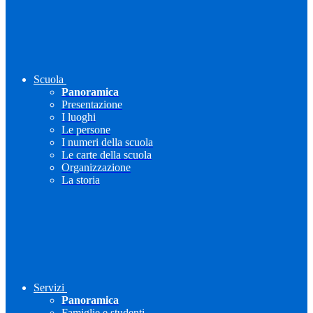
Scuola
Panoramica
Presentazione
I luoghi
Le persone
I numeri della scuola
Le carte della scuola
Organizzazione
La storia
Servizi
Panoramica
Famiglie e studenti