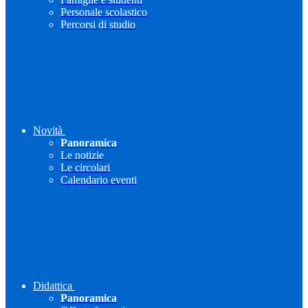
Personale scolastico
Percorsi di studio
Novità
Panoramica
Le notizie
Le circolari
Calendario eventi
Didattica
Panoramica