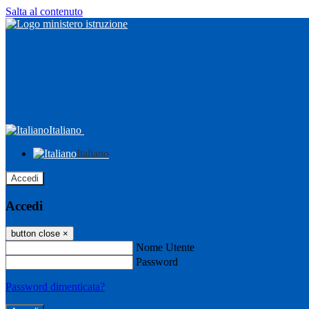
Salta al contenuto
Italiano
Italiano
Accedi
Accedi
button close
×
Nome Utente
Password
Password dimenticata?