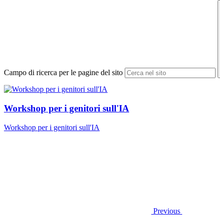
Campo di ricerca per le pagine del sito
Workshop per i genitori sull'IA
Workshop per i genitori sull'IA
Previous