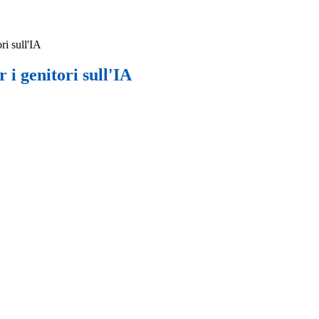
ri sull'IA
i genitori sull'IA