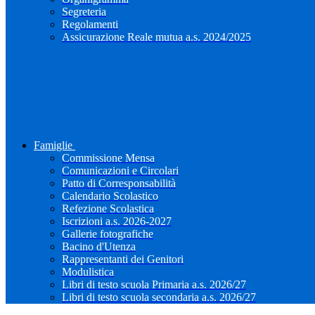
Segreteria
Regolamenti
Assicurazione Reale mutua a.s. 2024/2025
Famiglie
Commissione Mensa
Comunicazioni e Circolari
Patto di Corresponsabilità
Calendario Scolastico
Refezione Scolastica
Iscrizioni a.s. 2026-2027
Gallerie fotografiche
Bacino d'Utenza
Rappresentanti dei Genitori
Modulistica
Libri di testo scuola Primaria a.s. 2026/27
Libri di testo scuola secondaria a.s. 2026/27