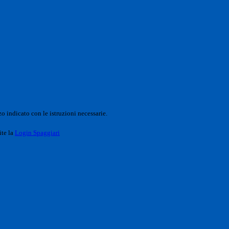
o indicato con le istruzioni necessarie.
ite la
Login Spaggiari