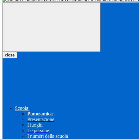
close
Scuola
Panoramica
Presentazione
I luoghi
Le persone
I numeri della scuola