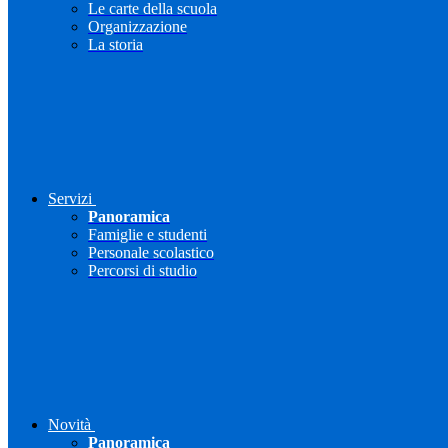
Le carte della scuola
Organizzazione
La storia
Servizi
Panoramica
Famiglie e studenti
Personale scolastico
Percorsi di studio
Novità
Panoramica