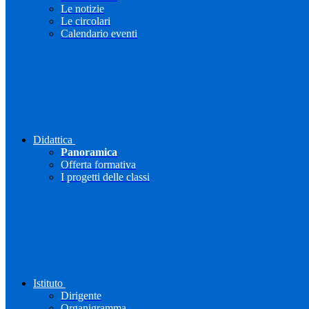
Le notizie
Le circolari
Calendario eventi
Didattica
Panoramica
Offerta formativa
I progetti delle classi
Istituto
Dirigente
Organigramma