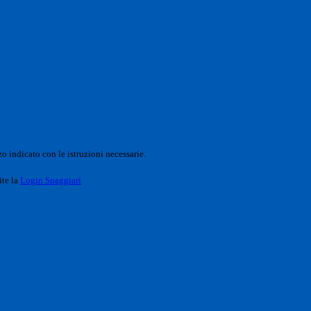
o indicato con le istruzioni necessarie.
ite la
Login Spaggiari