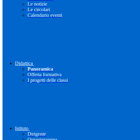
Le notizie
Le circolari
Calendario eventi
Didattica
Panoramica
Offerta formativa
I progetti delle classi
Istituto
Dirigente
Organigramma