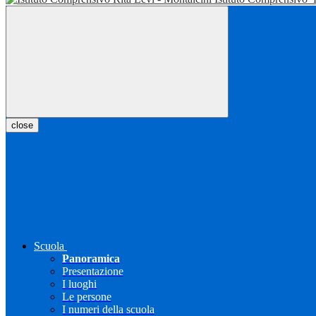
close
Scuola
Panoramica
Presentazione
I luoghi
Le persone
I numeri della scuola