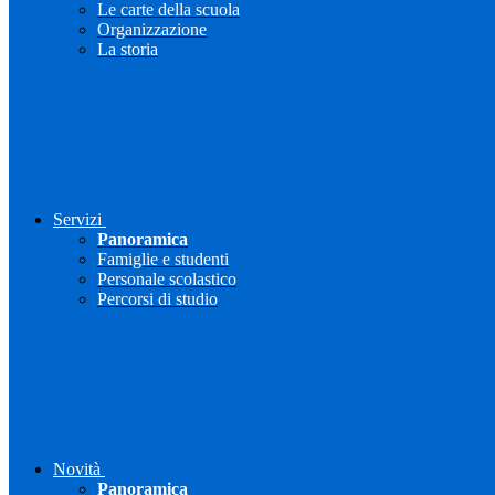
Le carte della scuola
Organizzazione
La storia
Servizi
Panoramica
Famiglie e studenti
Personale scolastico
Percorsi di studio
Novità
Panoramica