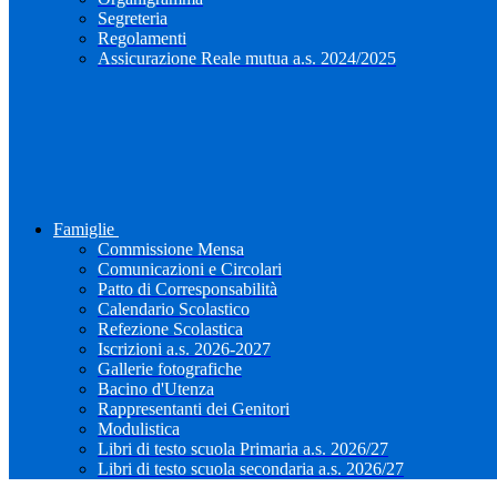
Segreteria
Regolamenti
Assicurazione Reale mutua a.s. 2024/2025
Famiglie
Commissione Mensa
Comunicazioni e Circolari
Patto di Corresponsabilità
Calendario Scolastico
Refezione Scolastica
Iscrizioni a.s. 2026-2027
Gallerie fotografiche
Bacino d'Utenza
Rappresentanti dei Genitori
Modulistica
Libri di testo scuola Primaria a.s. 2026/27
Libri di testo scuola secondaria a.s. 2026/27