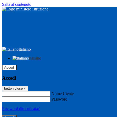
Salta al contenuto
Italiano
Italiano
Accedi
Accedi
button close
×
Nome Utente
Password
Password dimenticata?