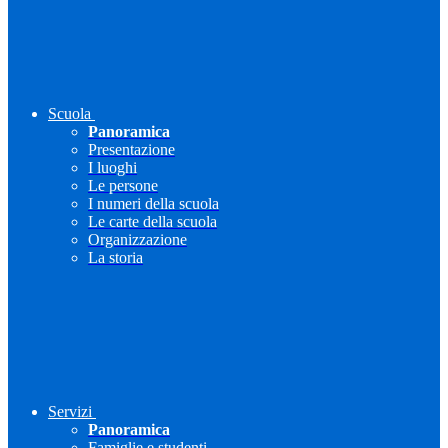
Scuola
Panoramica
Presentazione
I luoghi
Le persone
I numeri della scuola
Le carte della scuola
Organizzazione
La storia
Servizi
Panoramica
Famiglie e studenti