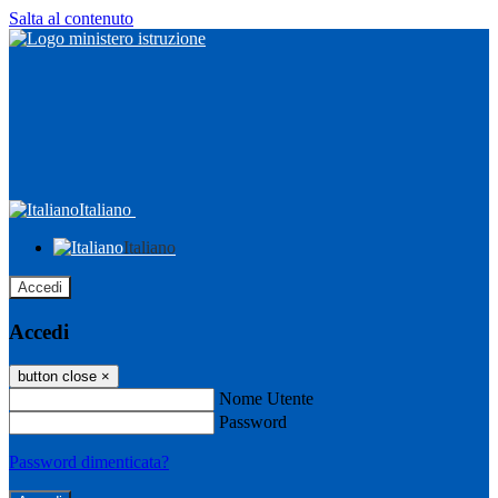
Salta al contenuto
Italiano
Italiano
Accedi
Accedi
button close
×
Nome Utente
Password
Password dimenticata?