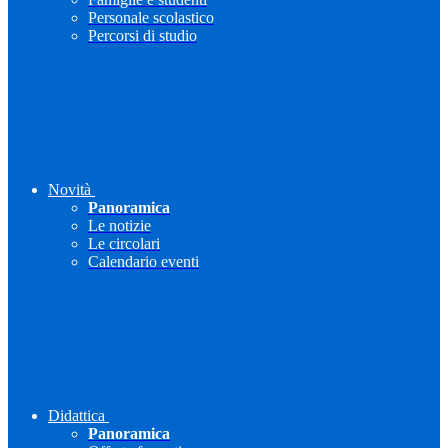
Personale scolastico
Percorsi di studio
Novità
Panoramica
Le notizie
Le circolari
Calendario eventi
Didattica
Panoramica