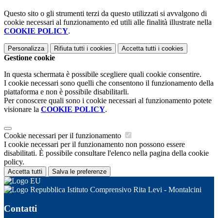
Questo sito o gli strumenti terzi da questo utilizzati si avvalgono di
cookie necessari al funzionamento ed utili alle finalità illustrate nella
COOKIE POLICY
.
Personalizza
Rifiuta tutti
i cookies
Accetta tutti
i cookies
Gestione cookie
In questa schermata è possibile scegliere quali cookie consentire.
I cookie necessari sono quelli che consentono il funzionamento della
piattaforma e non è possibile disabilitarli.
Per conoscere quali sono i cookie necessari al funzionamento potete
visionare la
COOKIE POLICY
.
Cookie necessari per il funzionamento
I cookie necessari per il funzionamento non possono essere
disabilitati. È possibile consultare l'elenco nella pagina della cookie
policy.
Accetta tutti
Salva le preferenze
Istituto Comprensivo Rita Levi - Montalcini
Contatti