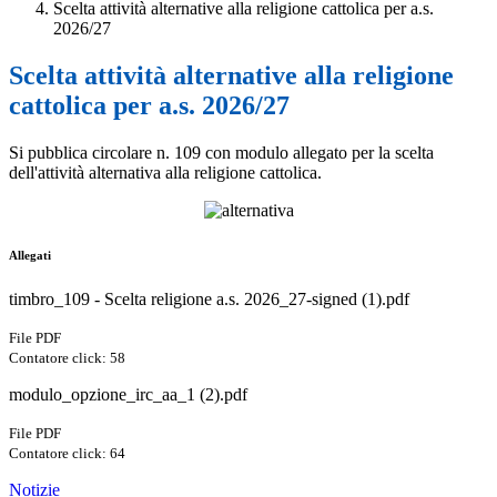
Scelta attività alternative alla religione cattolica per a.s.
2026/27
Scelta attività alternative alla religione
cattolica per a.s. 2026/27
Si pubblica circolare n. 109 con modulo allegato per la scelta
dell'attività alternativa alla religione cattolica.
Allegati
timbro_109 - Scelta religione a.s. 2026_27-signed (1).pdf
File PDF
Contatore click: 58
modulo_opzione_irc_aa_1 (2).pdf
File PDF
Contatore click: 64
Notizie