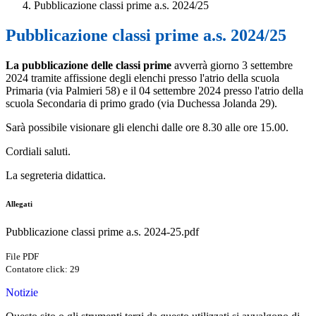
Pubblicazione classi prime a.s. 2024/25
Pubblicazione classi prime a.s. 2024/25
La pubblicazione delle classi prime
avverrà giorno 3 settembre
2024 tramite affissione degli elenchi presso l'atrio della scuola
Primaria (via Palmieri 58) e il 04 settembre 2024 presso l'atrio della
scuola Secondaria di primo grado (via Duchessa Jolanda 29).
Sarà possibile visionare gli elenchi dalle ore 8.30 alle ore 15.00.
Cordiali saluti.
La segreteria didattica.
Allegati
Pubblicazione classi prime a.s. 2024-25.pdf
File PDF
Contatore click: 29
Notizie