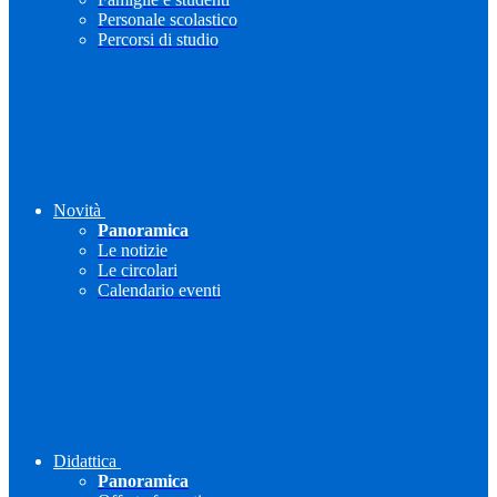
Personale scolastico
Percorsi di studio
Novità
Panoramica
Le notizie
Le circolari
Calendario eventi
Didattica
Panoramica