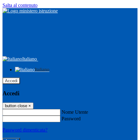
Salta al contenuto
Italiano
Italiano
Accedi
Accedi
button close
×
Nome Utente
Password
Password dimenticata?