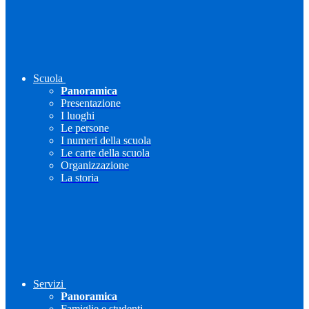
Scuola
Panoramica
Presentazione
I luoghi
Le persone
I numeri della scuola
Le carte della scuola
Organizzazione
La storia
Servizi
Panoramica
Famiglie e studenti