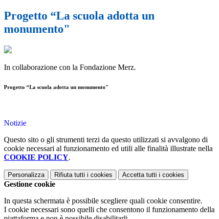
Progetto “La scuola adotta un
monumento"
In collaborazione con la Fondazione Merz.
Progetto “La scuola adotta un monumento"
Notizie
Questo sito o gli strumenti terzi da questo utilizzati si avvalgono di
cookie necessari al funzionamento ed utili alle finalità illustrate nella
COOKIE POLICY
.
Personalizza
Rifiuta tutti
i cookies
Accetta tutti
i cookies
Gestione cookie
In questa schermata è possibile scegliere quali cookie consentire.
I cookie necessari sono quelli che consentono il funzionamento della
piattaforma e non è possibile disabilitarli.