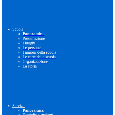
Scuola
Panoramica
Presentazione
I luoghi
Le persone
I numeri della scuola
Le carte della scuola
Organizzazione
La storia
Servizi
Panoramica
Famiglie e studenti