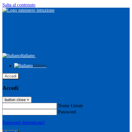
Salta al contenuto
Italiano
Italiano
Accedi
Accedi
button close
×
Nome Utente
Password
Password dimenticata?