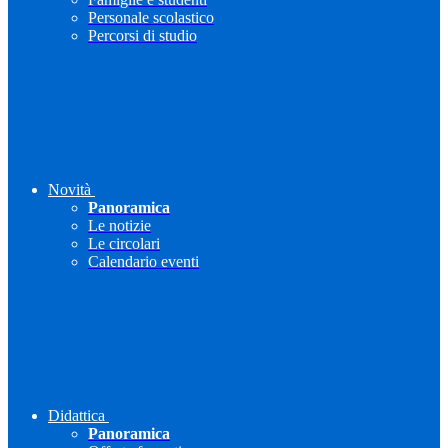
Personale scolastico
Percorsi di studio
Novità
Panoramica
Le notizie
Le circolari
Calendario eventi
Didattica
Panoramica