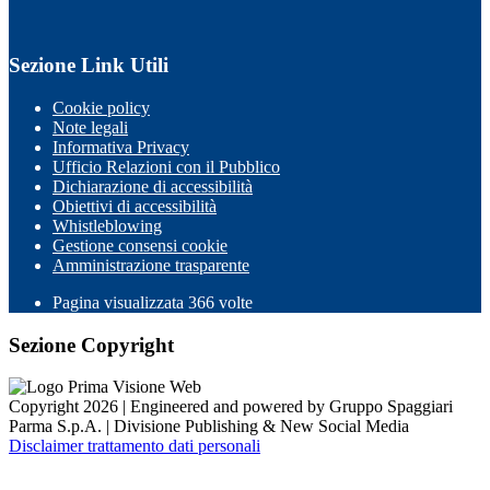
Sezione Link Utili
Cookie policy
Note legali
Informativa Privacy
Ufficio Relazioni con il Pubblico
Dichiarazione di accessibilità
Obiettivi di accessibilità
Whistleblowing
Gestione consensi cookie
Amministrazione trasparente
Pagina visualizzata
366
volte
Sezione Copyright
Copyright 2026 | Engineered and powered by Gruppo Spaggiari
Parma S.p.A. | Divisione Publishing & New Social Media
Disclaimer trattamento dati personali