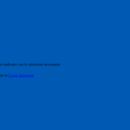
o indicato con le istruzioni necessarie.
ite la
Login Spaggiari