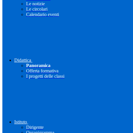
Le notizie
Le circolari
Calendario eventi
Didattica
Panoramica
Offerta formativa
I progetti delle classi
Istituto
Dirigente
Organigramma