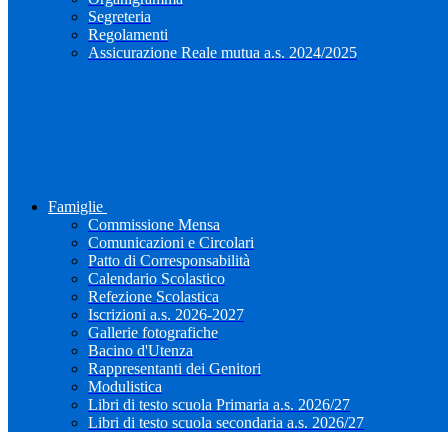
Segreteria
Regolamenti
Assicurazione Reale mutua a.s. 2024/2025
Famiglie
Commissione Mensa
Comunicazioni e Circolari
Patto di Corresponsabilità
Calendario Scolastico
Refezione Scolastica
Iscrizioni a.s. 2026-2027
Gallerie fotografiche
Bacino d'Utenza
Rappresentanti dei Genitori
Modulistica
Libri di testo scuola Primaria a.s. 2026/27
Libri di testo scuola secondaria a.s. 2026/27