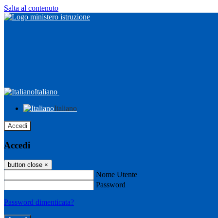
Salta al contenuto
Italiano
Italiano
Accedi
Accedi
button close
×
Nome Utente
Password
Password dimenticata?