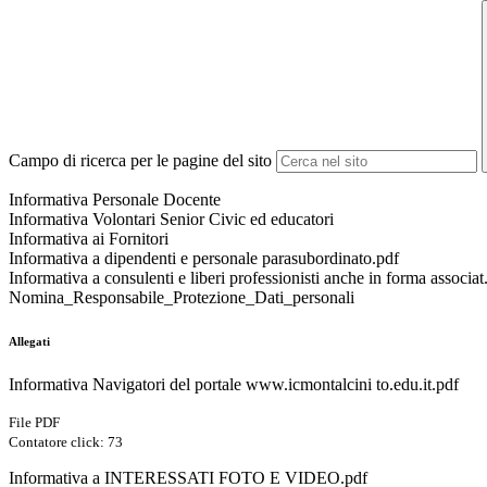
Campo di ricerca per le pagine del sito
Informativa Personale Docente
Informativa Volontari Senior Civic ed educatori
Informativa ai Fornitori
Informativa a dipendenti e personale parasubordinato.pdf
Informativa a consulenti e liberi professionisti anche in forma associat
Nomina_Responsabile_Protezione_Dati_personali
Allegati
Informativa Navigatori del portale www.icmontalcini to.edu.it.pdf
File PDF
Contatore click: 73
Informativa a INTERESSATI FOTO E VIDEO.pdf