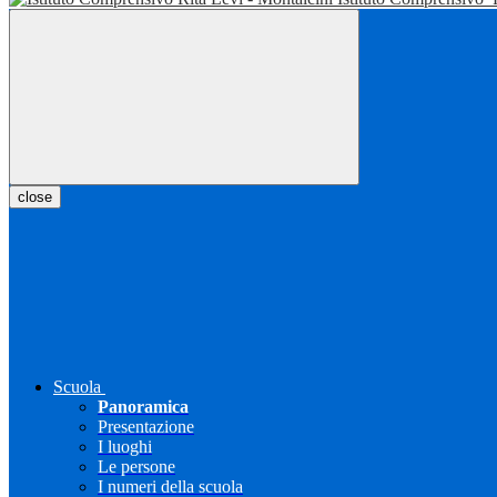
close
Scuola
Panoramica
Presentazione
I luoghi
Le persone
I numeri della scuola