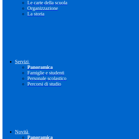
Le carte della scuola
Organizzazione
La storia
Servizi
Panoramica
Famiglie e studenti
Personale scolastico
Percorsi di studio
Novità
Panoramica