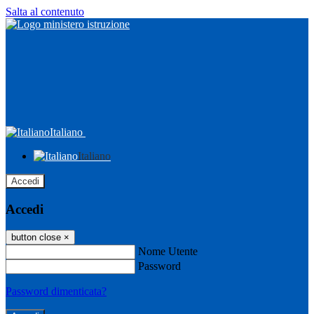
Salta al contenuto
Italiano
Italiano
Accedi
Accedi
button close
×
Nome Utente
Password
Password dimenticata?