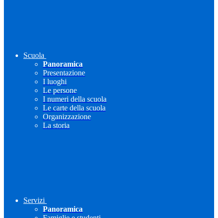
Scuola
Panoramica
Presentazione
I luoghi
Le persone
I numeri della scuola
Le carte della scuola
Organizzazione
La storia
Servizi
Panoramica
Famiglie e studenti