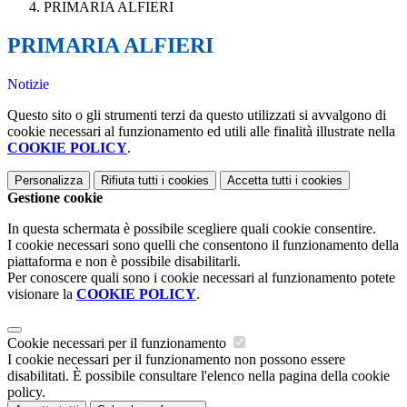
PRIMARIA ALFIERI
PRIMARIA ALFIERI
Notizie
Questo sito o gli strumenti terzi da questo utilizzati si avvalgono di
cookie necessari al funzionamento ed utili alle finalità illustrate nella
COOKIE POLICY
.
Personalizza
Rifiuta tutti
i cookies
Accetta tutti
i cookies
Gestione cookie
In questa schermata è possibile scegliere quali cookie consentire.
I cookie necessari sono quelli che consentono il funzionamento della
piattaforma e non è possibile disabilitarli.
Per conoscere quali sono i cookie necessari al funzionamento potete
visionare la
COOKIE POLICY
.
Cookie necessari per il funzionamento
I cookie necessari per il funzionamento non possono essere
disabilitati. È possibile consultare l'elenco nella pagina della cookie
policy.