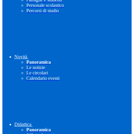
Personale scolastico
Percorsi di studio
Novità
Panoramica
Le notizie
Le circolari
Calendario eventi
Didattica
Panoramica