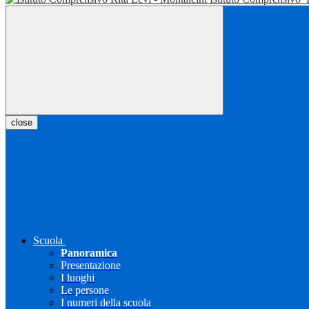
close
Scuola
Panoramica
Presentazione
I luoghi
Le persone
I numeri della scuola