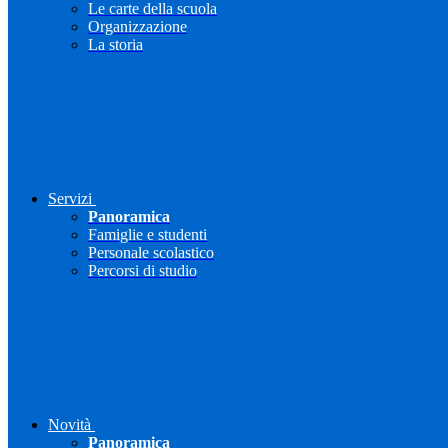
Le carte della scuola
Organizzazione
La storia
Servizi
Panoramica
Famiglie e studenti
Personale scolastico
Percorsi di studio
Novità
Panoramica