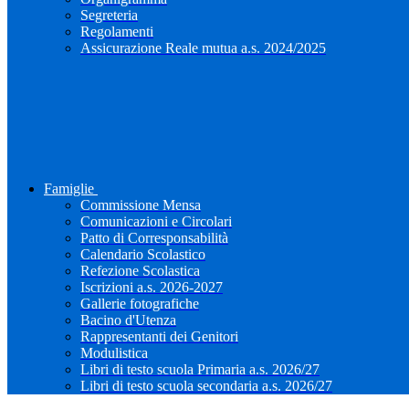
Segreteria
Regolamenti
Assicurazione Reale mutua a.s. 2024/2025
Famiglie
Commissione Mensa
Comunicazioni e Circolari
Patto di Corresponsabilità
Calendario Scolastico
Refezione Scolastica
Iscrizioni a.s. 2026-2027
Gallerie fotografiche
Bacino d'Utenza
Rappresentanti dei Genitori
Modulistica
Libri di testo scuola Primaria a.s. 2026/27
Libri di testo scuola secondaria a.s. 2026/27