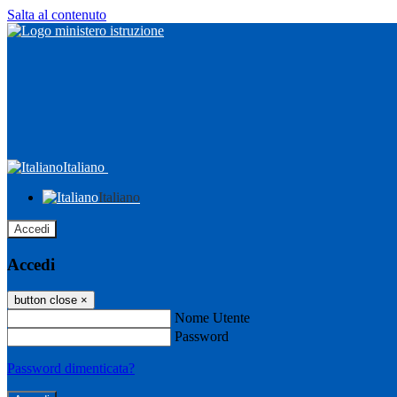
Salta al contenuto
Italiano
Italiano
Accedi
Accedi
button close
×
Nome Utente
Password
Password dimenticata?