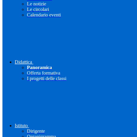
Le notizie
Le circolari
Calendario eventi
Didattica
Panoramica
Offerta formativa
I progetti delle classi
Istituto
Dirigente
Organigramma