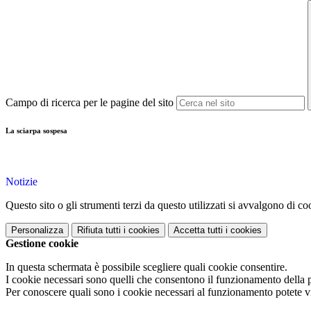
Campo di ricerca per le pagine del sito
La sciarpa sospesa
Notizie
Questo sito o gli strumenti terzi da questo utilizzati si avvalgono di coo
Personalizza
Rifiuta tutti
i cookies
Accetta tutti
i cookies
Gestione cookie
In questa schermata è possibile scegliere quali cookie consentire.
I cookie necessari sono quelli che consentono il funzionamento della pi
Per conoscere quali sono i cookie necessari al funzionamento potete v