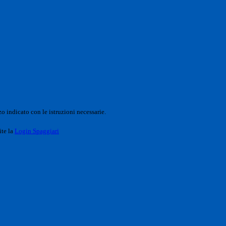
o indicato con le istruzioni necessarie.
ite la
Login Spaggiari