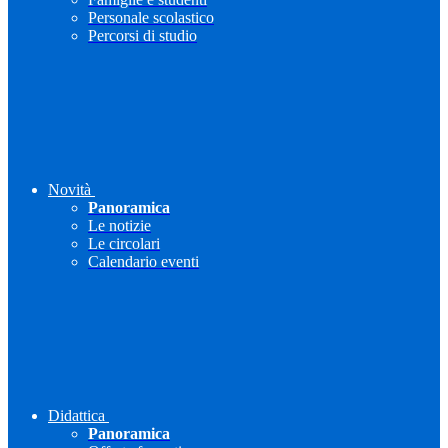
Personale scolastico
Percorsi di studio
Novità
Panoramica
Le notizie
Le circolari
Calendario eventi
Didattica
Panoramica