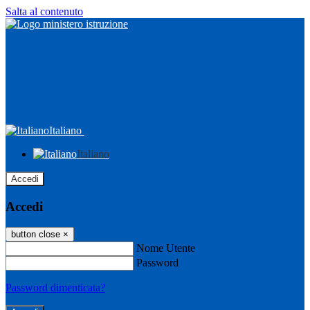
Salta al contenuto
Italiano
Italiano
Accedi
Accedi
button close
×
Nome Utente
Password
Password dimenticata?