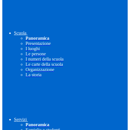
Scuola
Panoramica
Presentazione
I luoghi
Le persone
I numeri della scuola
Le carte della scuola
Organizzazione
La storia
Servizi
Panoramica
Famiglie e studenti