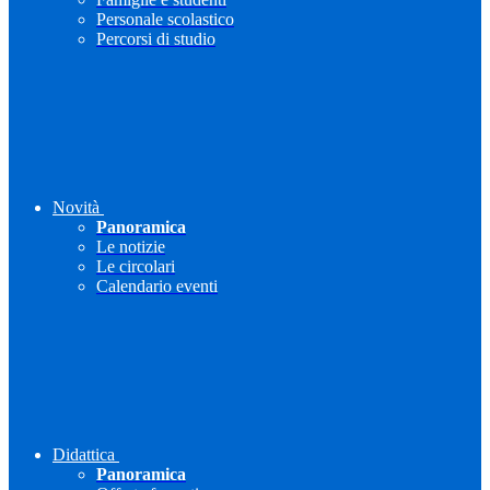
Personale scolastico
Percorsi di studio
Novità
Panoramica
Le notizie
Le circolari
Calendario eventi
Didattica
Panoramica