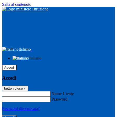
Salta al contenuto
Italiano
Italiano
Accedi
Accedi
button close
×
Nome Utente
Password
Password dimenticata?