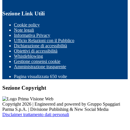
Sezione Link Utili
Cookie policy
Note legali
Informativa Privacy
Ufficio Relazioni con il Pubblico
Dichiarazione di accessibilità
Obiettivi di accessibilità
Whistleblowing
Gestione consensi cookie
Amministrazione trasparente
Pagina visualizzata
650
volte
Sezione Copyright
Copyright 2026 | Engineered and powered by Gruppo Spaggiari
Parma S.p.A. | Divisione Publishing & New Social Media
Disclaimer trattamento dati personali