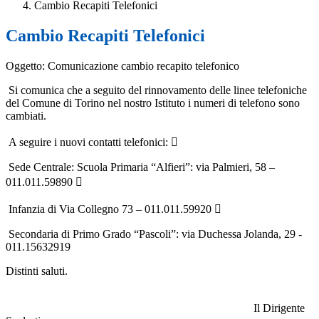
Cambio Recapiti Telefonici
Cambio Recapiti Telefonici
Oggetto: Comunicazione cambio recapito telefonico
Si comunica che a seguito del rinnovamento delle linee telefoniche
del Comune di Torino nel nostro Istituto i numeri di telefono sono
cambiati.
A seguire i nuovi contatti telefonici: 
Sede Centrale: Scuola Primaria “Alfieri”: via Palmieri, 58 –
011.011.59890 
Infanzia di Via Collegno 73 – 011.011.59920 
Secondaria di Primo Grado “Pascoli”: via Duchessa Jolanda, 29 -
011.15632919
Distinti saluti.
Il Dirigente