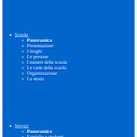
Scuola
Panoramica
Presentazione
I luoghi
Le persone
I numeri della scuola
Le carte della scuola
Organizzazione
La storia
Servizi
Panoramica
Famiglie e studenti