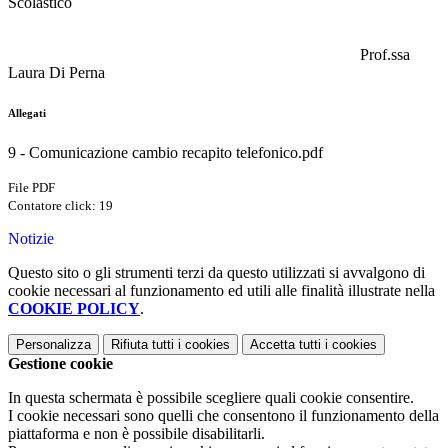
Scolastico
Prof.ssa
Laura Di Perna
Allegati
9 - Comunicazione cambio recapito telefonico.pdf
File PDF
Contatore click: 19
Notizie
Questo sito o gli strumenti terzi da questo utilizzati si avvalgono di
cookie necessari al funzionamento ed utili alle finalità illustrate nella
COOKIE POLICY
.
Personalizza
Rifiuta tutti
i cookies
Accetta tutti
i cookies
Gestione cookie
In questa schermata è possibile scegliere quali cookie consentire.
I cookie necessari sono quelli che consentono il funzionamento della
piattaforma e non è possibile disabilitarli.