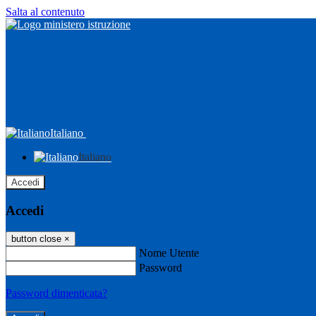
Salta al contenuto
Italiano
Italiano
Accedi
Accedi
button close
×
Nome Utente
Password
Password dimenticata?