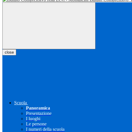
close
Scuola
Panoramica
Presentazione
I luoghi
Le persone
I numeri della scuola