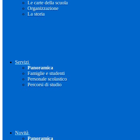
Le carte della scuola
Organizzazione
La storia
Servizi
Panoramica
Famiglie e studenti
Personale scolastico
Percorsi di studio
Novità
Panoramica