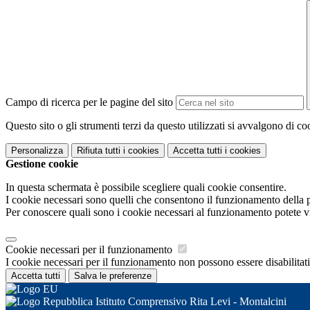
Campo di ricerca per le pagine del sito
Questo sito o gli strumenti terzi da questo utilizzati si avvalgono di coo
Personalizza
Rifiuta tutti
i cookies
Accetta tutti
i cookies
Gestione cookie
In questa schermata è possibile scegliere quali cookie consentire.
I cookie necessari sono quelli che consentono il funzionamento della pi
Per conoscere quali sono i cookie necessari al funzionamento potete v
Cookie necessari per il funzionamento
I cookie necessari per il funzionamento non possono essere disabilitati.
Accetta tutti
Salva le preferenze
Istituto Comprensivo Rita Levi - Montalcini