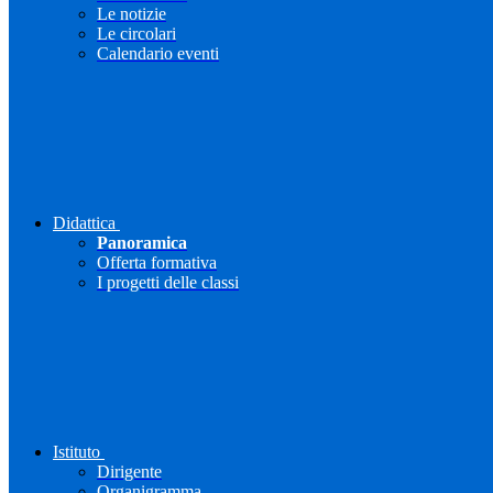
Le notizie
Le circolari
Calendario eventi
Didattica
Panoramica
Offerta formativa
I progetti delle classi
Istituto
Dirigente
Organigramma