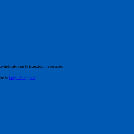
o indicato con le istruzioni necessarie.
ite la
Login Spaggiari