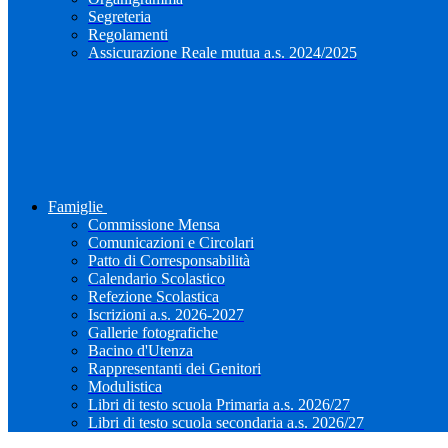
Segreteria
Regolamenti
Assicurazione Reale mutua a.s. 2024/2025
Famiglie
Commissione Mensa
Comunicazioni e Circolari
Patto di Corresponsabilità
Calendario Scolastico
Refezione Scolastica
Iscrizioni a.s. 2026-2027
Gallerie fotografiche
Bacino d'Utenza
Rappresentanti dei Genitori
Modulistica
Libri di testo scuola Primaria a.s. 2026/27
Libri di testo scuola secondaria a.s. 2026/27