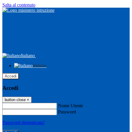
Salta al contenuto
Italiano
Italiano
Accedi
Accedi
button close
×
Nome Utente
Password
Password dimenticata?