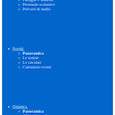
Personale scolastico
Percorsi di studio
Novità
Panoramica
Le notizie
Le circolari
Calendario eventi
Didattica
Panoramica