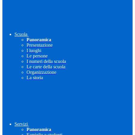
Scuola
Panoramica
Presentazione
I luoghi
Le persone
I numeri della scuola
Le carte della scuola
Organizzazione
La storia
Servizi
Panoramica
Famiglie e studenti