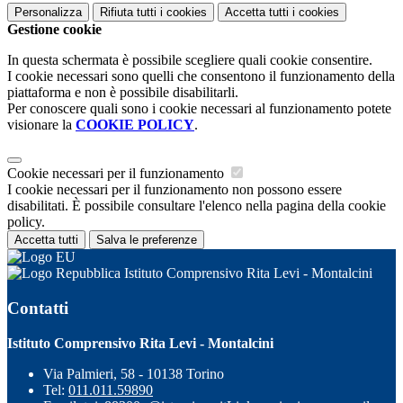
Personalizza
Rifiuta tutti
i cookies
Accetta tutti
i cookies
Gestione cookie
In questa schermata è possibile scegliere quali cookie consentire.
I cookie necessari sono quelli che consentono il funzionamento della
piattaforma e non è possibile disabilitarli.
Per conoscere quali sono i cookie necessari al funzionamento potete
visionare la
COOKIE POLICY
.
Cookie necessari per il funzionamento
I cookie necessari per il funzionamento non possono essere
disabilitati. È possibile consultare l'elenco nella pagina della cookie
policy.
Accetta tutti
Salva le preferenze
Istituto Comprensivo Rita Levi - Montalcini
Contatti
Istituto Comprensivo Rita Levi - Montalcini
Via Palmieri, 58 - 10138 Torino
Tel:
011.011.59890