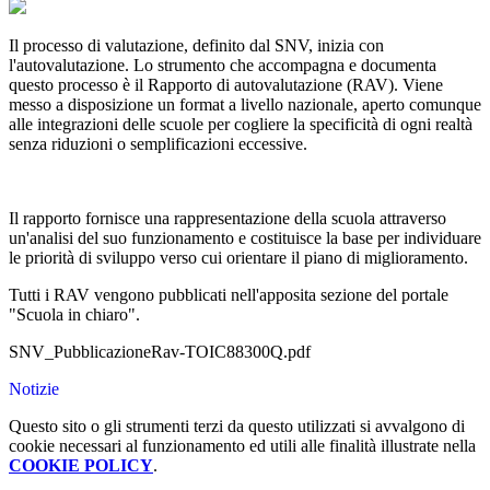
Il processo di valutazione, definito dal SNV, inizia con
l'autovalutazione. Lo strumento che accompagna e documenta
questo processo è il Rapporto di autovalutazione (RAV). Viene
messo a disposizione un format a livello nazionale, aperto comunque
alle integrazioni delle scuole per cogliere la specificità di ogni realtà
senza riduzioni o semplificazioni eccessive.
Il rapporto fornisce una rappresentazione della scuola attraverso
un'analisi del suo funzionamento e costituisce la base per individuare
le priorità di sviluppo verso cui orientare il piano di miglioramento.
Tutti i RAV vengono pubblicati nell'apposita sezione del portale
"Scuola in chiaro".
SNV_PubblicazioneRav-TOIC88300Q.pdf
Notizie
Questo sito o gli strumenti terzi da questo utilizzati si avvalgono di
cookie necessari al funzionamento ed utili alle finalità illustrate nella
COOKIE POLICY
.