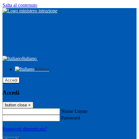
Salta al contenuto
Italiano
Italiano
Accedi
Accedi
button close
×
Nome Utente
Password
Password dimenticata?