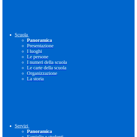
Scuola
Panoramica
Presentazione
I luoghi
Le persone
I numeri della scuola
Le carte della scuola
Organizzazione
La storia
Servizi
Panoramica
Famiglie e studenti