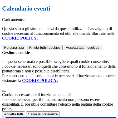
Calendario eventi
Caricamento...
Questo sito o gli strumenti terzi da questo utilizzati si avvalgono di
cookie necessari al funzionamento ed utili alle finalità illustrate nella
COOKIE POLICY
.
Personalizza
Rifiuta tutti
i cookies
Accetta tutti
i cookies
Gestione cookie
In questa schermata è possibile scegliere quali cookie consentire.
I cookie necessari sono quelli che consentono il funzionamento della
piattaforma e non è possibile disabilitarli.
Per conoscere quali sono i cookie necessari al funzionamento potete
visionare la
COOKIE POLICY
.
Cookie necessari per il funzionamento
I cookie necessari per il funzionamento non possono essere
disabilitati. È possibile consultare l'elenco nella pagina della cookie
policy.
Accetta tutti
Salva le preferenze