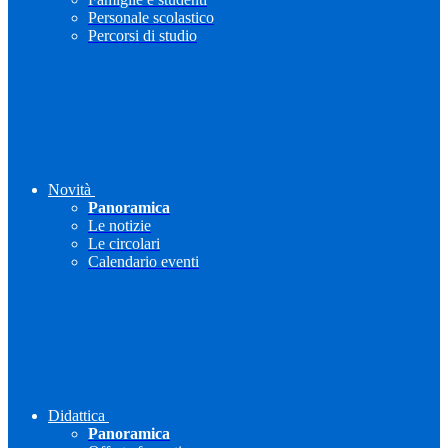
Personale scolastico
Percorsi di studio
Novità
Panoramica
Le notizie
Le circolari
Calendario eventi
Didattica
Panoramica