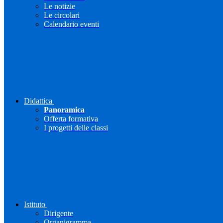
Le notizie
Le circolari
Calendario eventi
Didattica
Panoramica
Offerta formativa
I progetti delle classi
Istituto
Dirigente
Organigramma