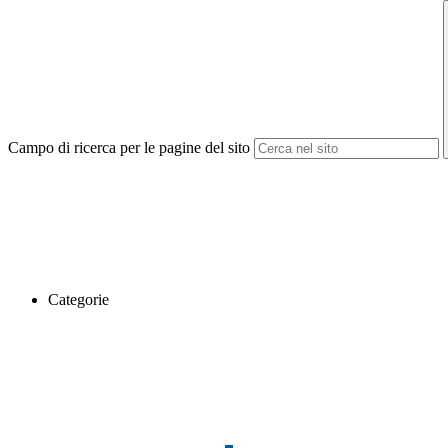
Campo di ricerca per le pagine del sito
Categorie