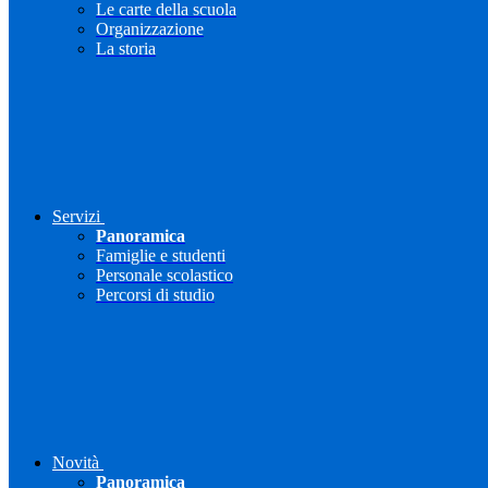
Le carte della scuola
Organizzazione
La storia
Servizi
Panoramica
Famiglie e studenti
Personale scolastico
Percorsi di studio
Novità
Panoramica