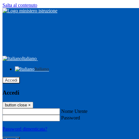
Salta al contenuto
Italiano
Italiano
Accedi
Accedi
button close
×
Nome Utente
Password
Password dimenticata?