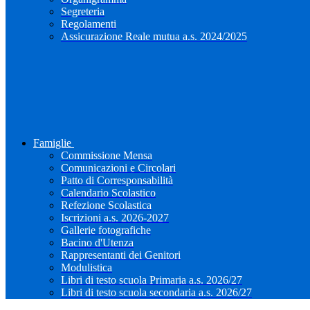
Segreteria
Regolamenti
Assicurazione Reale mutua a.s. 2024/2025
Famiglie
Commissione Mensa
Comunicazioni e Circolari
Patto di Corresponsabilità
Calendario Scolastico
Refezione Scolastica
Iscrizioni a.s. 2026-2027
Gallerie fotografiche
Bacino d'Utenza
Rappresentanti dei Genitori
Modulistica
Libri di testo scuola Primaria a.s. 2026/27
Libri di testo scuola secondaria a.s. 2026/27