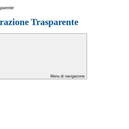
sparente
azione Trasparente
Menu di navigazione