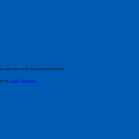
o indicato con le istruzioni necessarie.
ite la
Login Spaggiari