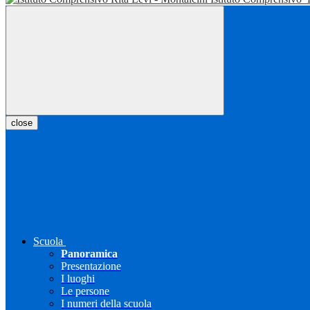
close
Scuola
Panoramica
Presentazione
I luoghi
Le persone
I numeri della scuola