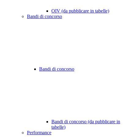
OIV (da pubblicare in tabelle)
Bandi di concorso
Bandi di concorso
Bandi di concorso (da pubblicare in
tabelle)
Performance