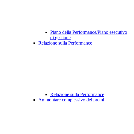
Piano della Performance/Piano esecutivo
di gestione
Relazione sulla Performance
Relazione sulla Performance
Ammontare complessivo dei premi