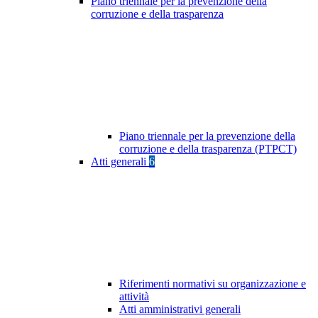
Piano triennale per la prevenzione della
corruzione e della trasparenza
Piano triennale per la prevenzione della
corruzione e della trasparenza (PTPCT)
Atti generali
6
Riferimenti normativi su organizzazione e
attività
Atti amministrativi generali