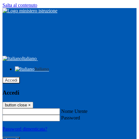
Salta al contenuto
Italiano
Italiano
Accedi
Accedi
button close
×
Nome Utente
Password
Password dimenticata?