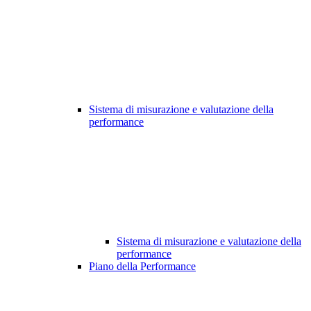
Sistema di misurazione e valutazione della
performance
Sistema di misurazione e valutazione della
performance
Piano della Performance