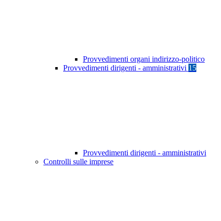
Provvedimenti organi indirizzo-politico
Provvedimenti dirigenti - amministrativi
15
Provvedimenti dirigenti - amministrativi
Controlli sulle imprese