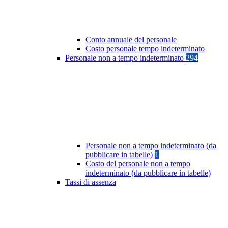
Conto annuale del personale
Costo personale tempo indeterminato
Personale non a tempo indeterminato
294
Personale non a tempo indeterminato (da
pubblicare in tabelle)
1
Costo del personale non a tempo
indeterminato (da pubblicare in tabelle)
Tassi di assenza