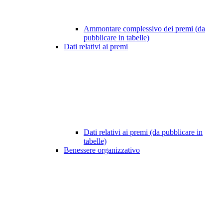
Ammontare complessivo dei premi (da
pubblicare in tabelle)
Dati relativi ai premi
Dati relativi ai premi (da pubblicare in
tabelle)
Benessere organizzativo