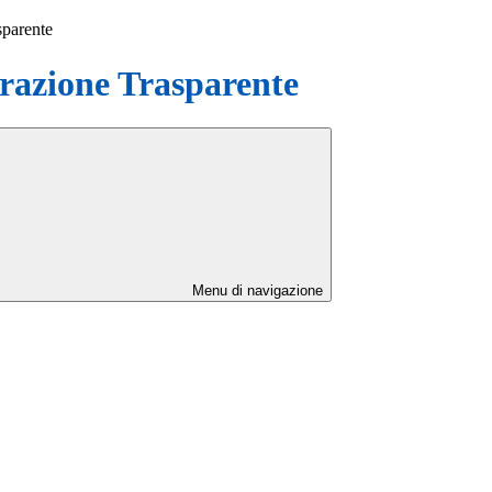
sparente
azione Trasparente
Menu di navigazione