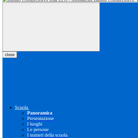
close
Scuola
Panoramica
Presentazione
I luoghi
Le persone
I numeri della scuola