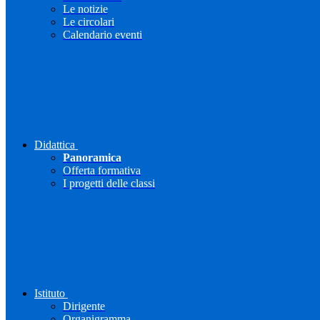
Le notizie
Le circolari
Calendario eventi
Didattica
Panoramica
Offerta formativa
I progetti delle classi
Istituto
Dirigente
Organigramma