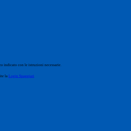
o indicato con le istruzioni necessarie.
ite la
Login Spaggiari