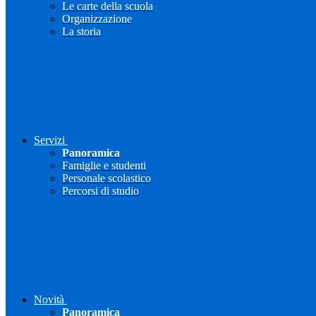
Le carte della scuola
Organizzazione
La storia
Servizi
Panoramica
Famiglie e studenti
Personale scolastico
Percorsi di studio
Novità
Panoramica