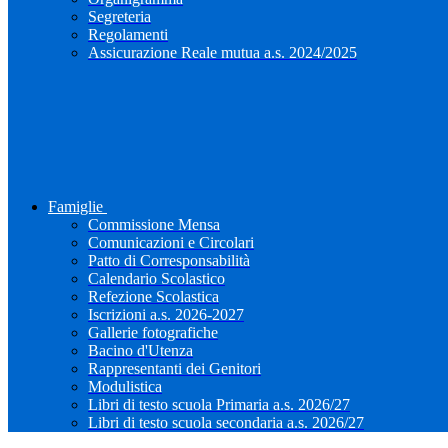
Segreteria
Regolamenti
Assicurazione Reale mutua a.s. 2024/2025
Famiglie
Commissione Mensa
Comunicazioni e Circolari
Patto di Corresponsabilità
Calendario Scolastico
Refezione Scolastica
Iscrizioni a.s. 2026-2027
Gallerie fotografiche
Bacino d'Utenza
Rappresentanti dei Genitori
Modulistica
Libri di testo scuola Primaria a.s. 2026/27
Libri di testo scuola secondaria a.s. 2026/27