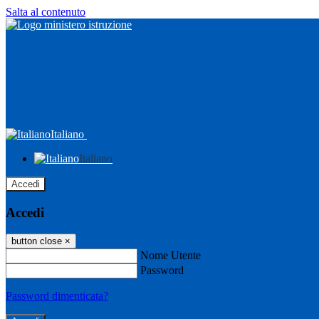
Salta al contenuto
Italiano
Italiano
Accedi
Accedi
button close
×
Nome Utente
Password
Password dimenticata?