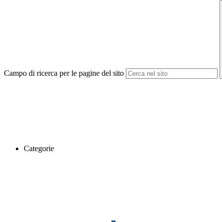
Campo di ricerca per le pagine del sito
Categorie