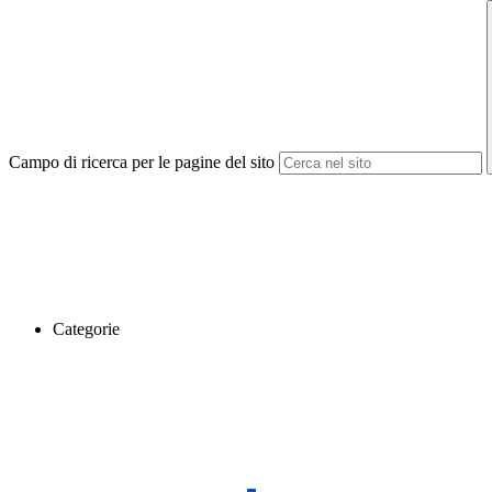
Campo di ricerca per le pagine del sito
Categorie