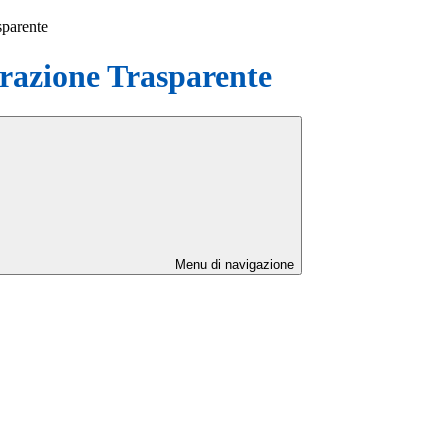
sparente
azione Trasparente
Menu di navigazione