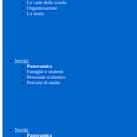
Le carte della scuola
Organizzazione
La storia
Servizi
Panoramica
Famiglie e studenti
Personale scolastico
Percorsi di studio
Novità
Panoramica