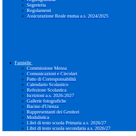
Segreteria
Regolamenti
Assicurazione Reale mutua a.s. 2024/2025
Famiglie
Commissione Mensa
Comunicazioni e Circolari
Patto di Corresponsabilità
Calendario Scolastico
Refezione Scolastica
Iscrizioni a.s. 2026-2027
Gallerie fotografiche
Bacino d'Utenza
Rappresentanti dei Genitori
Modulistica
Libri di testo scuola Primaria a.s. 2026/27
Libri di testo scuola secondaria a.s. 2026/27