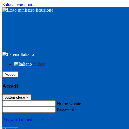
Salta al contenuto
Italiano
Italiano
Accedi
Accedi
button close
×
Nome Utente
Password
Password dimenticata?