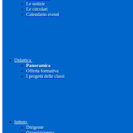
Le notizie
Le circolari
Calendario eventi
Didattica
Panoramica
Offerta formativa
I progetti delle classi
Istituto
Dirigente
Organigramma