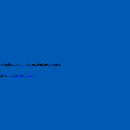
o indicato con le istruzioni necessarie.
ite la
Login Spaggiari