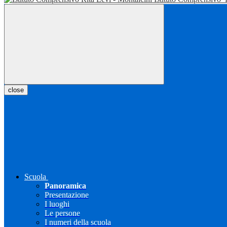
close
Scuola
Panoramica
Presentazione
I luoghi
Le persone
I numeri della scuola