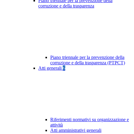
Piano triennale per la prevenzione della
corruzione e della trasparenza
Piano triennale per la prevenzione della
corruzione e della trasparenza (PTPCT)
Atti generali
6
Riferimenti normativi su organizzazione e
attività
Atti amministrativi generali