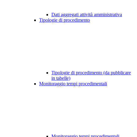
Dati aggregati attività amministrativa
Tipologie di procedimento
Tipologie di procedimento (da pubblicare
in tabelle)
Monitoraggio tempi procedimentali
Monitoraggio tempi procedimentali