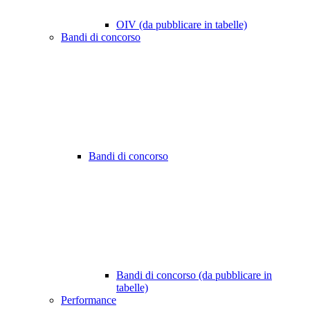
OIV (da pubblicare in tabelle)
Bandi di concorso
Bandi di concorso
Bandi di concorso (da pubblicare in
tabelle)
Performance