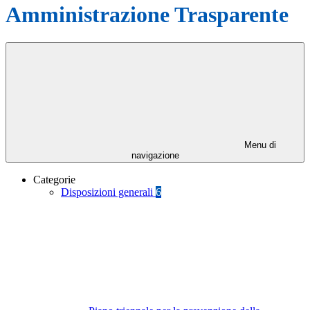
Amministrazione Trasparente
Menu di
navigazione
Categorie
Disposizioni generali
6