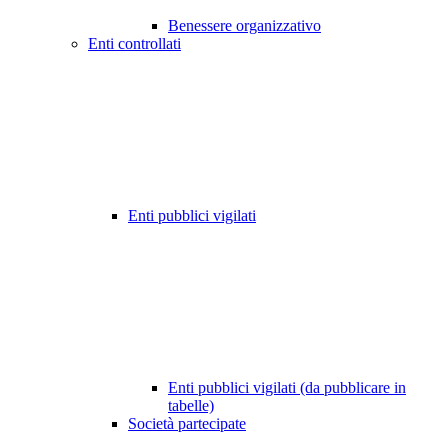
Benessere organizzativo
Enti controllati
Enti pubblici vigilati
Enti pubblici vigilati (da pubblicare in
tabelle)
Società partecipate