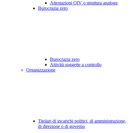
Attestazioni OIV o struttura analoga
Burocrazia zero
Burocrazia zero
Attività soggette a controllo
Organizzazione
Titolari di incarichi politici, di amministrazione,
di direzione o di governo