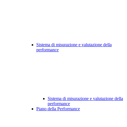
Sistema di misurazione e valutazione della
performance
Sistema di misurazione e valutazione della
performance
Piano della Performance