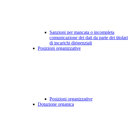
Sanzioni per mancata o incompleta
comunicazione dei dati da parte dei titolari
di incarichi dirigenziali
Posizioni organizzative
Posizioni organizzative
Dotazione organica