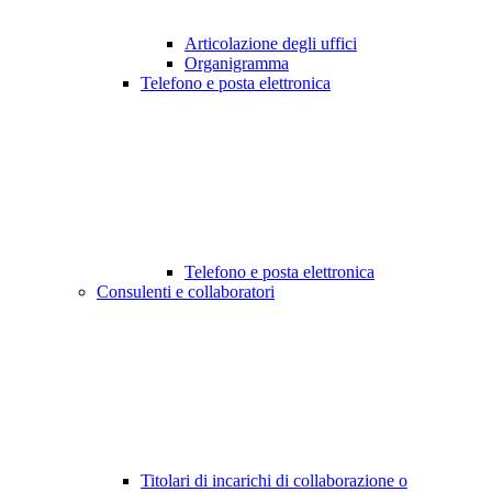
Articolazione degli uffici
Organigramma
Telefono e posta elettronica
Telefono e posta elettronica
Consulenti e collaboratori
Titolari di incarichi di collaborazione o