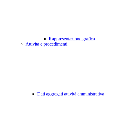
Rappresentazione grafica
Attività e procedimenti
Dati aggregati attività amministrativa