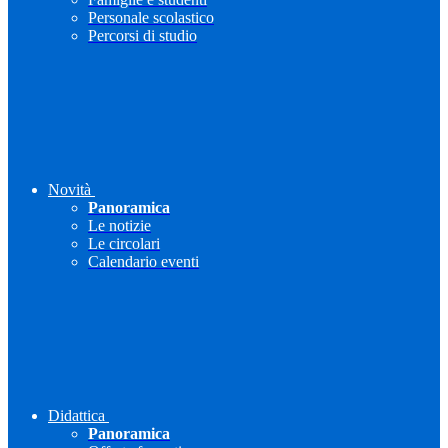
Personale scolastico
Percorsi di studio
Novità
Panoramica
Le notizie
Le circolari
Calendario eventi
Didattica
Panoramica