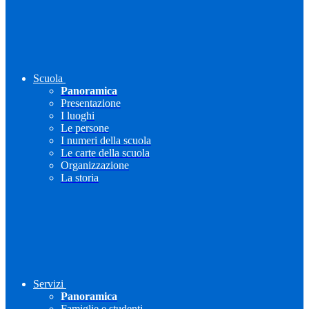
Scuola
Panoramica
Presentazione
I luoghi
Le persone
I numeri della scuola
Le carte della scuola
Organizzazione
La storia
Servizi
Panoramica
Famiglie e studenti