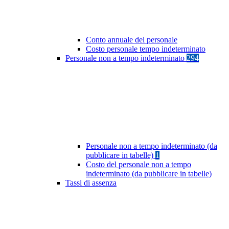
Conto annuale del personale
Costo personale tempo indeterminato
Personale non a tempo indeterminato
294
Personale non a tempo indeterminato (da
pubblicare in tabelle)
1
Costo del personale non a tempo
indeterminato (da pubblicare in tabelle)
Tassi di assenza