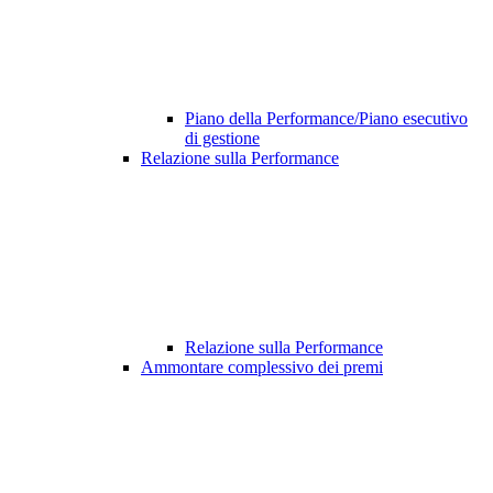
Piano della Performance/Piano esecutivo
di gestione
Relazione sulla Performance
Relazione sulla Performance
Ammontare complessivo dei premi