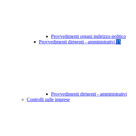
Provvedimenti organi indirizzo-politico
Provvedimenti dirigenti - amministrativi
15
Provvedimenti dirigenti - amministrativi
Controlli sulle imprese