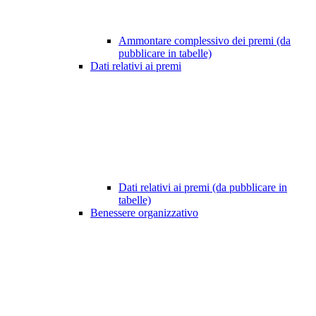
Ammontare complessivo dei premi (da
pubblicare in tabelle)
Dati relativi ai premi
Dati relativi ai premi (da pubblicare in
tabelle)
Benessere organizzativo