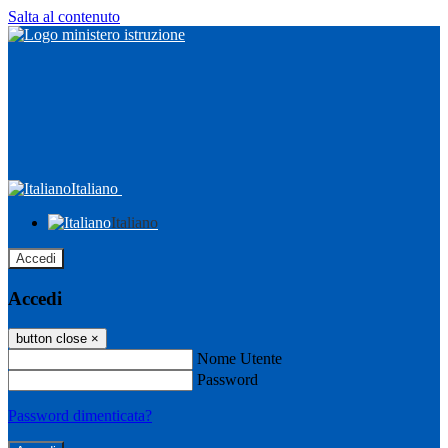
Salta al contenuto
Italiano
Italiano
Accedi
Accedi
button close
×
Nome Utente
Password
Password dimenticata?