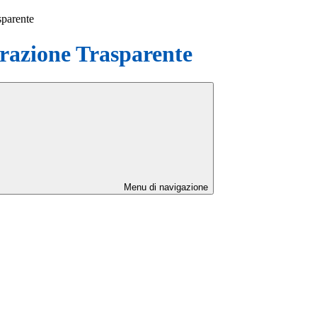
sparente
azione Trasparente
Menu di navigazione