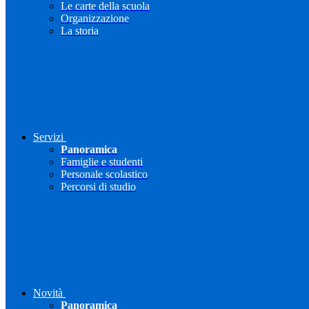
Le carte della scuola
Organizzazione
La storia
Servizi
Panoramica
Famiglie e studenti
Personale scolastico
Percorsi di studio
Novità
Panoramica