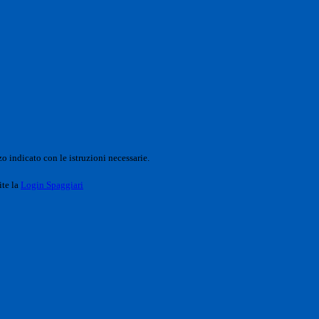
o indicato con le istruzioni necessarie.
ite la
Login Spaggiari