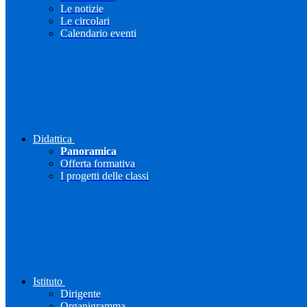
Le notizie
Le circolari
Calendario eventi
Didattica
Panoramica
Offerta formativa
I progetti delle classi
Istituto
Dirigente
Organigramma