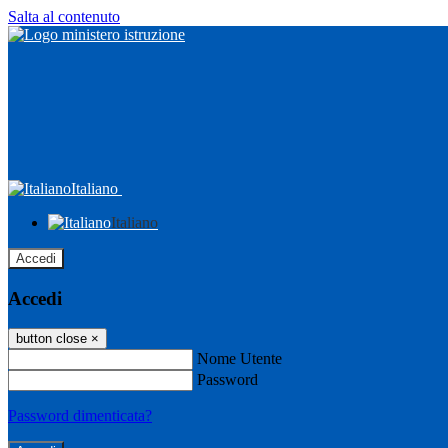
Salta al contenuto
Italiano
Italiano
Accedi
Accedi
button close
×
Nome Utente
Password
Password dimenticata?