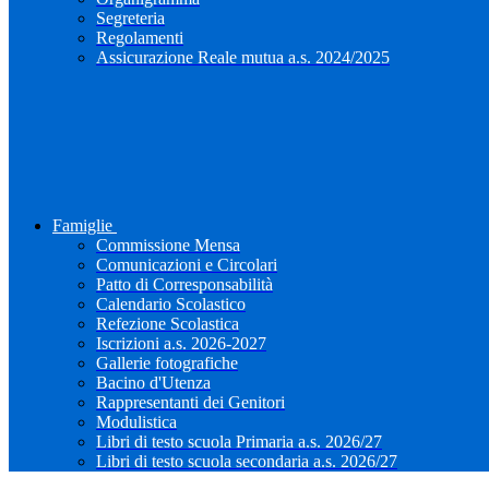
Segreteria
Regolamenti
Assicurazione Reale mutua a.s. 2024/2025
Famiglie
Commissione Mensa
Comunicazioni e Circolari
Patto di Corresponsabilità
Calendario Scolastico
Refezione Scolastica
Iscrizioni a.s. 2026-2027
Gallerie fotografiche
Bacino d'Utenza
Rappresentanti dei Genitori
Modulistica
Libri di testo scuola Primaria a.s. 2026/27
Libri di testo scuola secondaria a.s. 2026/27