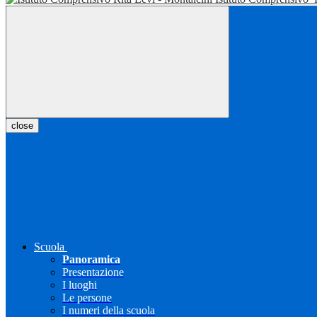
close
Scuola
Panoramica
Presentazione
I luoghi
Le persone
I numeri della scuola