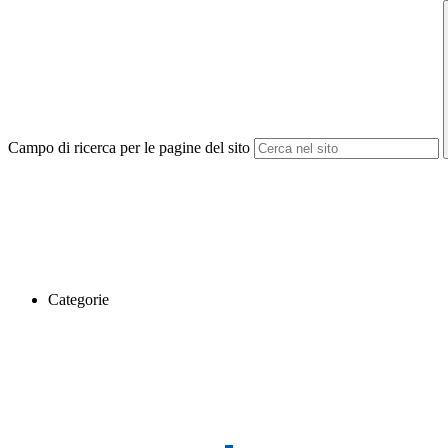
Campo di ricerca per le pagine del sito
Categorie