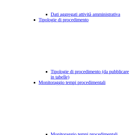
Dati aggregati attività amministrativa
Tipologie di procedimento
Tipologie di procedimento (da pubblicare
in tabelle)
Monitoraggio tempi procedimentali
Monitoraggio tempi procedimentali