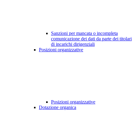
Sanzioni per mancata o incompleta
comunicazione dei dati da parte dei titolari
di incarichi dirigenziali
Posizioni organizzative
Posizioni organizzative
Dotazione organica