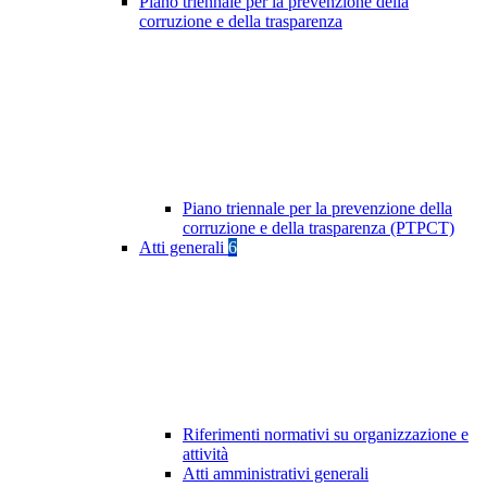
Piano triennale per la prevenzione della
corruzione e della trasparenza
Piano triennale per la prevenzione della
corruzione e della trasparenza (PTPCT)
Atti generali
6
Riferimenti normativi su organizzazione e
attività
Atti amministrativi generali