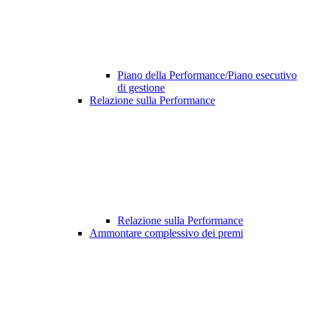
Piano della Performance/Piano esecutivo
di gestione
Relazione sulla Performance
Relazione sulla Performance
Ammontare complessivo dei premi