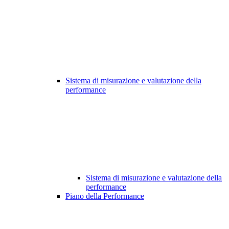
Sistema di misurazione e valutazione della
performance
Sistema di misurazione e valutazione della
performance
Piano della Performance