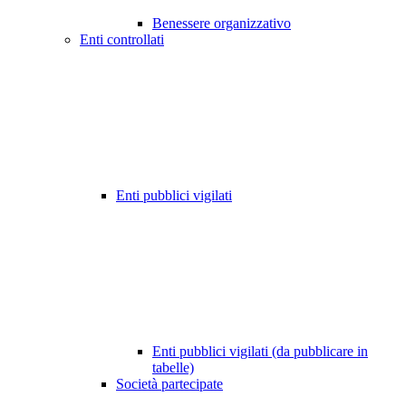
Benessere organizzativo
Enti controllati
Enti pubblici vigilati
Enti pubblici vigilati (da pubblicare in
tabelle)
Società partecipate