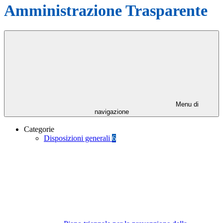
Amministrazione Trasparente
Menu di
navigazione
Categorie
Disposizioni generali
6