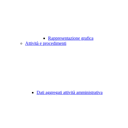
Rappresentazione grafica
Attività e procedimenti
Dati aggregati attività amministrativa