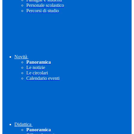
Personale scolastico
Percorsi di studio
Novità
Panoramica
Le notizie
Le circolari
Calendario eventi
Didattica
Panoramica