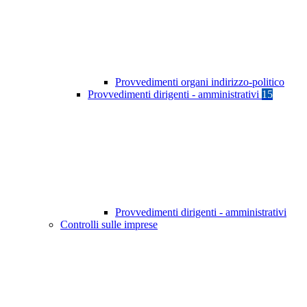
Provvedimenti organi indirizzo-politico
Provvedimenti dirigenti - amministrativi
15
Provvedimenti dirigenti - amministrativi
Controlli sulle imprese