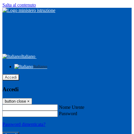
Salta al contenuto
Italiano
Italiano
Accedi
Accedi
button close
×
Nome Utente
Password
Password dimenticata?