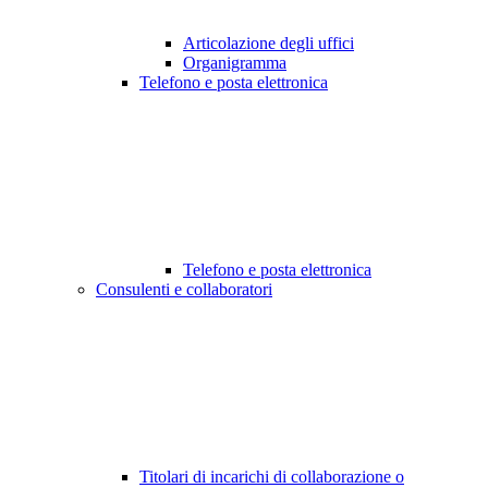
Articolazione degli uffici
Organigramma
Telefono e posta elettronica
Telefono e posta elettronica
Consulenti e collaboratori
Titolari di incarichi di collaborazione o