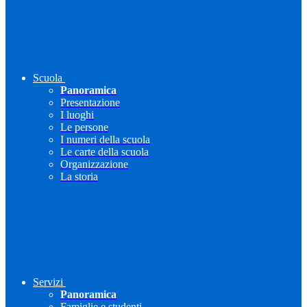
Scuola
Panoramica
Presentazione
I luoghi
Le persone
I numeri della scuola
Le carte della scuola
Organizzazione
La storia
Servizi
Panoramica
Famiglie e studenti