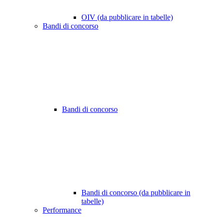
OIV (da pubblicare in tabelle)
Bandi di concorso
Bandi di concorso
Bandi di concorso (da pubblicare in
tabelle)
Performance