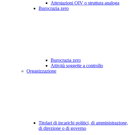
Attestazioni OIV o struttura analoga
Burocrazia zero
Burocrazia zero
Attività soggette a controllo
Organizzazione
Titolari di incarichi politici, di amministrazione,
di direzione o di governo