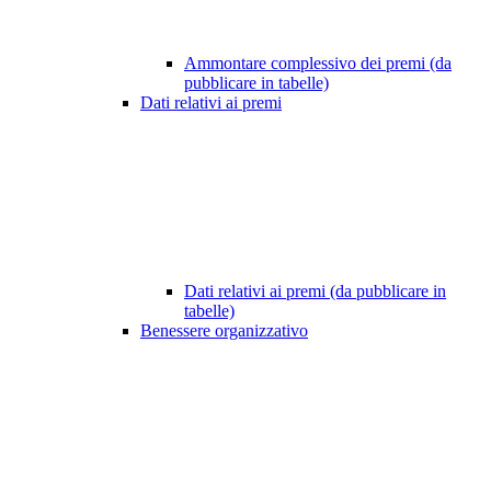
Ammontare complessivo dei premi (da
pubblicare in tabelle)
Dati relativi ai premi
Dati relativi ai premi (da pubblicare in
tabelle)
Benessere organizzativo