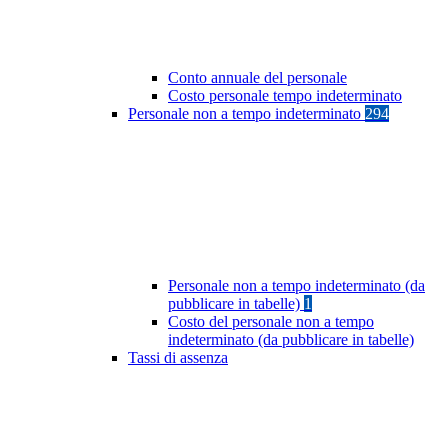
Conto annuale del personale
Costo personale tempo indeterminato
Personale non a tempo indeterminato
294
Personale non a tempo indeterminato (da
pubblicare in tabelle)
1
Costo del personale non a tempo
indeterminato (da pubblicare in tabelle)
Tassi di assenza