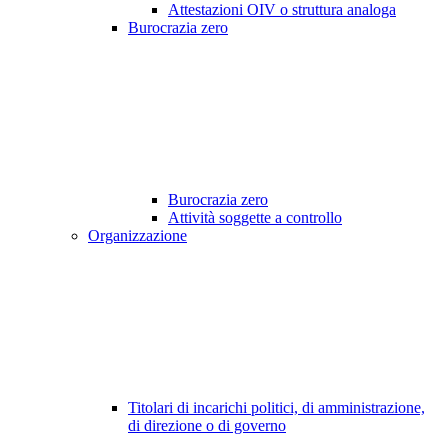
Attestazioni OIV o struttura analoga
Burocrazia zero
Burocrazia zero
Attività soggette a controllo
Organizzazione
Titolari di incarichi politici, di amministrazione,
di direzione o di governo