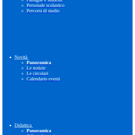
Personale scolastico
Percorsi di studio
Novità
Panoramica
Le notizie
Le circolari
Calendario eventi
Didattica
Panoramica