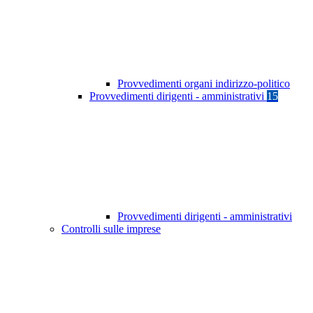
Provvedimenti organi indirizzo-politico
Provvedimenti dirigenti - amministrativi
15
Provvedimenti dirigenti - amministrativi
Controlli sulle imprese