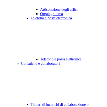
Articolazione degli uffici
Organigramma
Telefono e posta elettronica
Telefono e posta elettronica
Consulenti e collaboratori
Titolari di incarichi di collaborazione o