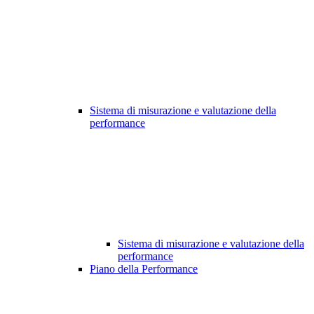
Sistema di misurazione e valutazione della
performance
Sistema di misurazione e valutazione della
performance
Piano della Performance