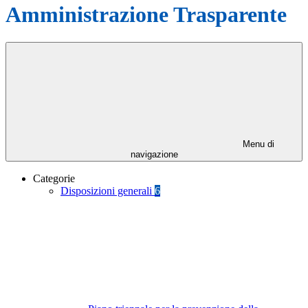
Amministrazione Trasparente
Menu di
navigazione
Categorie
Disposizioni generali
6