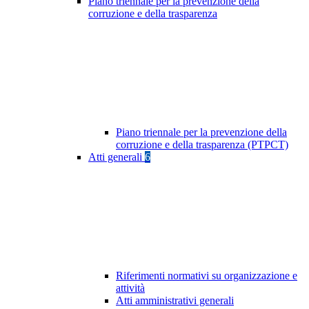
Piano triennale per la prevenzione della
corruzione e della trasparenza
Piano triennale per la prevenzione della
corruzione e della trasparenza (PTPCT)
Atti generali
6
Riferimenti normativi su organizzazione e
attività
Atti amministrativi generali