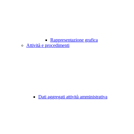
Rappresentazione grafica
Attività e procedimenti
Dati aggregati attività amministrativa