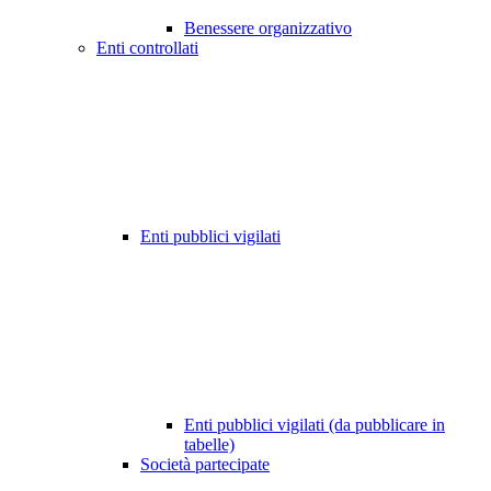
Benessere organizzativo
Enti controllati
Enti pubblici vigilati
Enti pubblici vigilati (da pubblicare in
tabelle)
Società partecipate