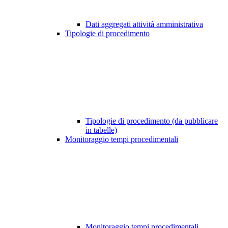
Dati aggregati attività amministrativa
Tipologie di procedimento
Tipologie di procedimento (da pubblicare
in tabelle)
Monitoraggio tempi procedimentali
Monitoraggio tempi procedimentali