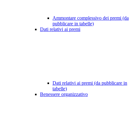
Ammontare complessivo dei premi (da
pubblicare in tabelle)
Dati relativi ai premi
Dati relativi ai premi (da pubblicare in
tabelle)
Benessere organizzativo