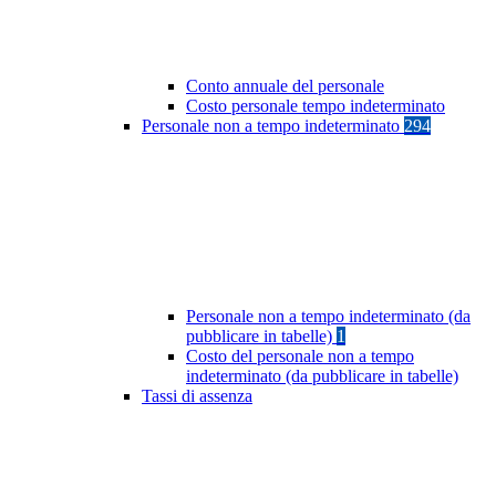
Conto annuale del personale
Costo personale tempo indeterminato
Personale non a tempo indeterminato
294
Personale non a tempo indeterminato (da
pubblicare in tabelle)
1
Costo del personale non a tempo
indeterminato (da pubblicare in tabelle)
Tassi di assenza