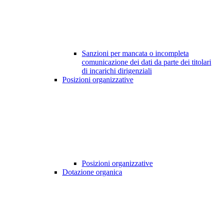
Sanzioni per mancata o incompleta
comunicazione dei dati da parte dei titolari
di incarichi dirigenziali
Posizioni organizzative
Posizioni organizzative
Dotazione organica