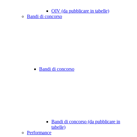
OIV (da pubblicare in tabelle)
Bandi di concorso
Bandi di concorso
Bandi di concorso (da pubblicare in
tabelle)
Performance