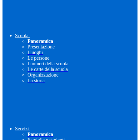
Scuola
Panoramica
Presentazione
I luoghi
Le persone
I numeri della scuola
Le carte della scuola
Organizzazione
La storia
Servizi
Panoramica
Famiglie e studenti