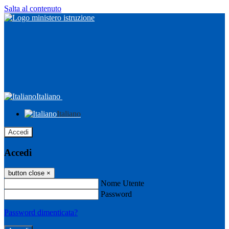
Salta al contenuto
Italiano
Italiano
Accedi
Accedi
button close
×
Nome Utente
Password
Password dimenticata?