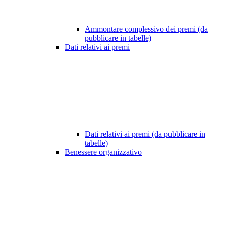
Ammontare complessivo dei premi (da
pubblicare in tabelle)
Dati relativi ai premi
Dati relativi ai premi (da pubblicare in
tabelle)
Benessere organizzativo