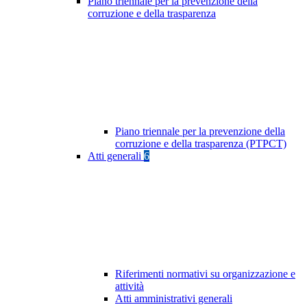
Piano triennale per la prevenzione della
corruzione e della trasparenza
Piano triennale per la prevenzione della
corruzione e della trasparenza (PTPCT)
Atti generali
6
Riferimenti normativi su organizzazione e
attività
Atti amministrativi generali