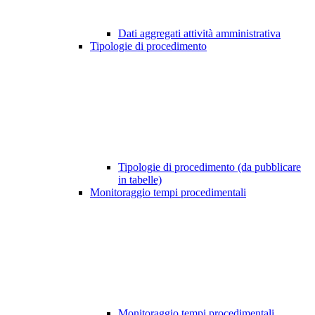
Dati aggregati attività amministrativa
Tipologie di procedimento
Tipologie di procedimento (da pubblicare
in tabelle)
Monitoraggio tempi procedimentali
Monitoraggio tempi procedimentali