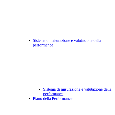
Sistema di misurazione e valutazione della
performance
Sistema di misurazione e valutazione della
performance
Piano della Performance