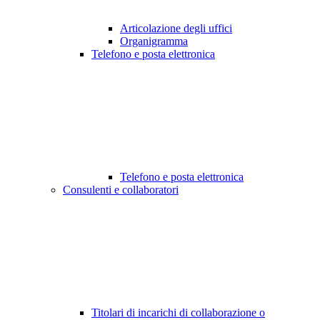
Articolazione degli uffici
Organigramma
Telefono e posta elettronica
Telefono e posta elettronica
Consulenti e collaboratori
Titolari di incarichi di collaborazione o