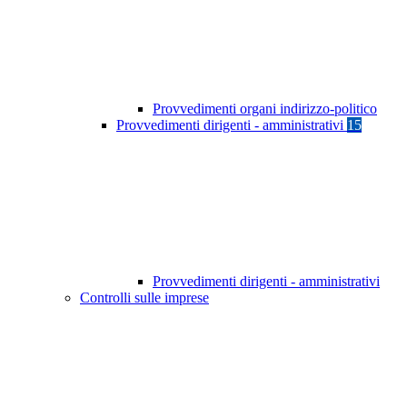
Provvedimenti organi indirizzo-politico
Provvedimenti dirigenti - amministrativi
15
Provvedimenti dirigenti - amministrativi
Controlli sulle imprese