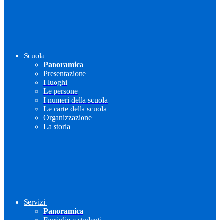
Scuola
Panoramica
Presentazione
I luoghi
Le persone
I numeri della scuola
Le carte della scuola
Organizzazione
La storia
Servizi
Panoramica
Famiglie e studenti