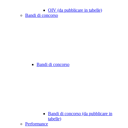
OIV (da pubblicare in tabelle)
Bandi di concorso
Bandi di concorso
Bandi di concorso (da pubblicare in
tabelle)
Performance