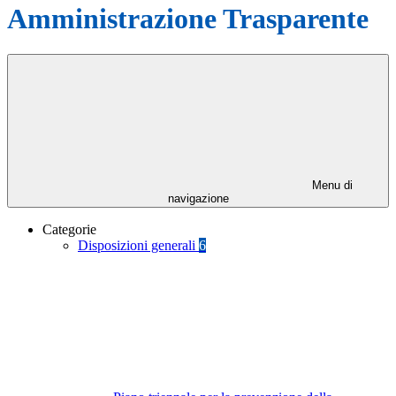
Amministrazione Trasparente
Menu di
navigazione
Categorie
Disposizioni generali
6