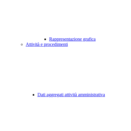
Rappresentazione grafica
Attività e procedimenti
Dati aggregati attività amministrativa