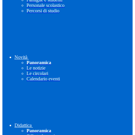
Personale scolastico
Percorsi di studio
Novità
Panoramica
Le notizie
Le circolari
Calendario eventi
Didattica
Panoramica