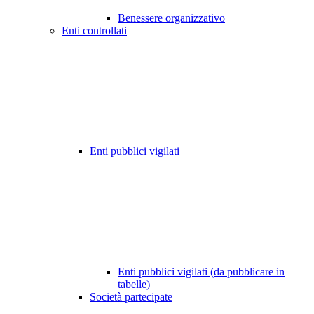
Benessere organizzativo
Enti controllati
Enti pubblici vigilati
Enti pubblici vigilati (da pubblicare in
tabelle)
Società partecipate