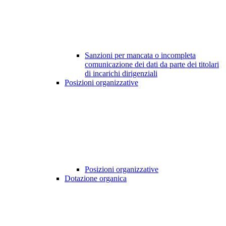
Sanzioni per mancata o incompleta
comunicazione dei dati da parte dei titolari
di incarichi dirigenziali
Posizioni organizzative
Posizioni organizzative
Dotazione organica