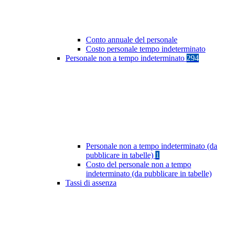
Conto annuale del personale
Costo personale tempo indeterminato
Personale non a tempo indeterminato
294
Personale non a tempo indeterminato (da
pubblicare in tabelle)
1
Costo del personale non a tempo
indeterminato (da pubblicare in tabelle)
Tassi di assenza