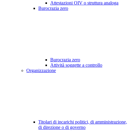
Attestazioni OIV o struttura analoga
Burocrazia zero
Burocrazia zero
Attività soggette a controllo
Organizzazione
Titolari di incarichi politici, di amministrazione,
di direzione o di governo