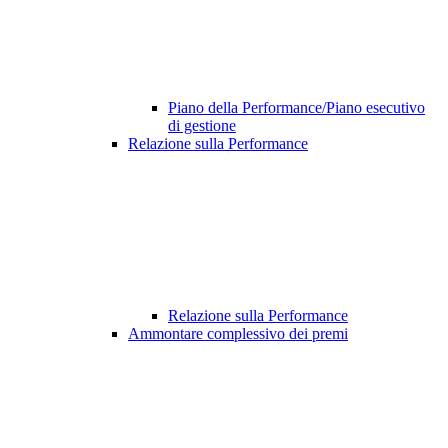
Piano della Performance/Piano esecutivo
di gestione
Relazione sulla Performance
Relazione sulla Performance
Ammontare complessivo dei premi