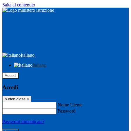
Salta al contenuto
Italiano
Italiano
Accedi
Accedi
button close
×
Nome Utente
Password
Password dimenticata?