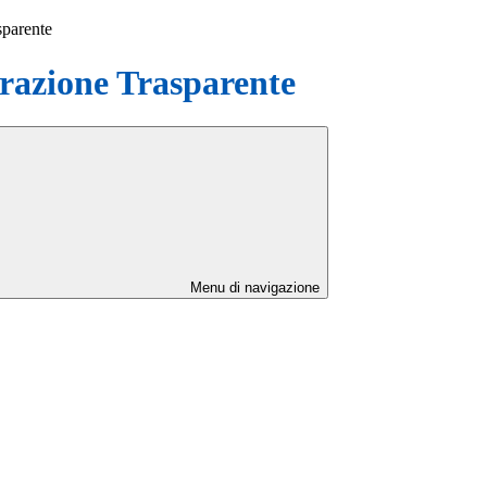
sparente
azione Trasparente
Menu di navigazione