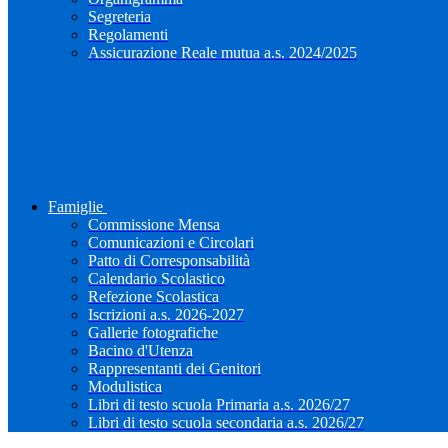
Segreteria
Regolamenti
Assicurazione Reale mutua a.s. 2024/2025
Famiglie
Commissione Mensa
Comunicazioni e Circolari
Patto di Corresponsabilità
Calendario Scolastico
Refezione Scolastica
Iscrizioni a.s. 2026-2027
Gallerie fotografiche
Bacino d'Utenza
Rappresentanti dei Genitori
Modulistica
Libri di testo scuola Primaria a.s. 2026/27
Libri di testo scuola secondaria a.s. 2026/27