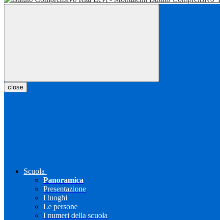
close
Scuola
Panoramica
Presentazione
I luoghi
Le persone
I numeri della scuola