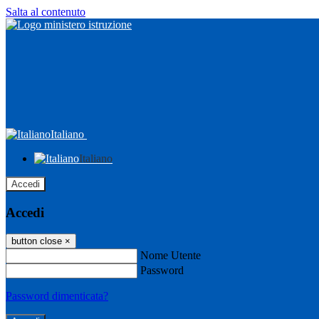
Salta al contenuto
Italiano
Italiano
Accedi
Accedi
button close
×
Nome Utente
Password
Password dimenticata?