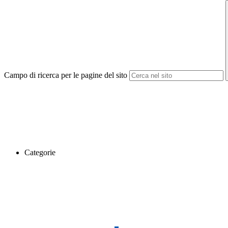
Campo di ricerca per le pagine del sito
Categorie