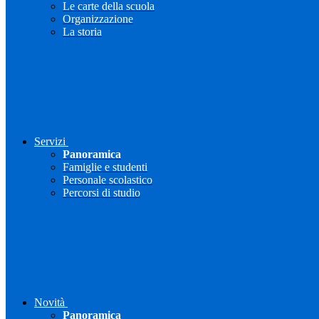
Le carte della scuola
Organizzazione
La storia
Servizi
Panoramica
Famiglie e studenti
Personale scolastico
Percorsi di studio
Novità
Panoramica