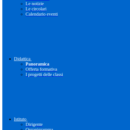
Le notizie
Le circolari
Calendario eventi
Didattica
Panoramica
Offerta formativa
I progetti delle classi
Istituto
Dirigente
Organigramma