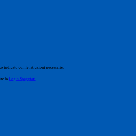
o indicato con le istruzioni necessarie.
ite la
Login Spaggiari