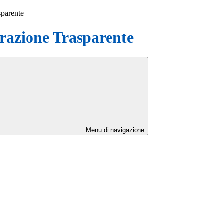
sparente
azione Trasparente
Menu di navigazione