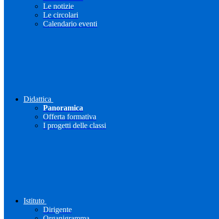
Le notizie
Le circolari
Calendario eventi
Didattica
Panoramica
Offerta formativa
I progetti delle classi
Istituto
Dirigente
Organigramma