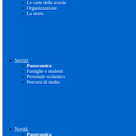
Le carte della scuola
Organizzazione
La storia
Servizi
Panoramica
Famiglie e studenti
Personale scolastico
Percorsi di studio
Novità
Panoramica