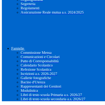
Segreteria
Regolamenti
Assicurazione Reale mutua a.s. 2024/2025
Famiglie
Commissione Mensa
Comunicazioni e Circolari
Patto di Corresponsabilità
Calendario Scolastico
Refezione Scolastica
Iscrizioni a.s. 2026-2027
Gallerie fotografiche
Bacino d'Utenza
Rappresentanti dei Genitori
Modulistica
Libri di testo scuola Primaria a.s. 2026/27
Libri di testo scuola secondaria a.s. 2026/27