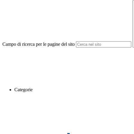
Campo di ricerca per le pagine del sito
Categorie