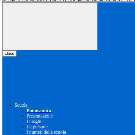
close
Scuola
Panoramica
Presentazione
I luoghi
Le persone
I numeri della scuola