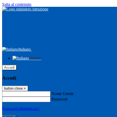
Salta al contenuto
Italiano
Italiano
Accedi
Accedi
button close
×
Nome Utente
Password
Password dimenticata?