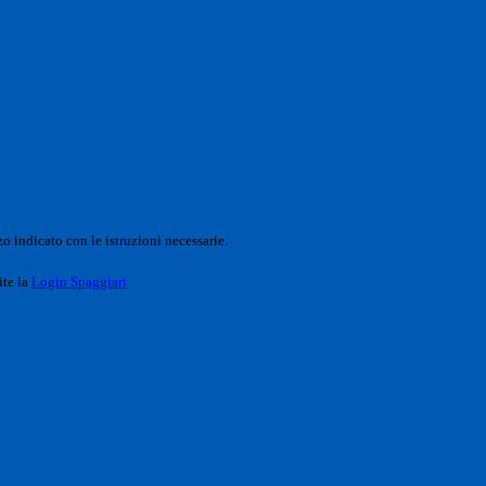
o indicato con le istruzioni necessarie.
ite la
Login Spaggiari