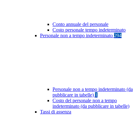
Conto annuale del personale
Costo personale tempo indeterminato
Personale non a tempo indeterminato
294
Personale non a tempo indeterminato (da
pubblicare in tabelle)
1
Costo del personale non a tempo
indeterminato (da pubblicare in tabelle)
Tassi di assenza