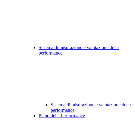
Sistema di misurazione e valutazione della
performance
Sistema di misurazione e valutazione della
performance
Piano della Performance