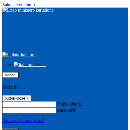
Salta al contenuto
Italiano
Italiano
Accedi
Accedi
button close
×
Nome Utente
Password
Password dimenticata?