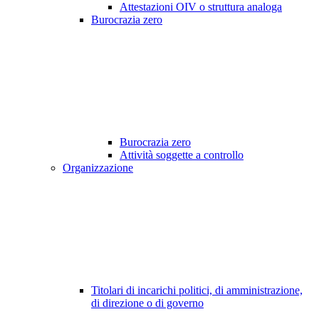
Attestazioni OIV o struttura analoga
Burocrazia zero
Burocrazia zero
Attività soggette a controllo
Organizzazione
Titolari di incarichi politici, di amministrazione,
di direzione o di governo