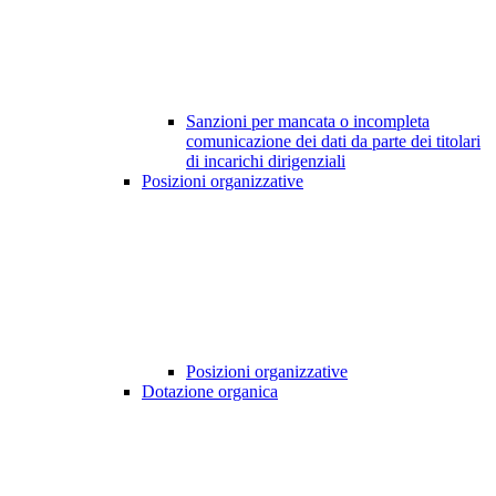
Sanzioni per mancata o incompleta
comunicazione dei dati da parte dei titolari
di incarichi dirigenziali
Posizioni organizzative
Posizioni organizzative
Dotazione organica