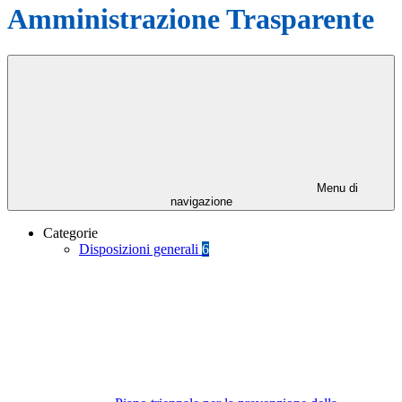
Amministrazione Trasparente
Menu di
navigazione
Categorie
Disposizioni generali
6