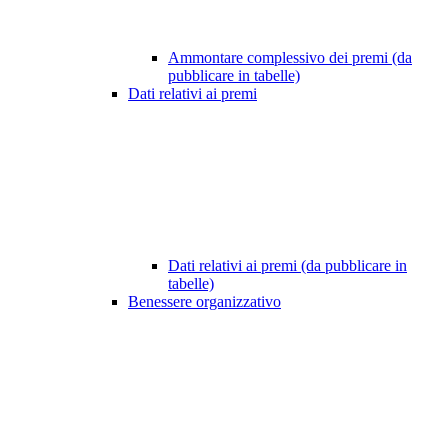
Ammontare complessivo dei premi (da
pubblicare in tabelle)
Dati relativi ai premi
Dati relativi ai premi (da pubblicare in
tabelle)
Benessere organizzativo