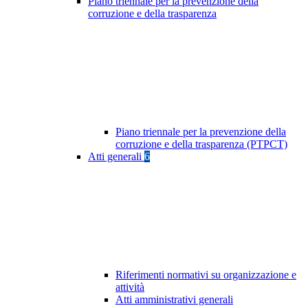
Piano triennale per la prevenzione della
corruzione e della trasparenza
Piano triennale per la prevenzione della
corruzione e della trasparenza (PTPCT)
Atti generali
6
Riferimenti normativi su organizzazione e
attività
Atti amministrativi generali