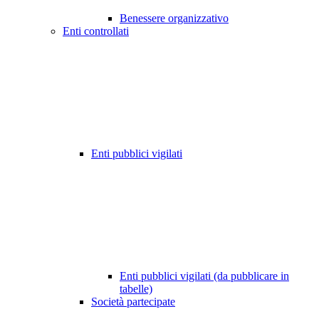
Benessere organizzativo
Enti controllati
Enti pubblici vigilati
Enti pubblici vigilati (da pubblicare in
tabelle)
Società partecipate