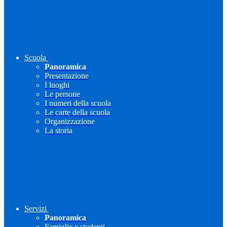
Scuola
Panoramica
Presentazione
I luoghi
Le persone
I numeri della scuola
Le carte della scuola
Organizzazione
La storia
Servizi
Panoramica
Famiglie e studenti