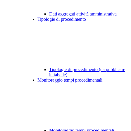
Dati aggregati attività amministrativa
Tipologie di procedimento
Tipologie di procedimento (da pubblicare
in tabelle)
Monitoraggio tempi procedimentali
Monitoraggio tempi procedimentali