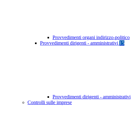
Provvedimenti organi indirizzo-politico
Provvedimenti dirigenti - amministrativi
15
Provvedimenti dirigenti - amministrativi
Controlli sulle imprese