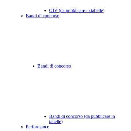
OIV (da pubblicare in tabelle)
Bandi di concorso
Bandi di concorso
Bandi di concorso (da pubblicare in
tabelle)
Performance