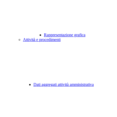
Rappresentazione grafica
Attività e procedimenti
Dati aggregati attività amministrativa