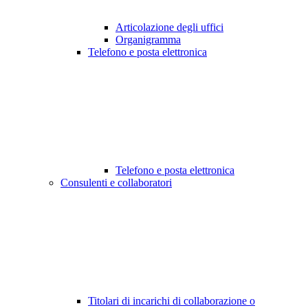
Articolazione degli uffici
Organigramma
Telefono e posta elettronica
Telefono e posta elettronica
Consulenti e collaboratori
Titolari di incarichi di collaborazione o