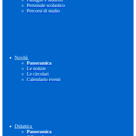
Personale scolastico
Percorsi di studio
Novità
Panoramica
Le notizie
Le circolari
Calendario eventi
Didattica
Panoramica