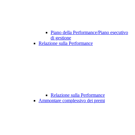
Piano della Performance/Piano esecutivo
di gestione
Relazione sulla Performance
Relazione sulla Performance
Ammontare complessivo dei premi