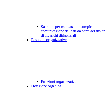
Sanzioni per mancata o incompleta
comunicazione dei dati da parte dei titolari
di incarichi dirigenziali
Posizioni organizzative
Posizioni organizzative
Dotazione organica