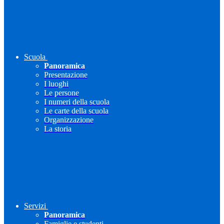
Scuola
Panoramica
Presentazione
I luoghi
Le persone
I numeri della scuola
Le carte della scuola
Organizzazione
La storia
Servizi
Panoramica
Famiglie e studenti