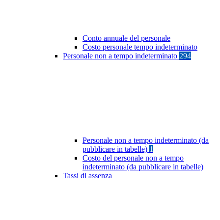
Conto annuale del personale
Costo personale tempo indeterminato
Personale non a tempo indeterminato
294
Personale non a tempo indeterminato (da
pubblicare in tabelle)
1
Costo del personale non a tempo
indeterminato (da pubblicare in tabelle)
Tassi di assenza