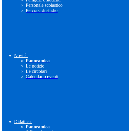
Personale scolastico
Percorsi di studio
Novità
Panoramica
Le notizie
Le circolari
Calendario eventi
Didattica
Panoramica