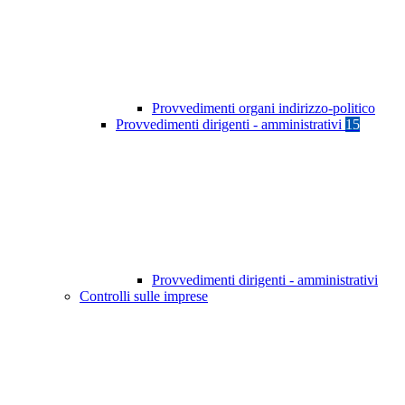
Provvedimenti organi indirizzo-politico
Provvedimenti dirigenti - amministrativi
15
Provvedimenti dirigenti - amministrativi
Controlli sulle imprese