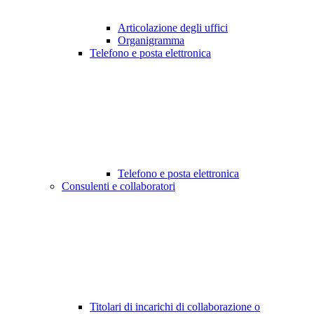
Articolazione degli uffici
Organigramma
Telefono e posta elettronica
Telefono e posta elettronica
Consulenti e collaboratori
Titolari di incarichi di collaborazione o