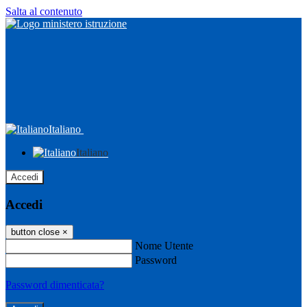
Salta al contenuto
Italiano
Italiano
Accedi
Accedi
button close
×
Nome Utente
Password
Password dimenticata?