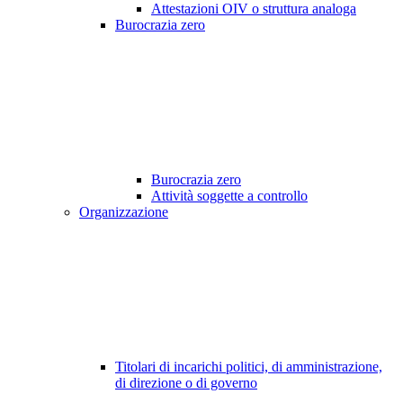
Attestazioni OIV o struttura analoga
Burocrazia zero
Burocrazia zero
Attività soggette a controllo
Organizzazione
Titolari di incarichi politici, di amministrazione,
di direzione o di governo