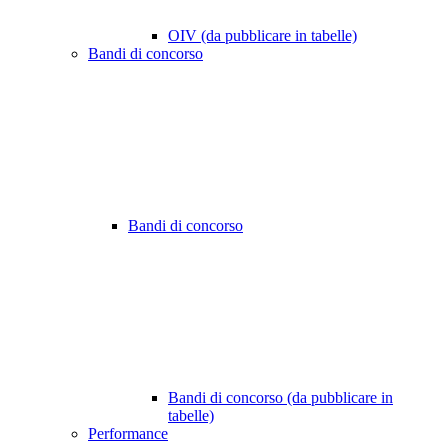
OIV (da pubblicare in tabelle)
Bandi di concorso
Bandi di concorso
Bandi di concorso (da pubblicare in
tabelle)
Performance