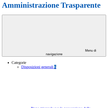
Amministrazione Trasparente
Menu di
navigazione
Categorie
Disposizioni generali
6