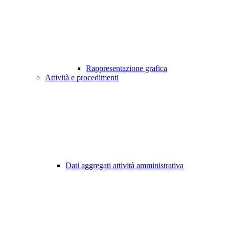
Rappresentazione grafica
Attività e procedimenti
Dati aggregati attività amministrativa