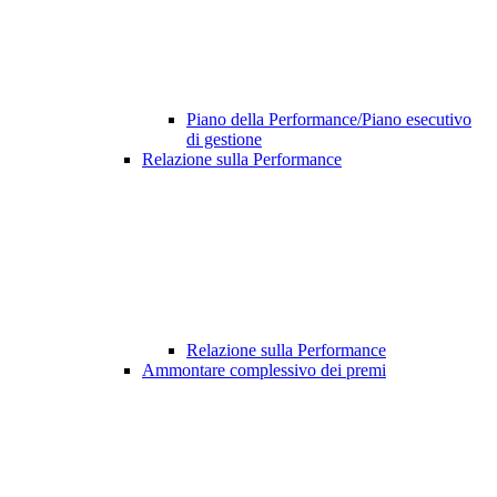
Piano della Performance/Piano esecutivo
di gestione
Relazione sulla Performance
Relazione sulla Performance
Ammontare complessivo dei premi