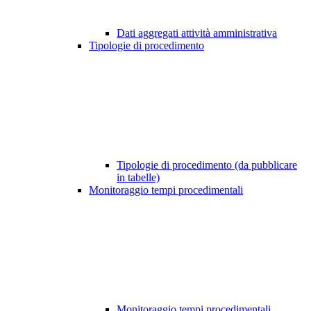
Dati aggregati attività amministrativa
Tipologie di procedimento
Tipologie di procedimento (da pubblicare
in tabelle)
Monitoraggio tempi procedimentali
Monitoraggio tempi procedimentali