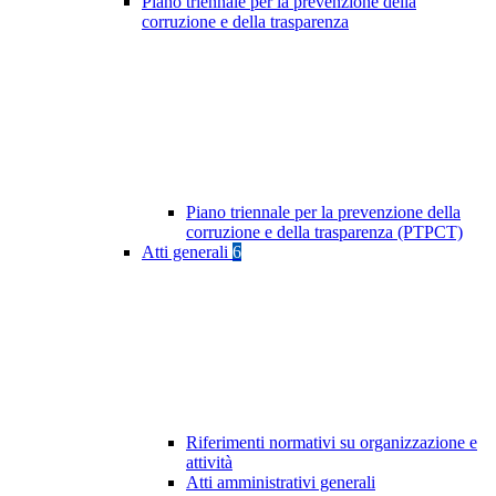
Piano triennale per la prevenzione della
corruzione e della trasparenza
Piano triennale per la prevenzione della
corruzione e della trasparenza (PTPCT)
Atti generali
6
Riferimenti normativi su organizzazione e
attività
Atti amministrativi generali