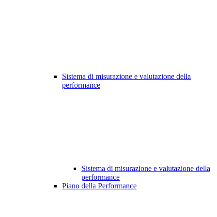
Sistema di misurazione e valutazione della
performance
Sistema di misurazione e valutazione della
performance
Piano della Performance