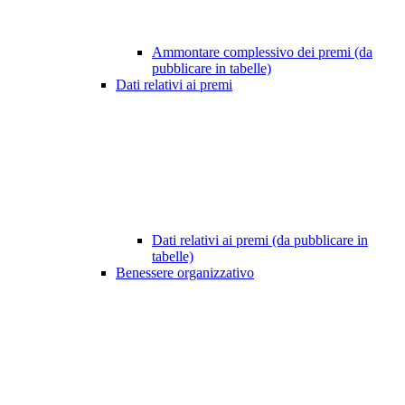
Ammontare complessivo dei premi (da
pubblicare in tabelle)
Dati relativi ai premi
Dati relativi ai premi (da pubblicare in
tabelle)
Benessere organizzativo