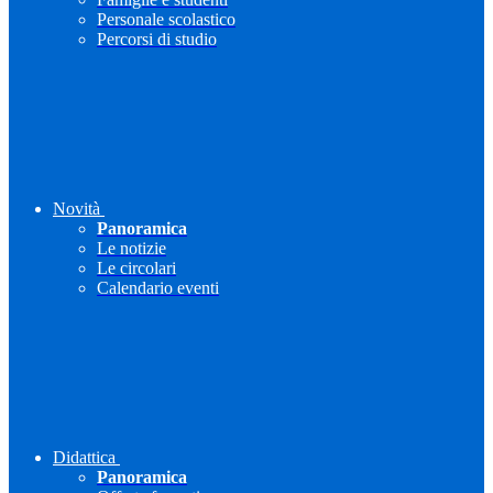
Personale scolastico
Percorsi di studio
Novità
Panoramica
Le notizie
Le circolari
Calendario eventi
Didattica
Panoramica