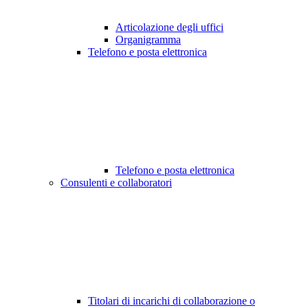
Articolazione degli uffici
Organigramma
Telefono e posta elettronica
Telefono e posta elettronica
Consulenti e collaboratori
Titolari di incarichi di collaborazione o