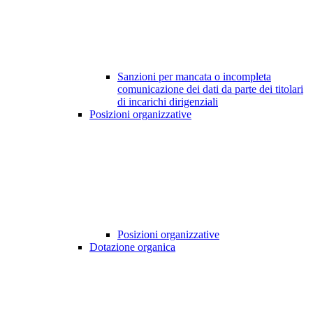
Sanzioni per mancata o incompleta
comunicazione dei dati da parte dei titolari
di incarichi dirigenziali
Posizioni organizzative
Posizioni organizzative
Dotazione organica