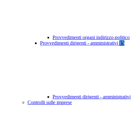
Provvedimenti organi indirizzo-politico
Provvedimenti dirigenti - amministrativi
15
Provvedimenti dirigenti - amministrativi
Controlli sulle imprese