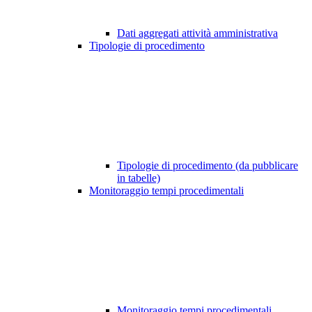
Dati aggregati attività amministrativa
Tipologie di procedimento
Tipologie di procedimento (da pubblicare
in tabelle)
Monitoraggio tempi procedimentali
Monitoraggio tempi procedimentali