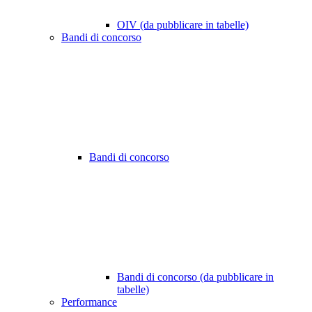
OIV (da pubblicare in tabelle)
Bandi di concorso
Bandi di concorso
Bandi di concorso (da pubblicare in
tabelle)
Performance