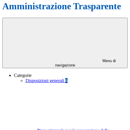
Amministrazione Trasparente
Menu di
navigazione
Categorie
Disposizioni generali
6