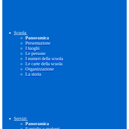
Scuola
Panoramica
Presentazione
I luoghi
Le persone
I numeri della scuola
Le carte della scuola
Organizzazione
La storia
Servizi
Panoramica
Famiglie e studenti