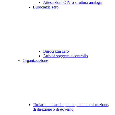
Attestazioni OIV o struttura analoga
Burocrazia zero
Burocrazia zero
Attività soggette a controllo
Organizzazione
Titolari di incarichi politici, di amministrazione,
di direzione o di governo