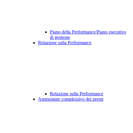
Piano della Performance/Piano esecutivo
di gestione
Relazione sulla Performance
Relazione sulla Performance
Ammontare complessivo dei premi