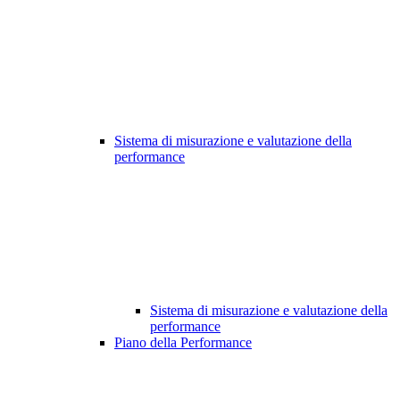
Sistema di misurazione e valutazione della
performance
Sistema di misurazione e valutazione della
performance
Piano della Performance