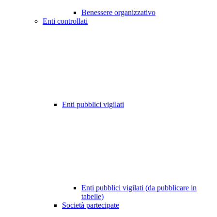
Benessere organizzativo
Enti controllati
Enti pubblici vigilati
Enti pubblici vigilati (da pubblicare in
tabelle)
Società partecipate