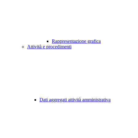
Rappresentazione grafica
Attività e procedimenti
Dati aggregati attività amministrativa