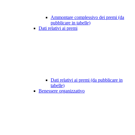
Ammontare complessivo dei premi (da
pubblicare in tabelle)
Dati relativi ai premi
Dati relativi ai premi (da pubblicare in
tabelle)
Benessere organizzativo