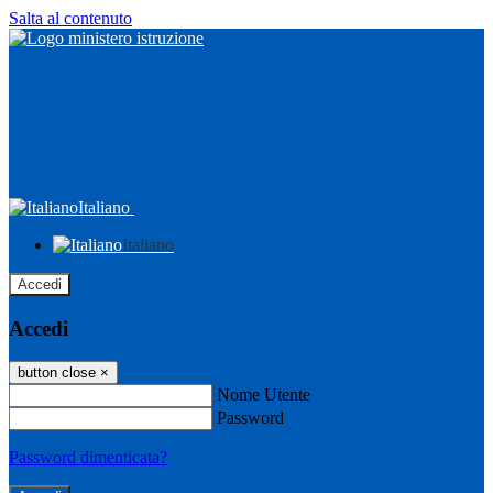
Salta al contenuto
Italiano
Italiano
Accedi
Accedi
button close
×
Nome Utente
Password
Password dimenticata?