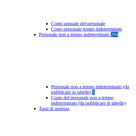
Conto annuale del personale
Costo personale tempo indeterminato
Personale non a tempo indeterminato
294
Personale non a tempo indeterminato (da
pubblicare in tabelle)
1
Costo del personale non a tempo
indeterminato (da pubblicare in tabelle)
Tassi di assenza