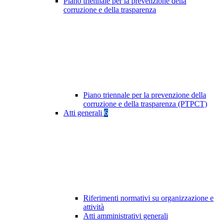
Piano triennale per la prevenzione della
corruzione e della trasparenza
Piano triennale per la prevenzione della
corruzione e della trasparenza (PTPCT)
Atti generali
6
Riferimenti normativi su organizzazione e
attività
Atti amministrativi generali