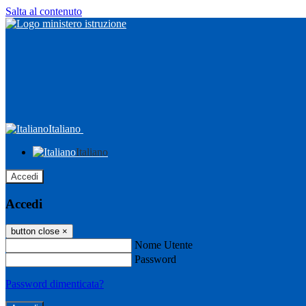
Salta al contenuto
Italiano
Italiano
Accedi
Accedi
button close
×
Nome Utente
Password
Password dimenticata?