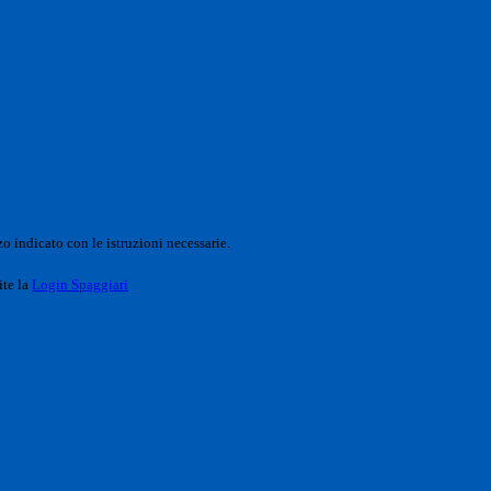
o indicato con le istruzioni necessarie.
ite la
Login Spaggiari