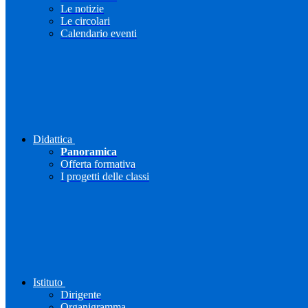
Le notizie
Le circolari
Calendario eventi
Didattica
Panoramica
Offerta formativa
I progetti delle classi
Istituto
Dirigente
Organigramma