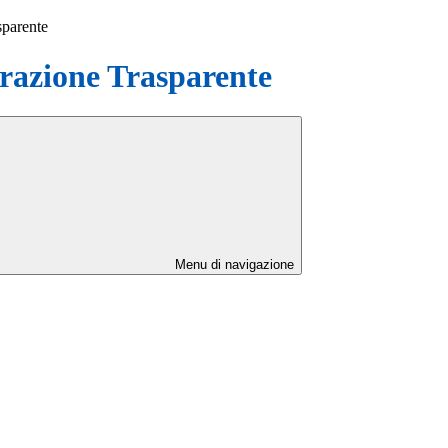
sparente
azione Trasparente
Menu di navigazione