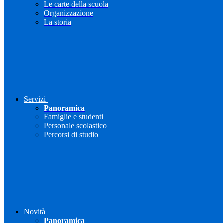
Le carte della scuola
Organizzazione
La storia
Servizi
Panoramica
Famiglie e studenti
Personale scolastico
Percorsi di studio
Novità
Panoramica