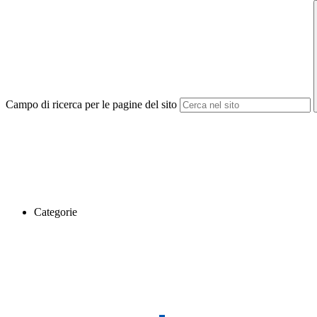
Campo di ricerca per le pagine del sito
Categorie