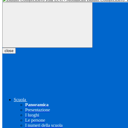
close
Scuola
Panoramica
Presentazione
I luoghi
Le persone
I numeri della scuola