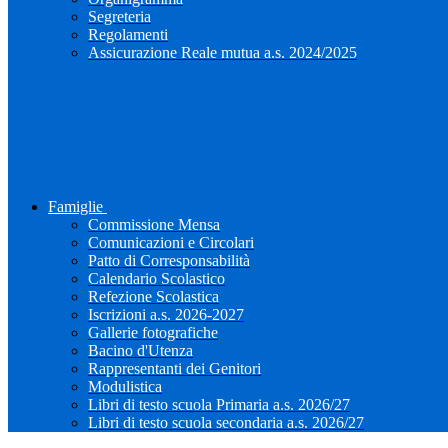
Segreteria
Regolamenti
Assicurazione Reale mutua a.s. 2024/2025
Famiglie
Commissione Mensa
Comunicazioni e Circolari
Patto di Corresponsabilità
Calendario Scolastico
Refezione Scolastica
Iscrizioni a.s. 2026-2027
Gallerie fotografiche
Bacino d'Utenza
Rappresentanti dei Genitori
Modulistica
Libri di testo scuola Primaria a.s. 2026/27
Libri di testo scuola secondaria a.s. 2026/27