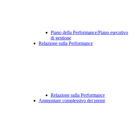
Piano della Performance/Piano esecutivo
di gestione
Relazione sulla Performance
Relazione sulla Performance
Ammontare complessivo dei premi