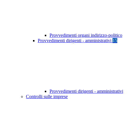
Provvedimenti organi indirizzo-politico
Provvedimenti dirigenti - amministrativi
15
Provvedimenti dirigenti - amministrativi
Controlli sulle imprese