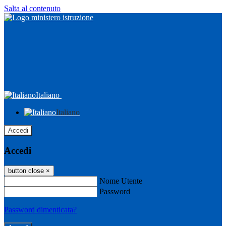
Salta al contenuto
Italiano
Italiano
Accedi
Accedi
button close
×
Nome Utente
Password
Password dimenticata?