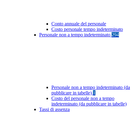
Conto annuale del personale
Costo personale tempo indeterminato
Personale non a tempo indeterminato
294
Personale non a tempo indeterminato (da
pubblicare in tabelle)
1
Costo del personale non a tempo
indeterminato (da pubblicare in tabelle)
Tassi di assenza