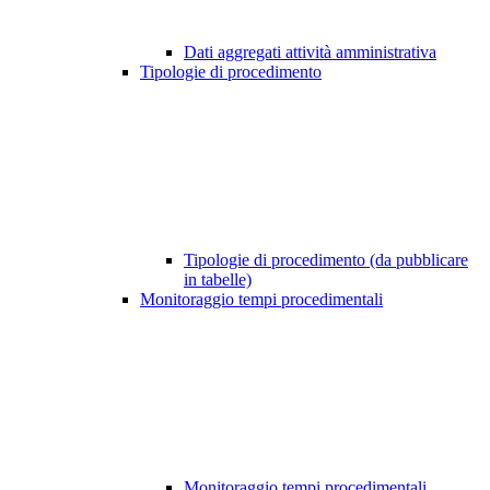
Dati aggregati attività amministrativa
Tipologie di procedimento
Tipologie di procedimento (da pubblicare
in tabelle)
Monitoraggio tempi procedimentali
Monitoraggio tempi procedimentali