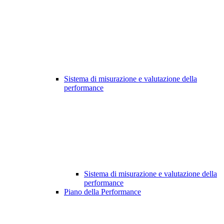
Sistema di misurazione e valutazione della
performance
Sistema di misurazione e valutazione della
performance
Piano della Performance