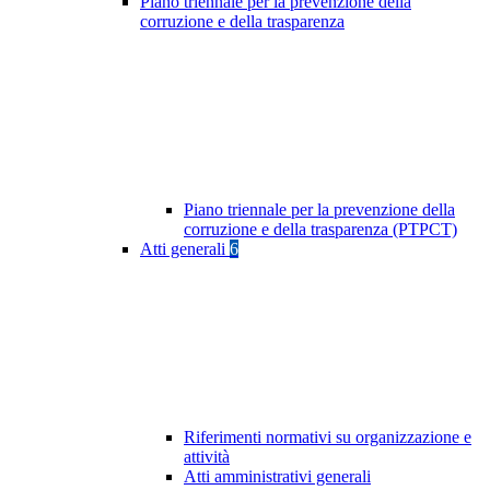
Piano triennale per la prevenzione della
corruzione e della trasparenza
Piano triennale per la prevenzione della
corruzione e della trasparenza (PTPCT)
Atti generali
6
Riferimenti normativi su organizzazione e
attività
Atti amministrativi generali