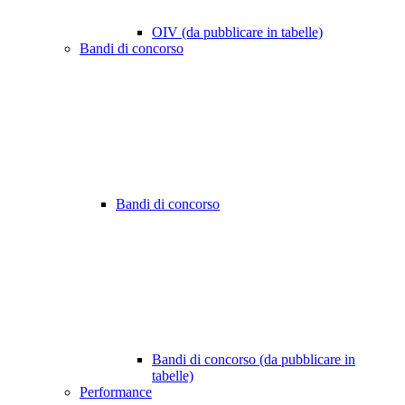
OIV (da pubblicare in tabelle)
Bandi di concorso
Bandi di concorso
Bandi di concorso (da pubblicare in
tabelle)
Performance