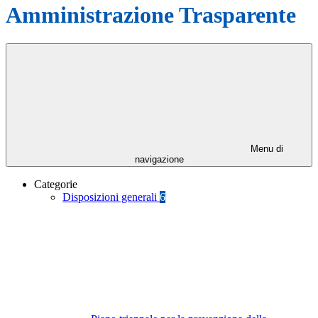
Amministrazione Trasparente
Menu di
navigazione
Categorie
Disposizioni generali
6