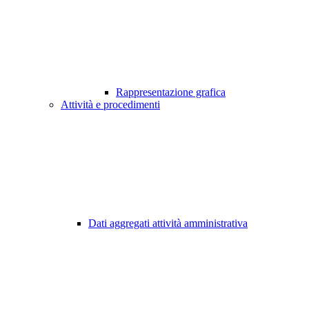
Rappresentazione grafica
Attività e procedimenti
Dati aggregati attività amministrativa