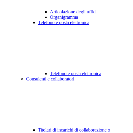
Articolazione degli uffici
Organigramma
Telefono e posta elettronica
Telefono e posta elettronica
Consulenti e collaboratori
Titolari di incarichi di collaborazione o