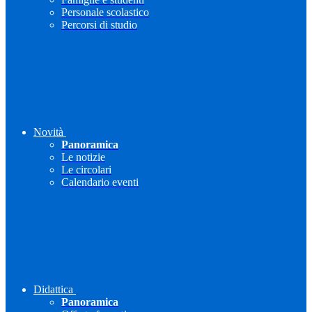
Personale scolastico
Percorsi di studio
Novità
Panoramica
Le notizie
Le circolari
Calendario eventi
Didattica
Panoramica