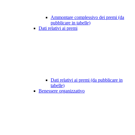
Ammontare complessivo dei premi (da
pubblicare in tabelle)
Dati relativi ai premi
Dati relativi ai premi (da pubblicare in
tabelle)
Benessere organizzativo