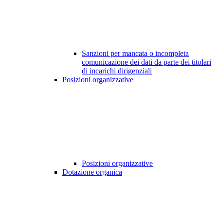
Sanzioni per mancata o incompleta
comunicazione dei dati da parte dei titolari
di incarichi dirigenziali
Posizioni organizzative
Posizioni organizzative
Dotazione organica