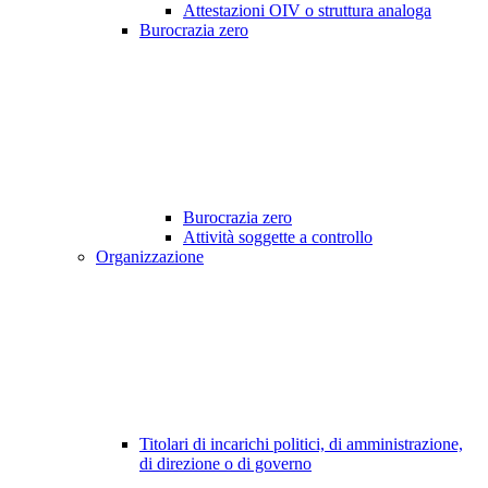
Attestazioni OIV o struttura analoga
Burocrazia zero
Burocrazia zero
Attività soggette a controllo
Organizzazione
Titolari di incarichi politici, di amministrazione,
di direzione o di governo