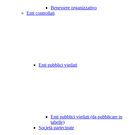
Benessere organizzativo
Enti controllati
Enti pubblici vigilati
Enti pubblici vigilati (da pubblicare in
tabelle)
Società partecipate