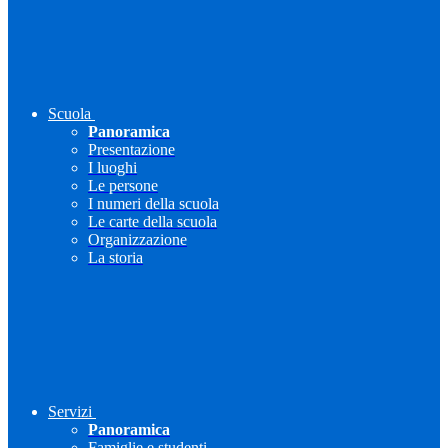
Scuola
Panoramica
Presentazione
I luoghi
Le persone
I numeri della scuola
Le carte della scuola
Organizzazione
La storia
Servizi
Panoramica
Famiglie e studenti