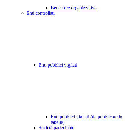
Benessere organizzativo
Enti controllati
Enti pubblici vigilati
Enti pubblici vigilati (da pubblicare in
tabelle)
Società partecipate