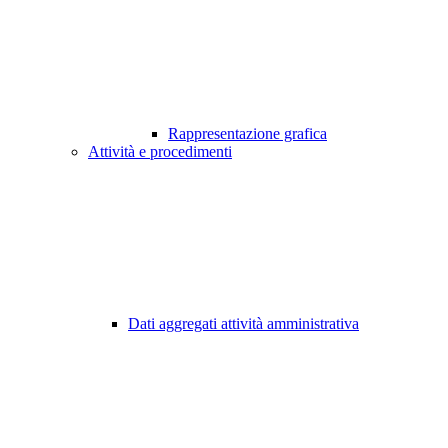
Rappresentazione grafica
Attività e procedimenti
Dati aggregati attività amministrativa