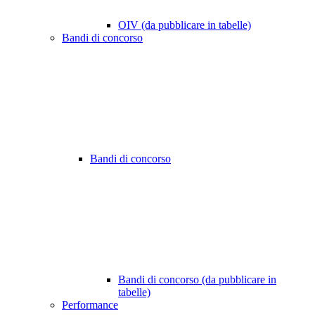
OIV (da pubblicare in tabelle)
Bandi di concorso
Bandi di concorso
Bandi di concorso (da pubblicare in
tabelle)
Performance