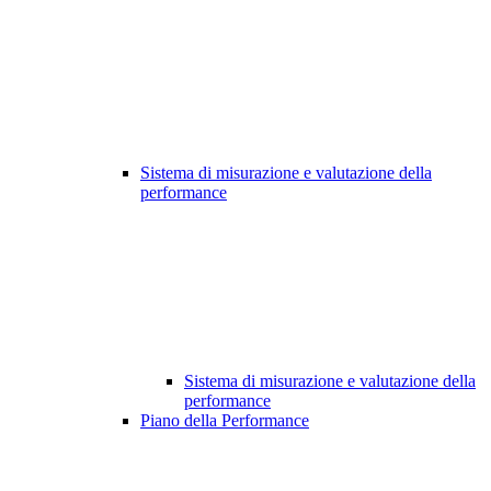
Sistema di misurazione e valutazione della
performance
Sistema di misurazione e valutazione della
performance
Piano della Performance