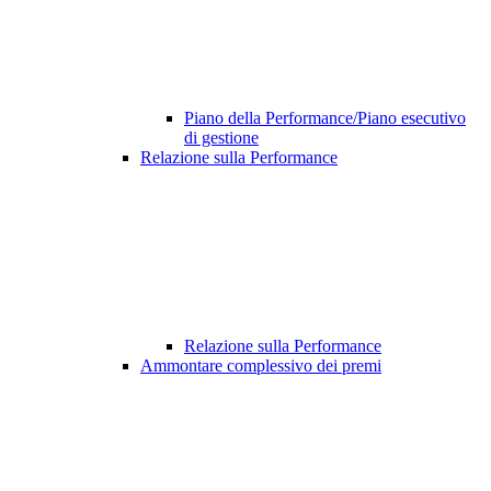
Piano della Performance/Piano esecutivo
di gestione
Relazione sulla Performance
Relazione sulla Performance
Ammontare complessivo dei premi