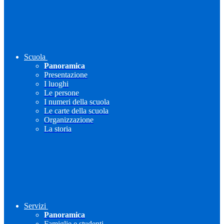
Scuola
Panoramica
Presentazione
I luoghi
Le persone
I numeri della scuola
Le carte della scuola
Organizzazione
La storia
Servizi
Panoramica
Famiglie e studenti