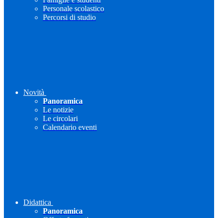
Personale scolastico
Percorsi di studio
Novità
Panoramica
Le notizie
Le circolari
Calendario eventi
Didattica
Panoramica