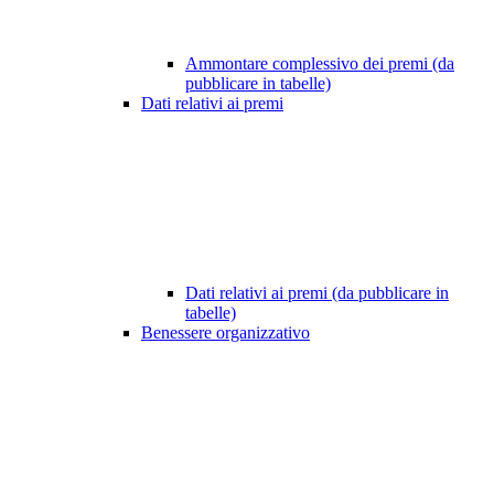
Ammontare complessivo dei premi (da
pubblicare in tabelle)
Dati relativi ai premi
Dati relativi ai premi (da pubblicare in
tabelle)
Benessere organizzativo