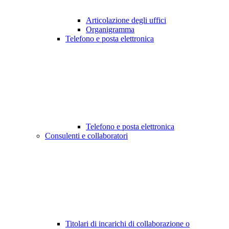
Articolazione degli uffici
Organigramma
Telefono e posta elettronica
Telefono e posta elettronica
Consulenti e collaboratori
Titolari di incarichi di collaborazione o