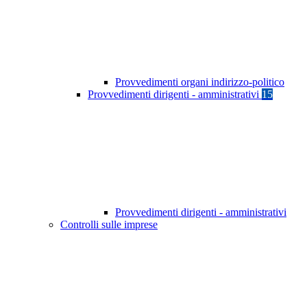
Provvedimenti organi indirizzo-politico
Provvedimenti dirigenti - amministrativi
15
Provvedimenti dirigenti - amministrativi
Controlli sulle imprese