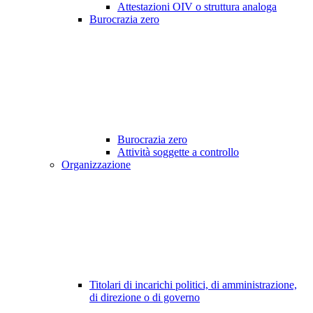
Attestazioni OIV o struttura analoga
Burocrazia zero
Burocrazia zero
Attività soggette a controllo
Organizzazione
Titolari di incarichi politici, di amministrazione,
di direzione o di governo