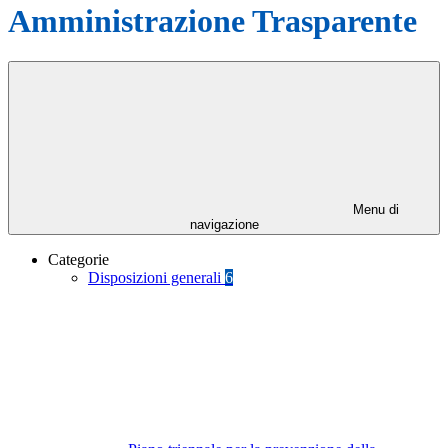
Amministrazione Trasparente
Menu di
navigazione
Categorie
Disposizioni generali
6