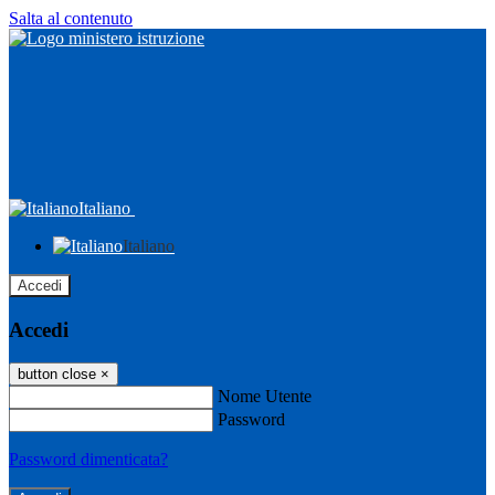
Salta al contenuto
Italiano
Italiano
Accedi
Accedi
button close
×
Nome Utente
Password
Password dimenticata?