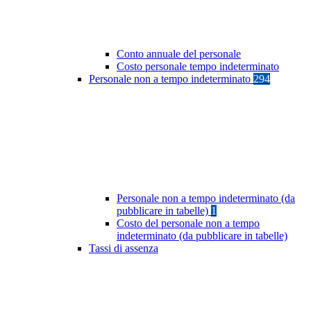
Conto annuale del personale
Costo personale tempo indeterminato
Personale non a tempo indeterminato
294
Personale non a tempo indeterminato (da
pubblicare in tabelle)
1
Costo del personale non a tempo
indeterminato (da pubblicare in tabelle)
Tassi di assenza