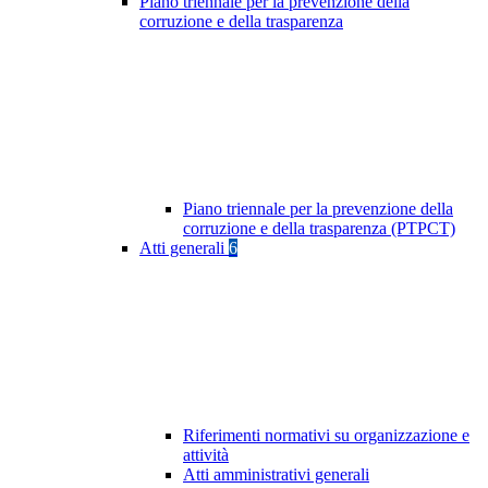
Piano triennale per la prevenzione della
corruzione e della trasparenza
Piano triennale per la prevenzione della
corruzione e della trasparenza (PTPCT)
Atti generali
6
Riferimenti normativi su organizzazione e
attività
Atti amministrativi generali