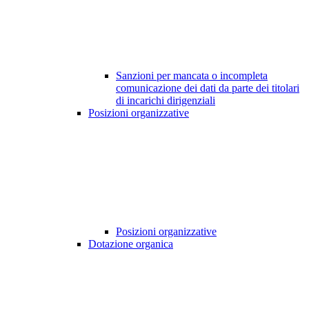
Sanzioni per mancata o incompleta
comunicazione dei dati da parte dei titolari
di incarichi dirigenziali
Posizioni organizzative
Posizioni organizzative
Dotazione organica