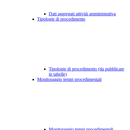
Dati aggregati attività amministrativa
Tipologie di procedimento
Tipologie di procedimento (da pubblicare
in tabelle)
Monitoraggio tempi procedimentali
Monitoraggio tempi procedimentali