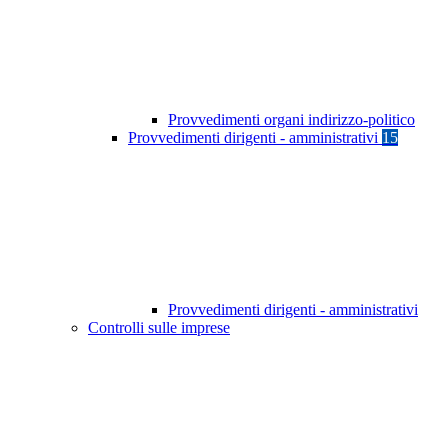
Provvedimenti organi indirizzo-politico
Provvedimenti dirigenti - amministrativi
15
Provvedimenti dirigenti - amministrativi
Controlli sulle imprese