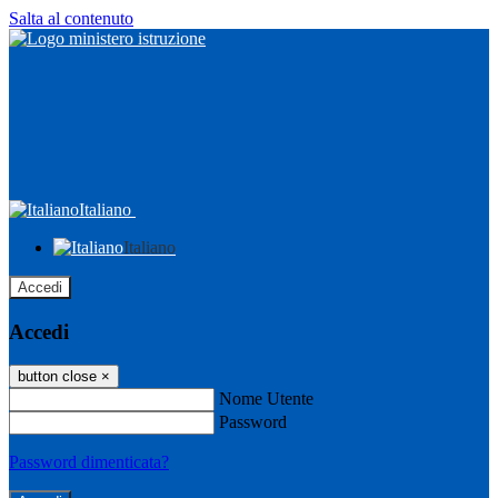
Salta al contenuto
Italiano
Italiano
Accedi
Accedi
button close
×
Nome Utente
Password
Password dimenticata?