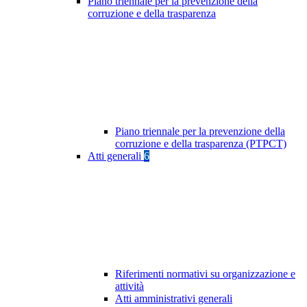
Piano triennale per la prevenzione della
corruzione e della trasparenza
Piano triennale per la prevenzione della
corruzione e della trasparenza (PTPCT)
Atti generali
6
Riferimenti normativi su organizzazione e
attività
Atti amministrativi generali