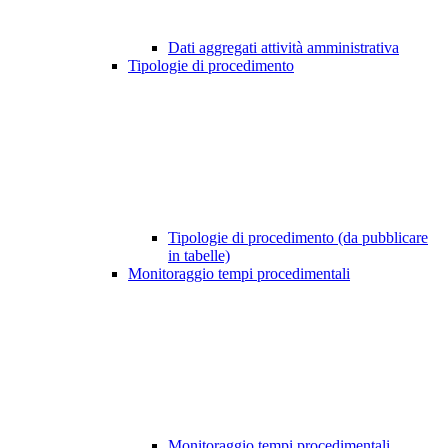
Dati aggregati attività amministrativa
Tipologie di procedimento
Tipologie di procedimento (da pubblicare
in tabelle)
Monitoraggio tempi procedimentali
Monitoraggio tempi procedimentali