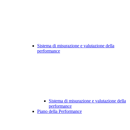
Sistema di misurazione e valutazione della
performance
Sistema di misurazione e valutazione della
performance
Piano della Performance