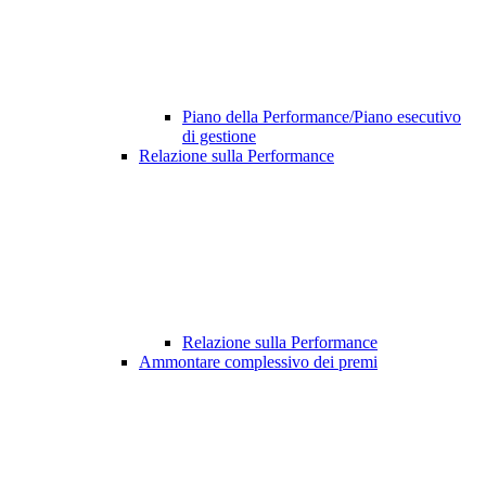
Piano della Performance/Piano esecutivo
di gestione
Relazione sulla Performance
Relazione sulla Performance
Ammontare complessivo dei premi