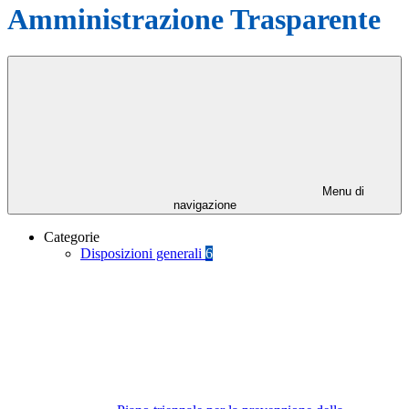
Amministrazione Trasparente
Menu di
navigazione
Categorie
Disposizioni generali
6