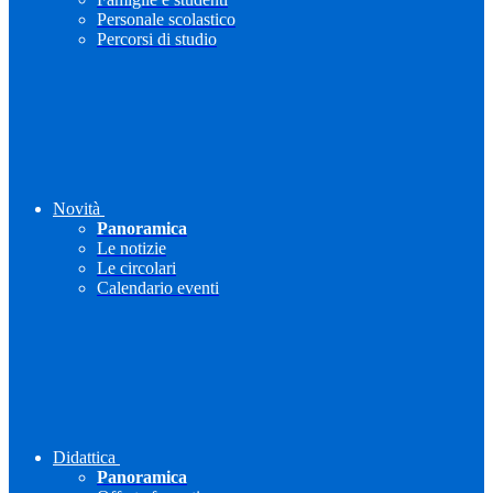
Personale scolastico
Percorsi di studio
Novità
Panoramica
Le notizie
Le circolari
Calendario eventi
Didattica
Panoramica