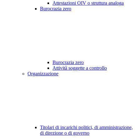
Attestazioni OIV o struttura analoga
Burocrazia zero
Burocrazia zero
Attività soggette a controllo
Organizzazione
Titolari di incarichi politici, di amministrazione,
di direzione o di governo