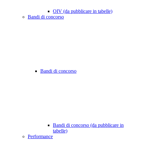
OIV (da pubblicare in tabelle)
Bandi di concorso
Bandi di concorso
Bandi di concorso (da pubblicare in
tabelle)
Performance