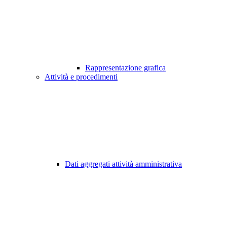
Rappresentazione grafica
Attività e procedimenti
Dati aggregati attività amministrativa