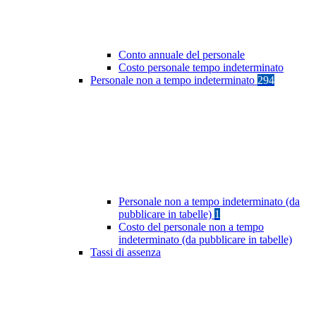
Conto annuale del personale
Costo personale tempo indeterminato
Personale non a tempo indeterminato
294
Personale non a tempo indeterminato (da
pubblicare in tabelle)
1
Costo del personale non a tempo
indeterminato (da pubblicare in tabelle)
Tassi di assenza