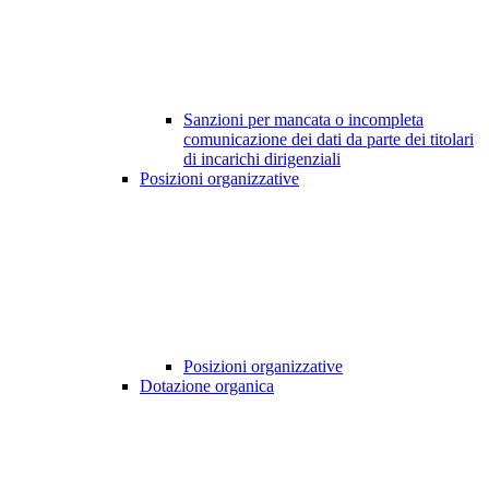
Sanzioni per mancata o incompleta
comunicazione dei dati da parte dei titolari
di incarichi dirigenziali
Posizioni organizzative
Posizioni organizzative
Dotazione organica