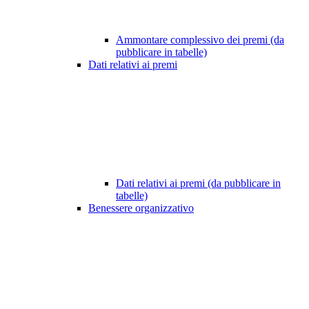
Ammontare complessivo dei premi (da
pubblicare in tabelle)
Dati relativi ai premi
Dati relativi ai premi (da pubblicare in
tabelle)
Benessere organizzativo