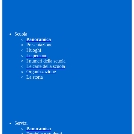
Scuola
Panoramica
Presentazione
I luoghi
Le persone
I numeri della scuola
Le carte della scuola
Organizzazione
La storia
Servizi
Panoramica
Famiglie e studenti