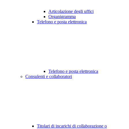
Articolazione degli uffici
Organigramma
Telefono e posta elettronica
Telefono e posta elettronica
Consulenti e collaboratori
Titolari di incarichi di collaborazione o