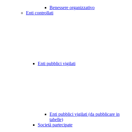
Benessere organizzativo
Enti controllati
Enti pubblici vigilati
Enti pubblici vigilati (da pubblicare in
tabelle)
Società partecipate