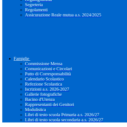
Segreteria
Regolamenti
Assicurazione Reale mutua a.s. 2024/2025
Famiglie
Commissione Mensa
Comunicazioni e Circolari
Patto di Corresponsabilità
Calendario Scolastico
Refezione Scolastica
Iscrizioni a.s. 2026-2027
Gallerie fotografiche
Bacino d'Utenza
Rappresentanti dei Genitori
Modulistica
Libri di testo scuola Primaria a.s. 2026/27
Libri di testo scuola secondaria a.s. 2026/27