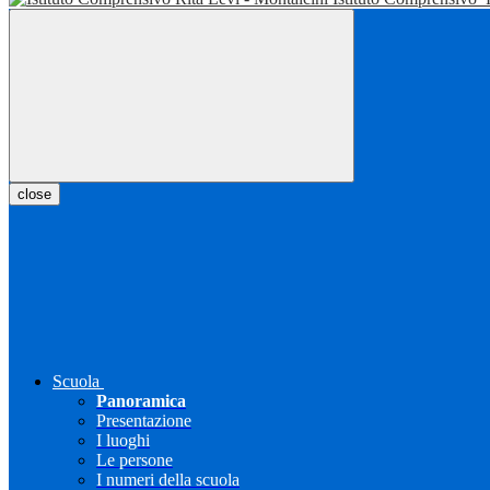
close
Scuola
Panoramica
Presentazione
I luoghi
Le persone
I numeri della scuola