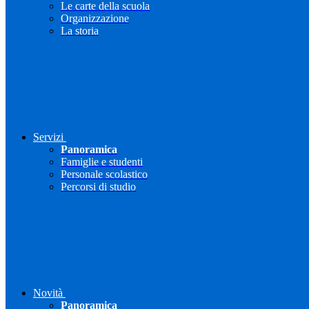
Le carte della scuola
Organizzazione
La storia
Servizi
Panoramica
Famiglie e studenti
Personale scolastico
Percorsi di studio
Novità
Panoramica