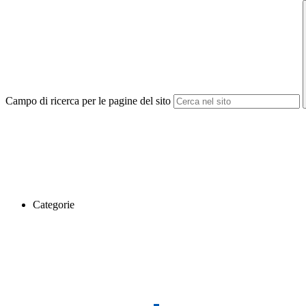
Campo di ricerca per le pagine del sito
Categorie