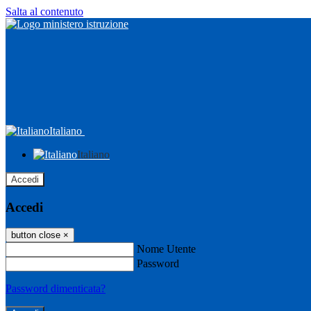
Salta al contenuto
Italiano
Italiano
Accedi
Accedi
button close
×
Nome Utente
Password
Password dimenticata?