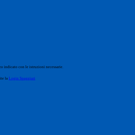
o indicato con le istruzioni necessarie.
ite la
Login Spaggiari