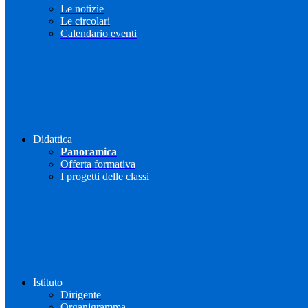
Le notizie
Le circolari
Calendario eventi
Didattica
Panoramica
Offerta formativa
I progetti delle classi
Istituto
Dirigente
Organigramma