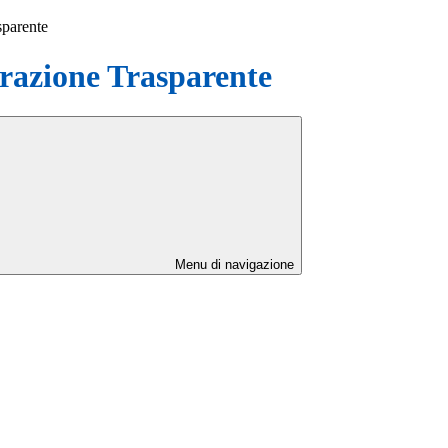
sparente
azione Trasparente
Menu di navigazione