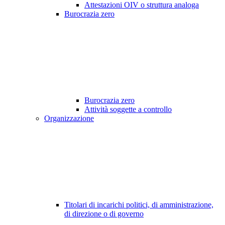
Attestazioni OIV o struttura analoga
Burocrazia zero
Burocrazia zero
Attività soggette a controllo
Organizzazione
Titolari di incarichi politici, di amministrazione,
di direzione o di governo