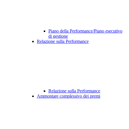
Piano della Performance/Piano esecutivo
di gestione
Relazione sulla Performance
Relazione sulla Performance
Ammontare complessivo dei premi