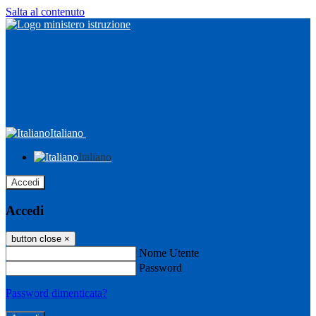
Salta al contenuto
Italiano
Italiano
Accedi
Accedi
button close
×
Nome Utente
Password
Password dimenticata?