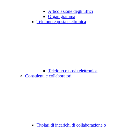
Articolazione degli uffici
Organigramma
Telefono e posta elettronica
Telefono e posta elettronica
Consulenti e collaboratori
Titolari di incarichi di collaborazione o