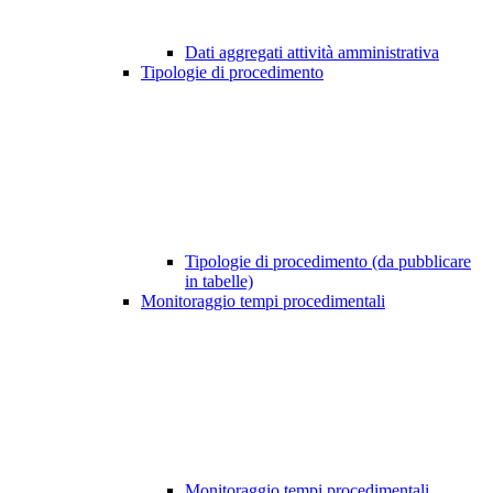
Dati aggregati attività amministrativa
Tipologie di procedimento
Tipologie di procedimento (da pubblicare
in tabelle)
Monitoraggio tempi procedimentali
Monitoraggio tempi procedimentali