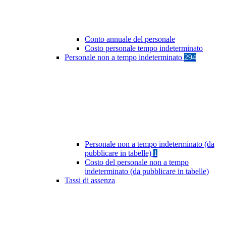
Conto annuale del personale
Costo personale tempo indeterminato
Personale non a tempo indeterminato
294
Personale non a tempo indeterminato (da
pubblicare in tabelle)
1
Costo del personale non a tempo
indeterminato (da pubblicare in tabelle)
Tassi di assenza