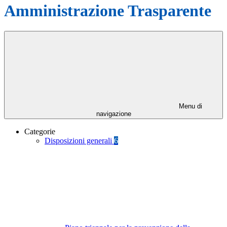
Amministrazione Trasparente
Menu di
navigazione
Categorie
Disposizioni generali
6