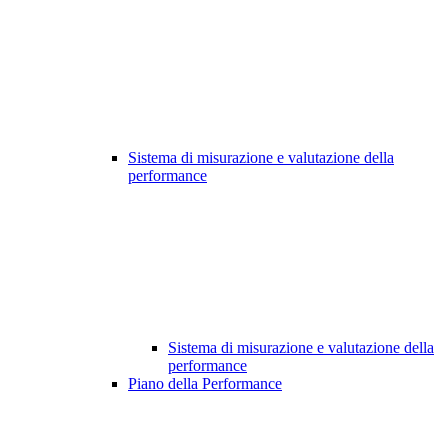
Sistema di misurazione e valutazione della
performance
Sistema di misurazione e valutazione della
performance
Piano della Performance