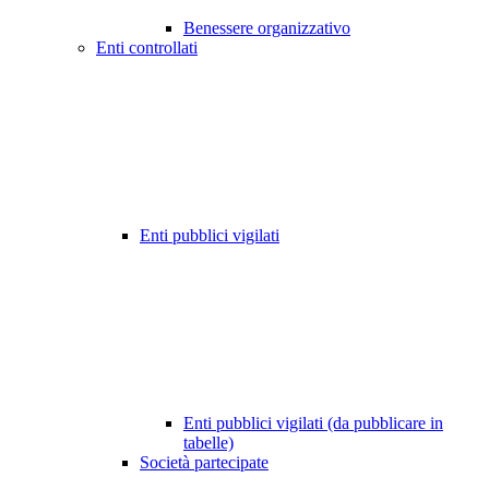
Benessere organizzativo
Enti controllati
Enti pubblici vigilati
Enti pubblici vigilati (da pubblicare in
tabelle)
Società partecipate