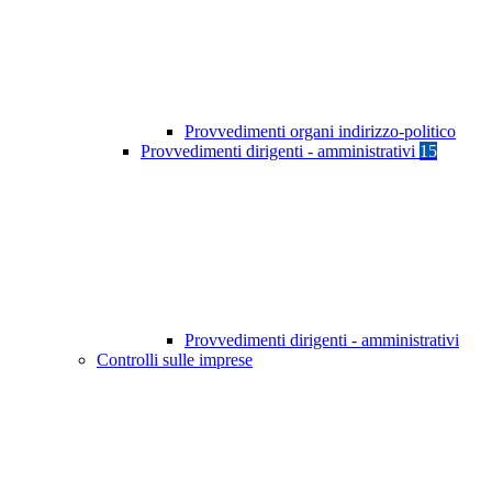
Provvedimenti organi indirizzo-politico
Provvedimenti dirigenti - amministrativi
15
Provvedimenti dirigenti - amministrativi
Controlli sulle imprese