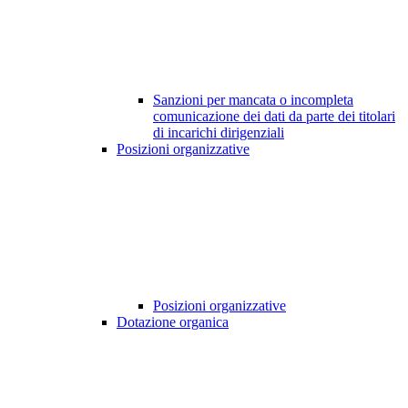
Sanzioni per mancata o incompleta
comunicazione dei dati da parte dei titolari
di incarichi dirigenziali
Posizioni organizzative
Posizioni organizzative
Dotazione organica