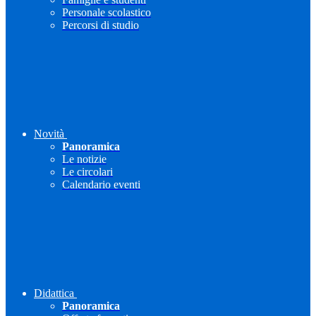
Personale scolastico
Percorsi di studio
Novità
Panoramica
Le notizie
Le circolari
Calendario eventi
Didattica
Panoramica