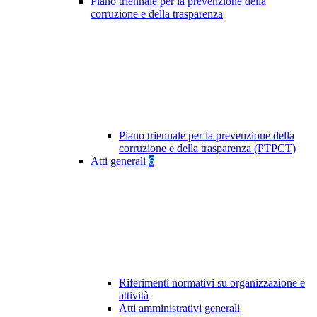
Piano triennale per la prevenzione della
corruzione e della trasparenza
Piano triennale per la prevenzione della
corruzione e della trasparenza (PTPCT)
Atti generali
6
Riferimenti normativi su organizzazione e
attività
Atti amministrativi generali