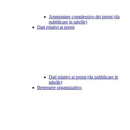
Ammontare complessivo dei premi (da
pubblicare in tabelle)
Dati relativi ai premi
Dati relativi ai premi (da pubblicare in
tabelle)
Benessere organizzativo