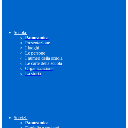
Scuola
Panoramica
Presentazione
I luoghi
Le persone
I numeri della scuola
Le carte della scuola
Organizzazione
La storia
Servizi
Panoramica
Famiglie e studenti