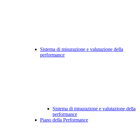
Sistema di misurazione e valutazione della
performance
Sistema di misurazione e valutazione della
performance
Piano della Performance