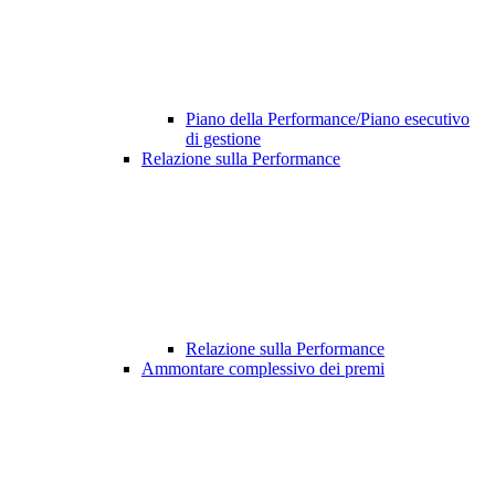
Piano della Performance/Piano esecutivo
di gestione
Relazione sulla Performance
Relazione sulla Performance
Ammontare complessivo dei premi