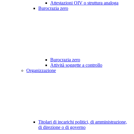
Attestazioni OIV o struttura analoga
Burocrazia zero
Burocrazia zero
Attività soggette a controllo
Organizzazione
Titolari di incarichi politici, di amministrazione,
di direzione o di governo