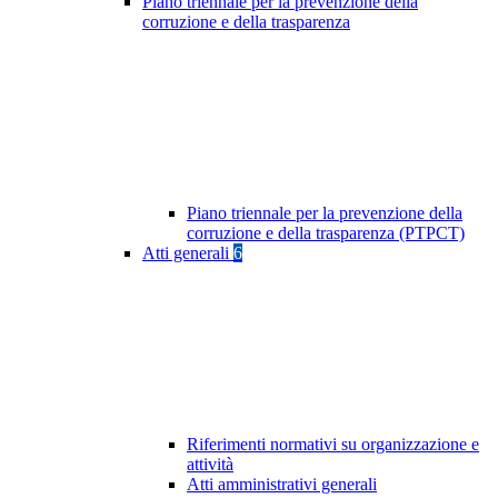
Piano triennale per la prevenzione della
corruzione e della trasparenza
Piano triennale per la prevenzione della
corruzione e della trasparenza (PTPCT)
Atti generali
6
Riferimenti normativi su organizzazione e
attività
Atti amministrativi generali