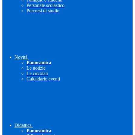
Personale scolastico
Percorsi di studio
Novità
Panoramica
Le notizie
Le circolari
Calendario eventi
Didattica
Panoramica