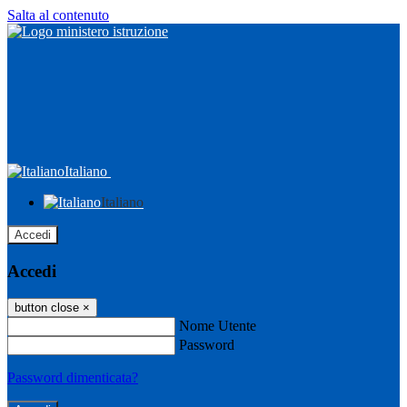
Salta al contenuto
Italiano
Italiano
Accedi
Accedi
button close
×
Nome Utente
Password
Password dimenticata?