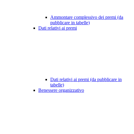
Ammontare complessivo dei premi (da
pubblicare in tabelle)
Dati relativi ai premi
Dati relativi ai premi (da pubblicare in
tabelle)
Benessere organizzativo