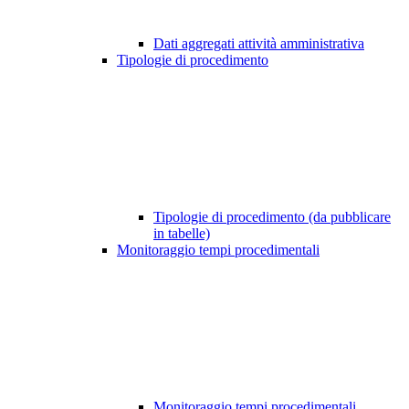
Dati aggregati attività amministrativa
Tipologie di procedimento
Tipologie di procedimento (da pubblicare
in tabelle)
Monitoraggio tempi procedimentali
Monitoraggio tempi procedimentali