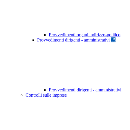
Provvedimenti organi indirizzo-politico
Provvedimenti dirigenti - amministrativi
15
Provvedimenti dirigenti - amministrativi
Controlli sulle imprese