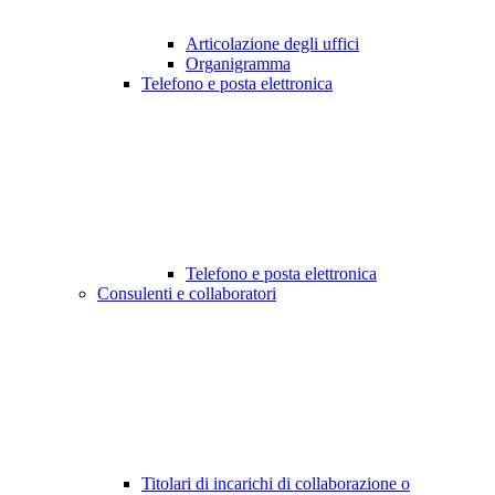
Articolazione degli uffici
Organigramma
Telefono e posta elettronica
Telefono e posta elettronica
Consulenti e collaboratori
Titolari di incarichi di collaborazione o