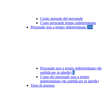
Conto annuale del personale
Costo personale tempo indeterminato
Personale non a tempo indeterminato
294
Personale non a tempo indeterminato (da
pubblicare in tabelle)
1
Costo del personale non a tempo
indeterminato (da pubblicare in tabelle)
Tassi di assenza