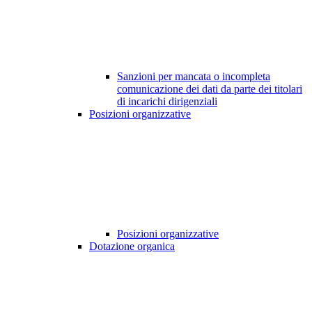
Sanzioni per mancata o incompleta
comunicazione dei dati da parte dei titolari
di incarichi dirigenziali
Posizioni organizzative
Posizioni organizzative
Dotazione organica