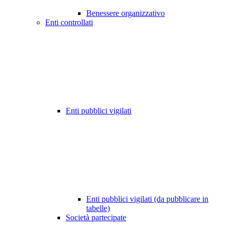
Benessere organizzativo
Enti controllati
Enti pubblici vigilati
Enti pubblici vigilati (da pubblicare in
tabelle)
Società partecipate