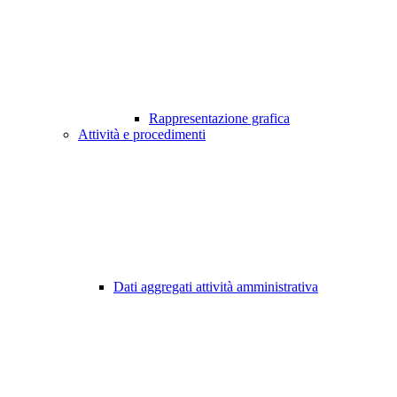
Rappresentazione grafica
Attività e procedimenti
Dati aggregati attività amministrativa