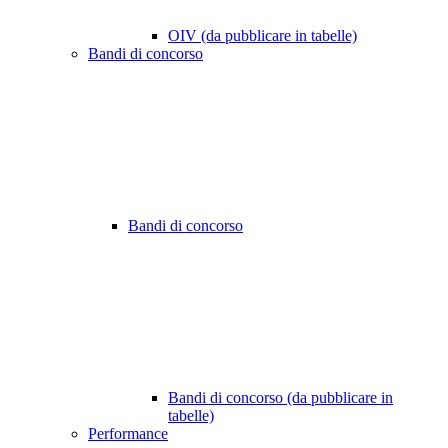
OIV (da pubblicare in tabelle)
Bandi di concorso
Bandi di concorso
Bandi di concorso (da pubblicare in
tabelle)
Performance