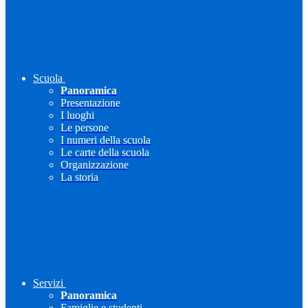
Scuola
Panoramica
Presentazione
I luoghi
Le persone
I numeri della scuola
Le carte della scuola
Organizzazione
La storia
Servizi
Panoramica
Famiglie e studenti