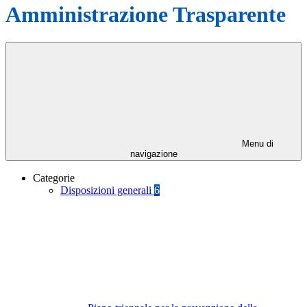
Amministrazione Trasparente
Menu di
navigazione
Categorie
Disposizioni generali
6