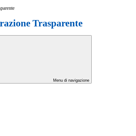
sparente
azione Trasparente
Menu di navigazione