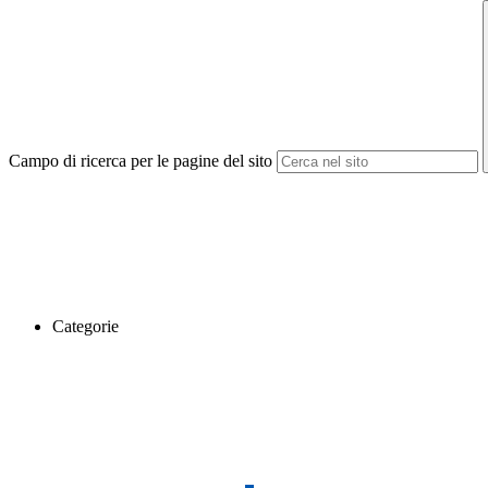
Campo di ricerca per le pagine del sito
Categorie