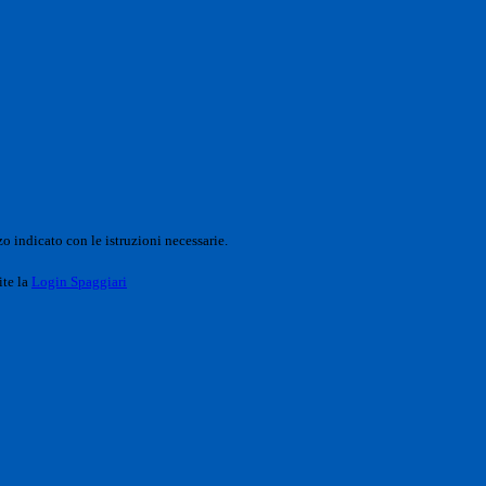
o indicato con le istruzioni necessarie.
ite la
Login Spaggiari