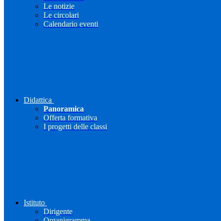
Le notizie
Le circolari
Calendario eventi
Didattica
Panoramica
Offerta formativa
I progetti delle classi
Istituto
Dirigente
Organigramma