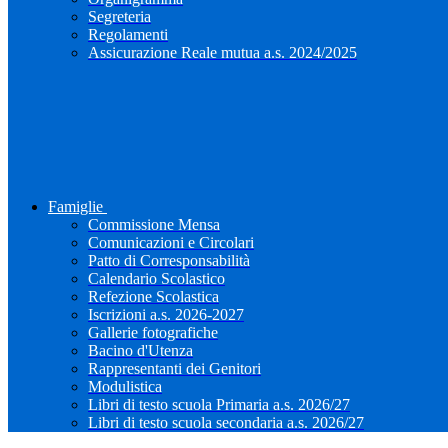
Segreteria
Regolamenti
Assicurazione Reale mutua a.s. 2024/2025
Famiglie
Commissione Mensa
Comunicazioni e Circolari
Patto di Corresponsabilità
Calendario Scolastico
Refezione Scolastica
Iscrizioni a.s. 2026-2027
Gallerie fotografiche
Bacino d'Utenza
Rappresentanti dei Genitori
Modulistica
Libri di testo scuola Primaria a.s. 2026/27
Libri di testo scuola secondaria a.s. 2026/27