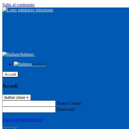
Salta al contenuto
Italiano
Italiano
Accedi
Accedi
button close
×
Nome Utente
Password
Password dimenticata?