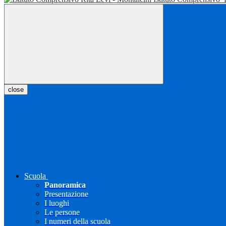
close
Scuola
Panoramica
Presentazione
I luoghi
Le persone
I numeri della scuola