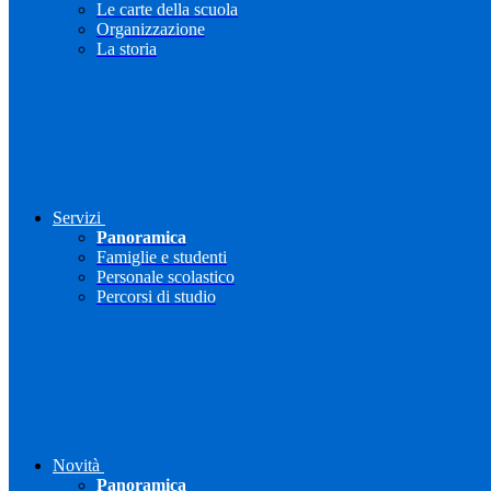
Le carte della scuola
Organizzazione
La storia
Servizi
Panoramica
Famiglie e studenti
Personale scolastico
Percorsi di studio
Novità
Panoramica