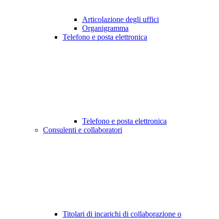
Articolazione degli uffici
Organigramma
Telefono e posta elettronica
Telefono e posta elettronica
Consulenti e collaboratori
Titolari di incarichi di collaborazione o