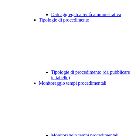
Dati aggregati attività amministrativa
Tipologie di procedimento
Tipologie di procedimento (da pubblicare
in tabelle)
Monitoraggio tempi procedimentali
Monitoraggio tempi procedimentali