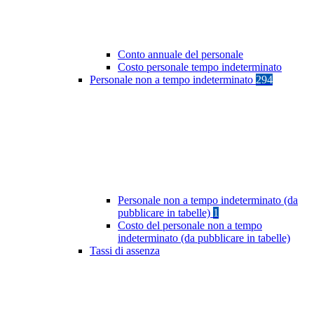
Conto annuale del personale
Costo personale tempo indeterminato
Personale non a tempo indeterminato
294
Personale non a tempo indeterminato (da
pubblicare in tabelle)
1
Costo del personale non a tempo
indeterminato (da pubblicare in tabelle)
Tassi di assenza