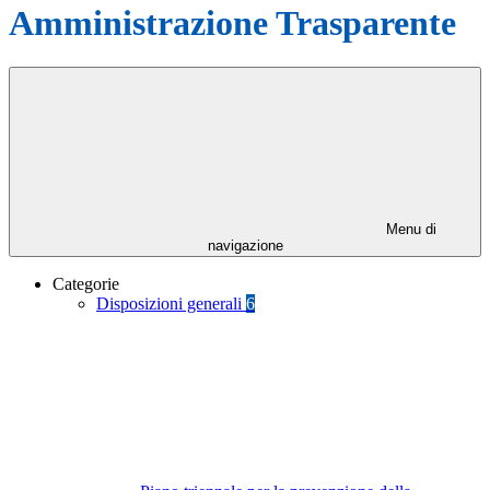
Amministrazione Trasparente
Menu di
navigazione
Categorie
Disposizioni generali
6