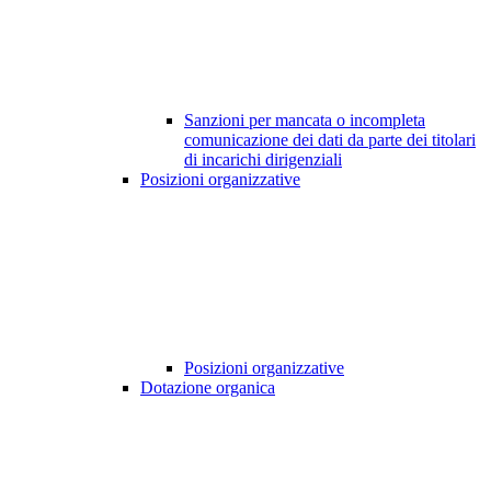
Sanzioni per mancata o incompleta
comunicazione dei dati da parte dei titolari
di incarichi dirigenziali
Posizioni organizzative
Posizioni organizzative
Dotazione organica