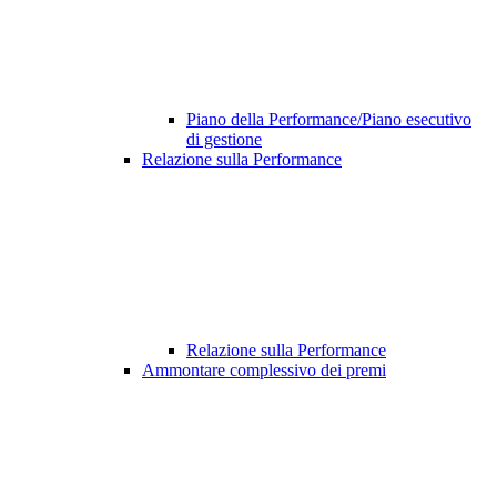
Piano della Performance/Piano esecutivo
di gestione
Relazione sulla Performance
Relazione sulla Performance
Ammontare complessivo dei premi