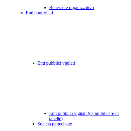
Benessere organizzativo
Enti controllati
Enti pubblici vigilati
Enti pubblici vigilati (da pubblicare in
tabelle)
Società partecipate