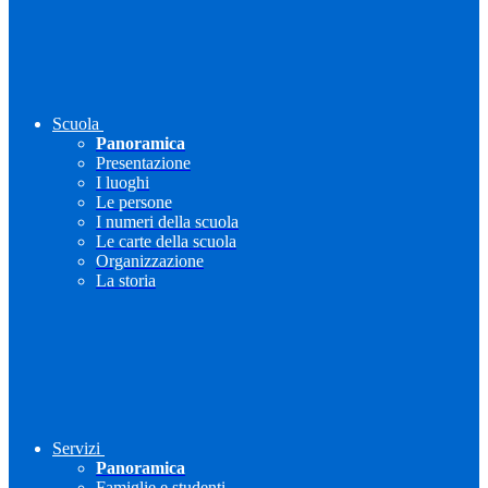
Scuola
Panoramica
Presentazione
I luoghi
Le persone
I numeri della scuola
Le carte della scuola
Organizzazione
La storia
Servizi
Panoramica
Famiglie e studenti