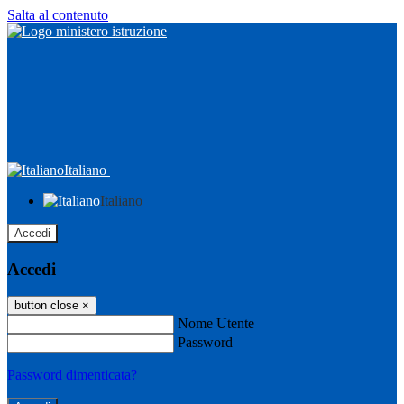
Salta al contenuto
Italiano
Italiano
Accedi
Accedi
button close
×
Nome Utente
Password
Password dimenticata?