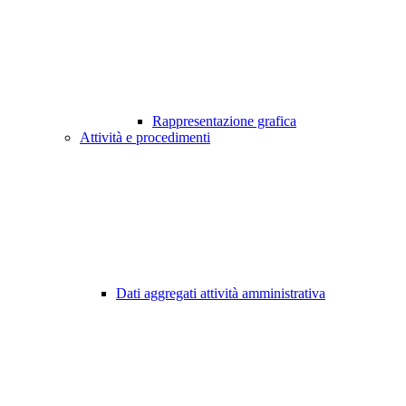
Rappresentazione grafica
Attività e procedimenti
Dati aggregati attività amministrativa