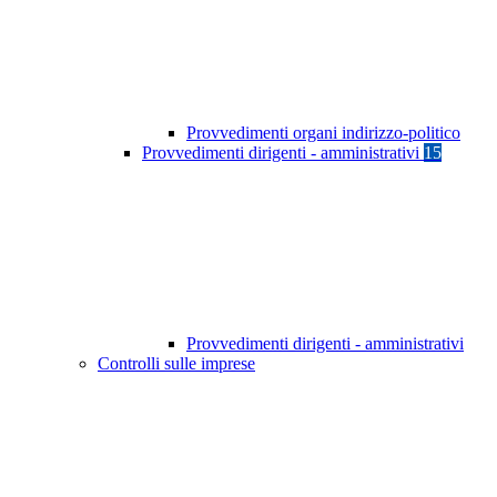
Provvedimenti organi indirizzo-politico
Provvedimenti dirigenti - amministrativi
15
Provvedimenti dirigenti - amministrativi
Controlli sulle imprese