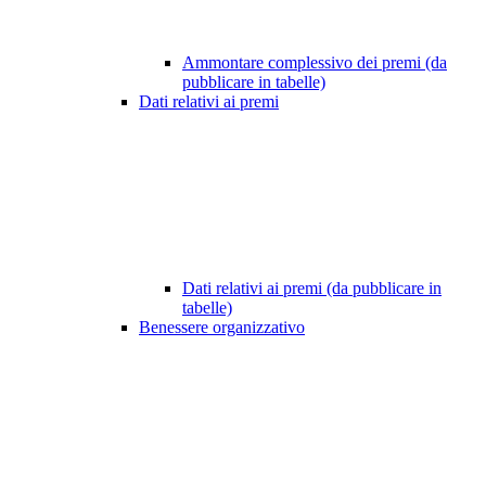
Ammontare complessivo dei premi (da
pubblicare in tabelle)
Dati relativi ai premi
Dati relativi ai premi (da pubblicare in
tabelle)
Benessere organizzativo