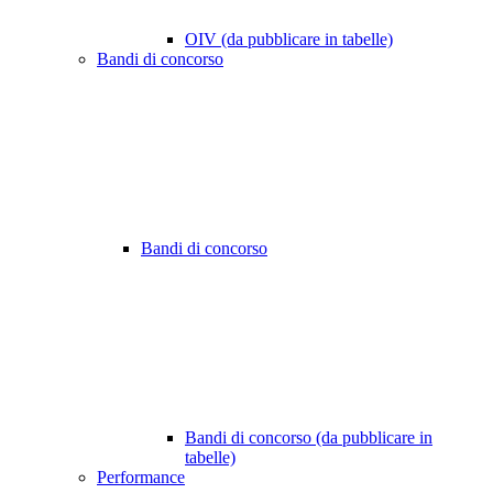
OIV (da pubblicare in tabelle)
Bandi di concorso
Bandi di concorso
Bandi di concorso (da pubblicare in
tabelle)
Performance