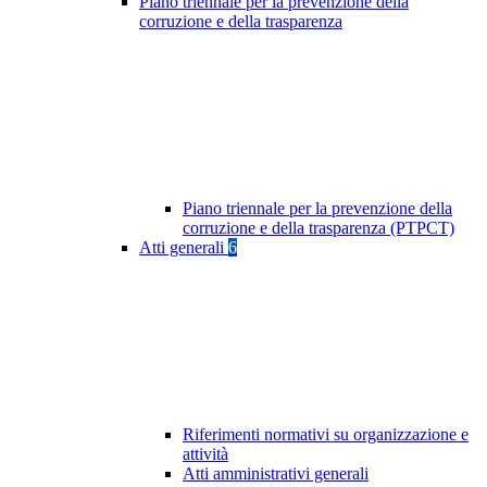
Piano triennale per la prevenzione della
corruzione e della trasparenza
Piano triennale per la prevenzione della
corruzione e della trasparenza (PTPCT)
Atti generali
6
Riferimenti normativi su organizzazione e
attività
Atti amministrativi generali