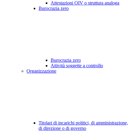
Attestazioni OIV o struttura analoga
Burocrazia zero
Burocrazia zero
Attività soggette a controllo
Organizzazione
Titolari di incarichi politici, di amministrazione,
di direzione o di governo