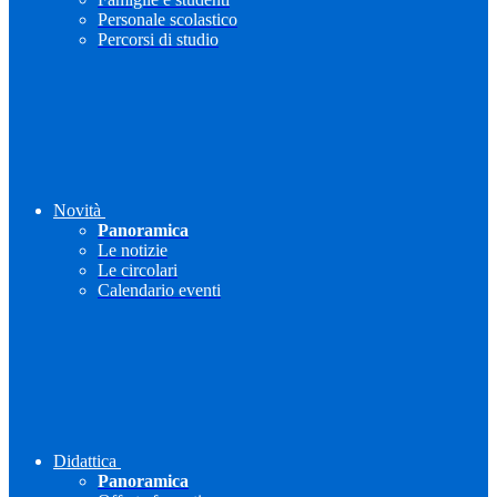
Personale scolastico
Percorsi di studio
Novità
Panoramica
Le notizie
Le circolari
Calendario eventi
Didattica
Panoramica