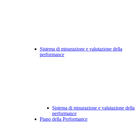
Sistema di misurazione e valutazione della
performance
Sistema di misurazione e valutazione della
performance
Piano della Performance